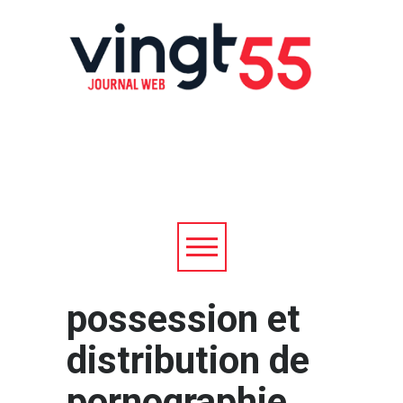
possession et
distribution de
pornographie