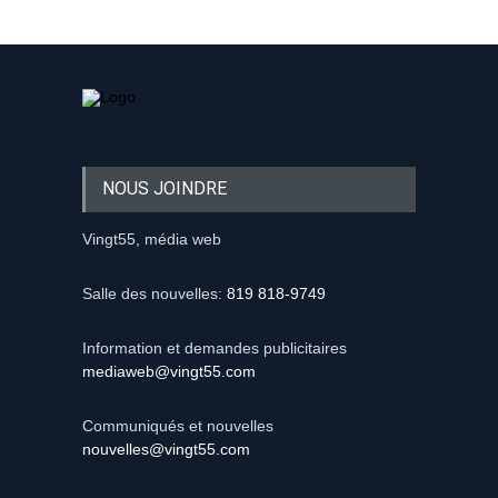
NOUS JOINDRE
Vingt55, média web
Salle des nouvelles:
819 818-9749
Information et demandes publicitaires
mediaweb@vingt55.com
Communiqués et nouvelles
nouvelles@vingt55.com