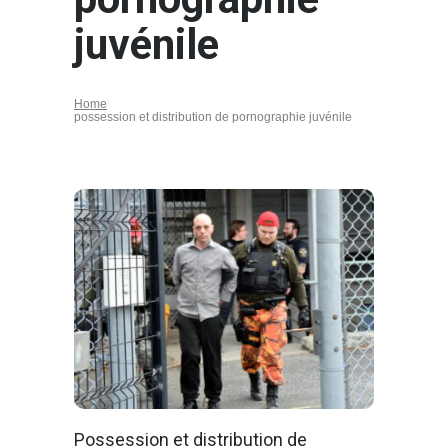
juvénile
Home
possession et distribution de pornographie juvénile
Possession et distribution de