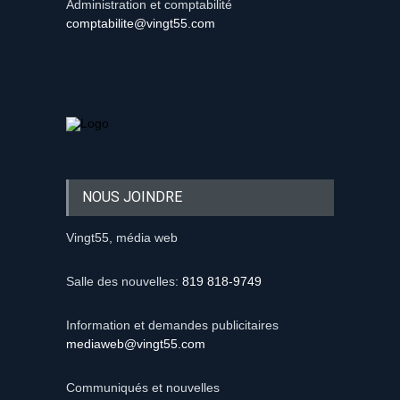
Administration et comptabilité
comptabilite@vingt55.com
NOUS JOINDRE
Vingt55, média web
Salle des nouvelles:
819 818-9749
Information et demandes publicitaires
mediaweb@vingt55.com
Communiqués et nouvelles