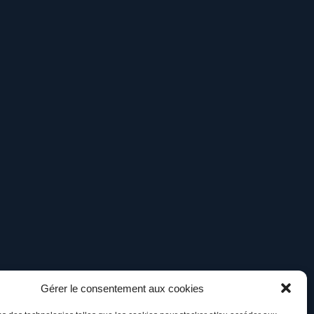
Gérer le consentement aux cookies