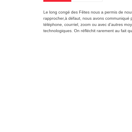
Le long congé des Fêtes nous a permis de nou
rapprocher,à défaut, nous avons communiqué 
téléphone, courriel, zoom ou avec d’autres mo
technologiques. On réfléchit rarement au fait 