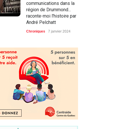
communications dans la
région de Drummond...
raconte-moi l'histoire par
André Pelchatt
Chroniques
7 janvier 2024