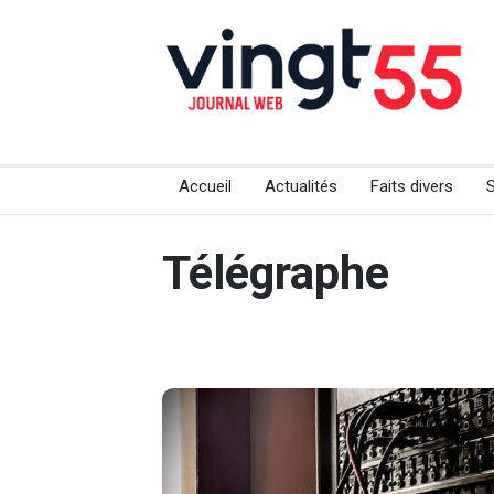
Accueil
Actualités
Faits divers
Télégraphe