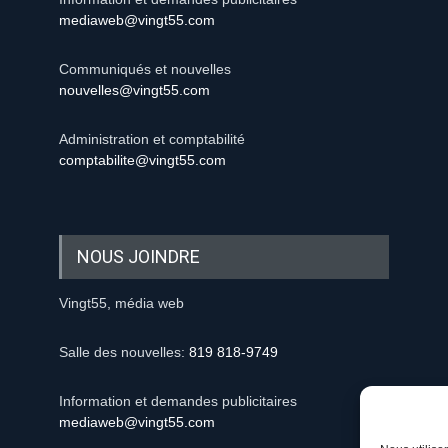
mediaweb@vingt55.com
Communiqués et nouvelles
nouvelles@vingt55.com
Administration et comptabilité
comptabilite@vingt55.com
NOUS JOINDRE
Vingt55, média web
Salle des nouvelles:
819 818-9749
Information et demandes publicitaires
mediaweb@vingt55.com