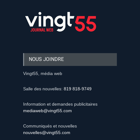
NOUS JOINDRE
Vingt55, média web
Salle des nouvelles:
819 818-9749
Information et demandes publicitaires
mediaweb@vingt55.com
Communiqués et nouvelles
nouvelles@vingt55.com