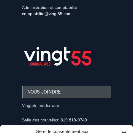
Administration et comptabilité
comptabilite@vingt55.com
NOUS JOINDRE
Vingt55, média web
Salle des nouvelles:
819 818-9749
Gérer le consentement aux