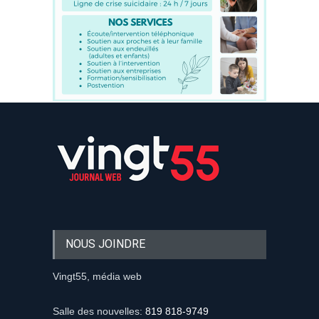
NOUS JOINDRE
Vingt55, média web
Salle des nouvelles:
819 818-9749