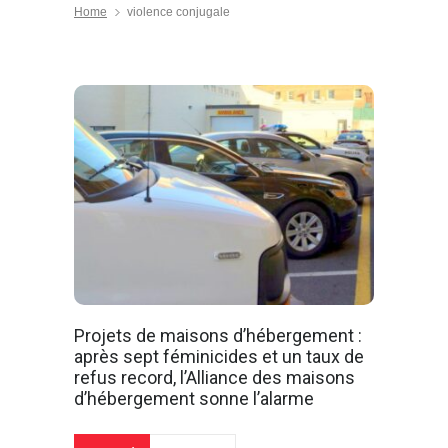
Home
violence conjugale
Projets de maisons d’hébergement :
après sept féminicides et un taux de
refus record, l’Alliance des maisons
d’hébergement sonne l’alarme