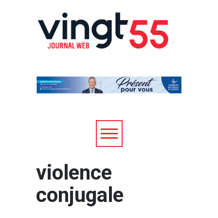
violence
conjugale