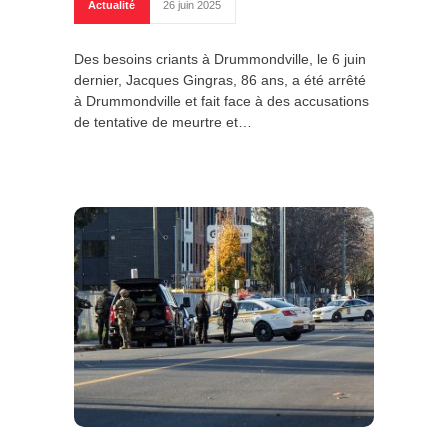
Actualité
26 juin 2025
Des besoins criants à Drummondville, le 6 juin
dernier, Jacques Gingras, 86 ans, a été arrêté
à Drummondville et fait face à des accusations
de tentative de meurtre et…