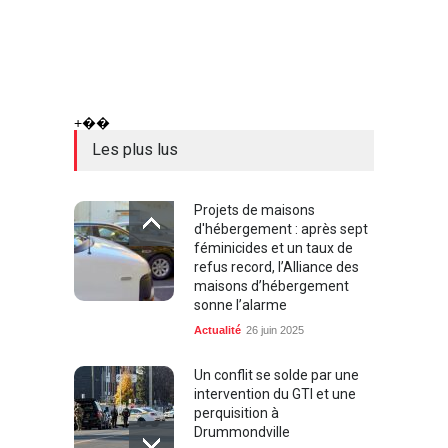
+��
Les plus lus
Projets de maisons
d'hébergement : après sept
féminicides et un taux de
refus record, l’Alliance des
maisons d’hébergement
sonne l’alarme
Actualité
26 juin 2025
Un conflit se solde par une
intervention du GTI et une
perquisition à
Drummondville