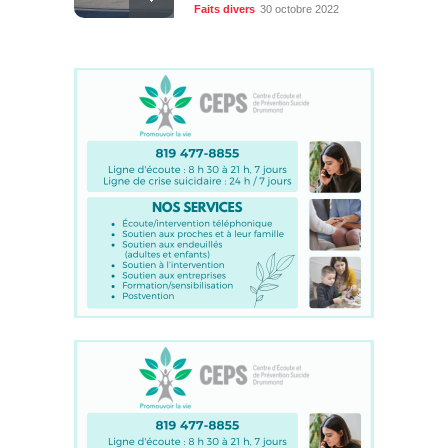
Faits divers
30 octobre 2022