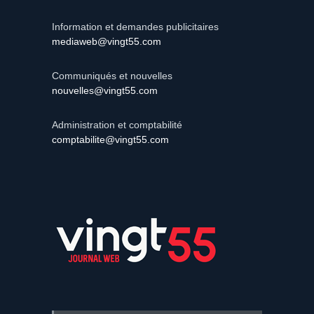
Information et demandes publicitaires
mediaweb@vingt55.com
Communiqués et nouvelles
nouvelles@vingt55.com
Administration et comptabilité
comptabilite@vingt55.com