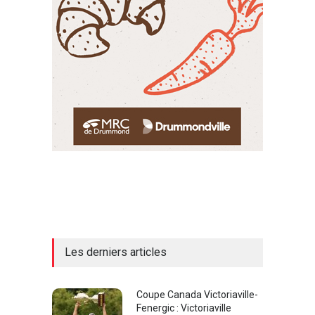
Les derniers articles
Coupe Canada Victoriaville-
Fenergic : Victoriaville