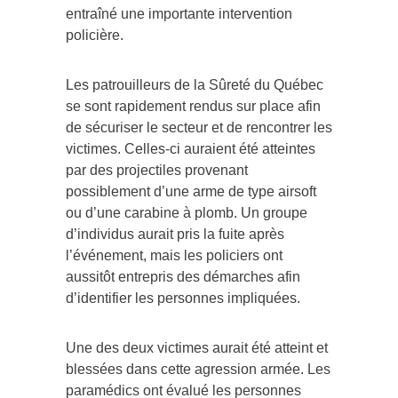
entraîné une importante intervention
policière.
Les patrouilleurs de la Sûreté du Québec
se sont rapidement rendus sur place afin
de sécuriser le secteur et de rencontrer les
victimes. Celles-ci auraient été atteintes
par des projectiles provenant
possiblement d’une arme de type airsoft
ou d’une carabine à plomb. Un groupe
d’individus aurait pris la fuite après
l’événement, mais les policiers ont
aussitôt entrepris des démarches afin
d’identifier les personnes impliquées.
Une des deux victimes aurait été atteint et
blessées dans cette agression armée. Les
paramédics ont évalué les personnes