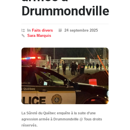
Drummondville
In
Faits divers
24 septembre 2025
Sara Marquis
La Sûreté du Québec enquête à la suite d’une
agression armée à Drummondville @ Tous droits
réservés.