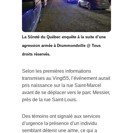
La Sûreté du Québec enquête à la suite d’une
agression armée à Drummondville @ Tous
droits réservés.
Selon les premières informations
transmises au Vingt55, l’événement aurait
pris naissance sur la rue Saint-Marcel
avant de se déplacer vers le parc Messier,
près de la rue Saint-Louis.
Des témoins ont signalé aux services
d’urgence la présence d’un individu
semblant détenir une arme, ce qui a