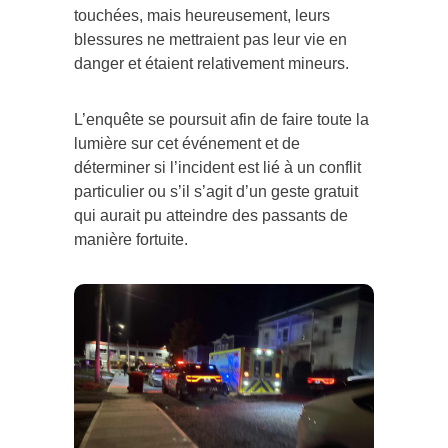
touchées, mais heureusement, leurs
blessures ne mettraient pas leur vie en
danger et étaient relativement mineurs.
L’enquête se poursuit afin de faire toute la
lumière sur cet événement et de
déterminer si l’incident est lié à un conflit
particulier ou s’il s’agit d’un geste gratuit
qui aurait pu atteindre des passants de
manière fortuite.