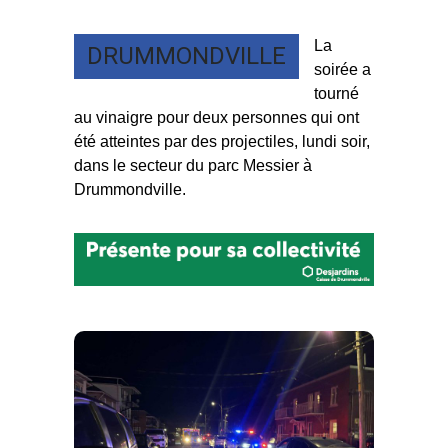
La
DRUMMONDVILLE
soirée a
tourné
au vinaigre pour deux personnes qui ont
été atteintes par des projectiles, lundi soir,
dans le secteur du parc Messier à
Drummondville.