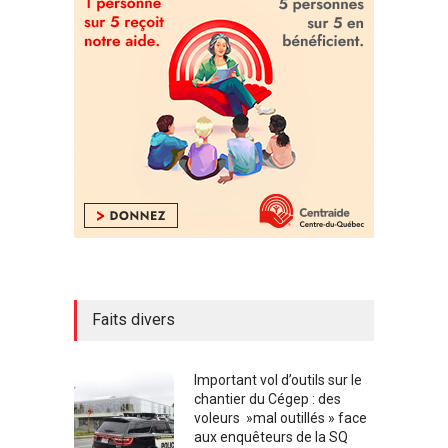
Faits divers
Important vol d’outils sur le
chantier du Cégep : des
voleurs »mal outillés » face
aux enquêteurs de la SQ