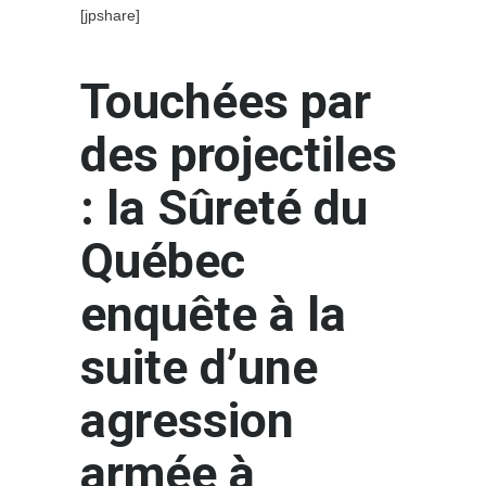
[jpshare]
Touchées par
des projectiles
: la Sûreté du
Québec
enquête à la
suite d’une
agression
armée à