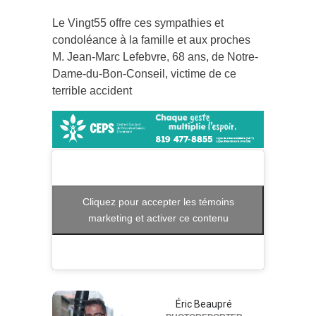
Le Vingt55 offre ces sympathies et
condoléance à la famille et aux proches
M. Jean-Marc Lefebvre, 68 ans, de Notre-
Dame-du-Bon-Conseil, victime de ce
terrible accident
Cliquez pour accepter les témoins
marketing et activer ce contenu
Éric Beaupré