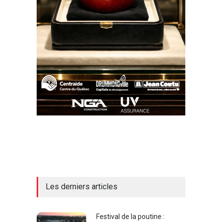
Les derniers articles
Festival de la poutine :