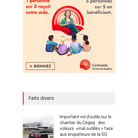
Faits divers
Important vol d’outils sur le
chantier du Cégep : des
voleurs »mal outillés » face
aux enquêteurs de la SQ