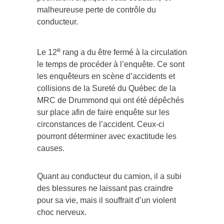
malheureuse perte de contrôle du
conducteur.
e
Le 12
rang a du être fermé à la circulation
le temps de procéder à l’enquête. Ce sont
les enquêteurs en scène d’accidents et
collisions de la Sureté du Québec de la
MRC de Drummond qui ont été dépêchés
sur place afin de faire enquête sur les
circonstances de l’accident. Ceux-ci
pourront déterminer avec exactitude les
causes.
Quant au conducteur du camion, il a subi
des blessures ne laissant pas craindre
pour sa vie, mais il souffrait d’un violent
choc nerveux.