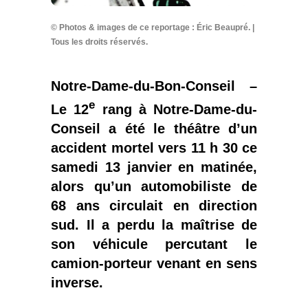
© Photos & images de ce reportage : Éric Beaupré. |
Tous les droits réservés.
Notre-Dame-du-Bon-Conseil –
e
Le 12
rang à Notre-Dame-du-
Conseil a été le théâtre d’un
accident mortel vers 11 h 30 ce
samedi 13 janvier en matinée,
alors qu’un automobiliste de
68 ans circulait en direction
sud. Il a perdu la maîtrise de
son véhicule percutant le
camion-porteur venant en sens
inverse.