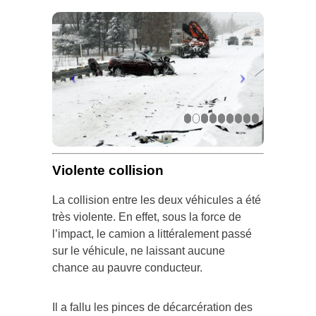
Violente collision
La collision entre les deux véhicules a été
très violente. En effet, sous la force de
l’impact, le camion a littéralement passé
sur le véhicule, ne laissant aucune
chance au pauvre conducteur.
Il a fallu les pinces de décarcération des