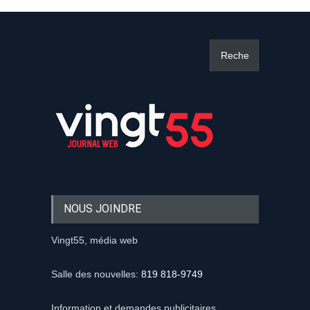
NOUS JOINDRE
Vingt55, média web
Salle des nouvelles:
819 818-9749
Information et demandes publicitaires