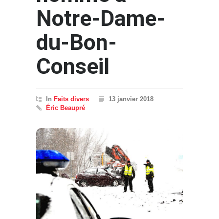
Notre-Dame-
du-Bon-
Conseil
In
Faits divers
13 janvier 2018
Éric Beaupré