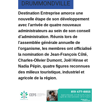
DRUMMONDVILLE
Destination Entreprise amorce une
nouvelle étape de son développement
avec l’arrivée de quatre nouveaux
administrateurs au sein de son conseil
d’administration. Réunis lors de
l’assemblée générale annuelle de
l’organisme, les membres ont officialisé
la nomination de Jean-François Côté,
Charles-Olivier Dumont, Joël Hinse et
Nadia Pépin, quatre figures reconnues
des milieux touristique, industriel et
agricole de la région.