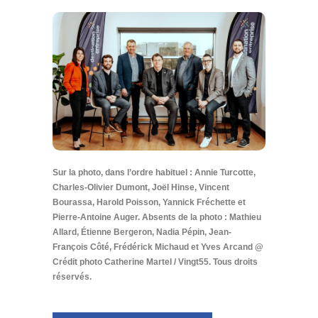
Sur la photo, dans l’ordre habituel : Annie Turcotte,
Charles-Olivier Dumont, Joël Hinse, Vincent
Bourassa, Harold Poisson, Yannick Fréchette et
Pierre-Antoine Auger. Absents de la photo : Mathieu
Allard, Étienne Bergeron, Nadia Pépin, Jean-
François Côté, Frédérick Michaud et Yves Arcand @
Crédit photo Catherine Martel / Vingt55. Tous droits
réservés.