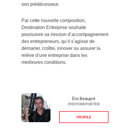
son prédécesseur.
Par cette nouvelle composition,
Destination Entreprise souhaite
poursuivre sa mission d’accompagnement
des entrepreneurs, qu’il s’agisse de
démarrer, croître, innover ou assurer la
relève d’une entreprise dans les
meilleures conditions.
Éric Beaupré
PHOTOREPORTER
PROFILE