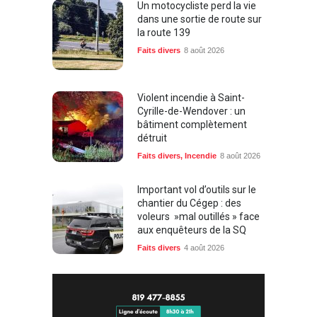
Un motocycliste perd la vie
dans une sortie de route sur
la route 139
Faits divers
8 août 2026
Violent incendie à Saint-
Cyrille-de-Wendover : un
bâtiment complètement
détruit
Faits divers
,
Incendie
8 août 2026
Important vol d’outils sur le
chantier du Cégep : des
voleurs »mal outillés » face
aux enquêteurs de la SQ
Faits divers
4 août 2026