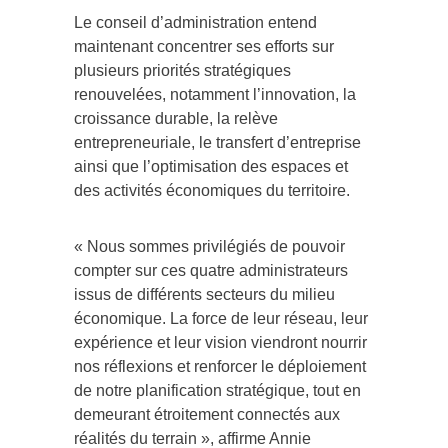
Le conseil d’administration entend
maintenant concentrer ses efforts sur
plusieurs priorités stratégiques
renouvelées, notamment l’innovation, la
croissance durable, la relève
entrepreneuriale, le transfert d’entreprise
ainsi que l’optimisation des espaces et
des activités économiques du territoire.
« Nous sommes privilégiés de pouvoir
compter sur ces quatre administrateurs
issus de différents secteurs du milieu
économique. La force de leur réseau, leur
expérience et leur vision viendront nourrir
nos réflexions et renforcer le déploiement
de notre planification stratégique, tout en
demeurant étroitement connectés aux
réalités du terrain », affirme Annie