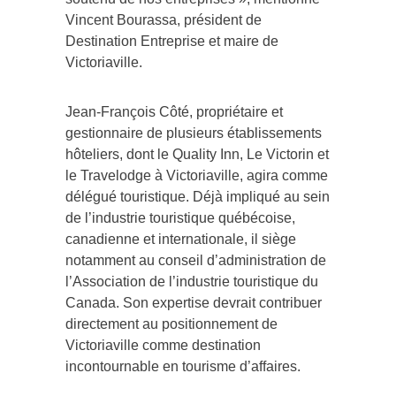
Vincent Bourassa, président de
Destination Entreprise et maire de
Victoriaville.
Jean-François Côté, propriétaire et
gestionnaire de plusieurs établissements
hôteliers, dont le Quality Inn, Le Victorin et
le Travelodge à Victoriaville, agira comme
délégué touristique. Déjà impliqué au sein
de l’industrie touristique québécoise,
canadienne et internationale, il siège
notamment au conseil d’administration de
l’Association de l’industrie touristique du
Canada. Son expertise devrait contribuer
directement au positionnement de
Victoriaville comme destination
incontournable en tourisme d’affaires.