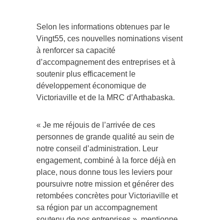
Selon les informations obtenues par le
Vingt55, ces nouvelles nominations visent
à renforcer sa capacité
d’accompagnement des entreprises et à
soutenir plus efficacement le
développement économique de
Victoriaville et de la MRC d’Arthabaska.
« Je me réjouis de l’arrivée de ces
personnes de grande qualité au sein de
notre conseil d’administration. Leur
engagement, combiné à la force déjà en
place, nous donne tous les leviers pour
poursuivre notre mission et générer des
retombées concrètes pour Victoriaville et
sa région par un accompagnement
soutenu de nos entreprises », mentionne