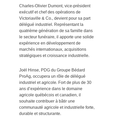
Charles-Olivier Dumont, vice-président
exécutif et chef des opérations de
Victoriaville & Co., devient pour sa part
délégué industriel. Représentant la
quatrième génération de sa famille dans
le secteur funéraire, il apporte une solide
expérience en développement de
marchés internationaux, acquisitions
stratégiques et croissance industrielle.
Joël Hinse, PDG du Groupe Bédard
ProAg, occupera un rôle de délégué
industriel et agricole. Fort de plus de 30
ans d’expérience dans le domaine
agricole québécois et canadien, il
souhaite contribuer à bâtir une
communauté agricole et industrielle forte,
durable et structurante.