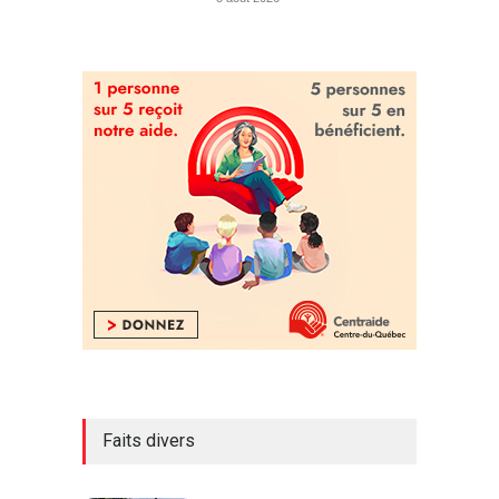
Faits divers