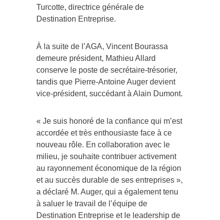
Turcotte, directrice générale de
Destination Entreprise.
À la suite de l’AGA, Vincent Bourassa
demeure président, Mathieu Allard
conserve le poste de secrétaire-trésorier,
tandis que Pierre-Antoine Auger devient
vice-président, succédant à Alain Dumont.
« Je suis honoré de la confiance qui m’est
accordée et très enthousiaste face à ce
nouveau rôle. En collaboration avec le
milieu, je souhaite contribuer activement
au rayonnement économique de la région
et au succès durable de ses entreprises »,
a déclaré M. Auger, qui a également tenu
à saluer le travail de l’équipe de
Destination Entreprise et le leadership de