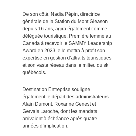
De son côté, Nadia Pépin, directrice
générale de la Station du Mont Gleason
depuis 16 ans, agira également comme
déléguée touristique. Première femme au
Canada à recevoir le SAMMY Leadership
Award en 2023, elle mettra à profit son
expertise en gestion d’attraits touristiques
et son vaste réseau dans le milieu du ski
québécois.
Destination Entreprise souligne
également le départ des administrateurs
Alain Dumont, Roxanne Genest et
Gervais Laroche, dont les mandats
arrivaient à échéance après quatre
années d’implication.