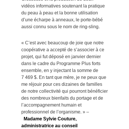
vidéos informatives soutenant la pratique
du peau à peau et la bonne utilisation
d’une écharpe à anneaux, le porte-bébé
aussi connu sous le nom de ring-sling.
« C’est avec beaucoup de joie que notre
coopérative a accepté de s’associer à ce
projet, qui fut déposé en janvier dernier
dans le cadre du Programme Plus forts
ensemble, en y injectant la somme de
7 469 $. En tant que mère, je ne peux que
me réjouir pour ces dizaines de familles
de notre collectivité qui pourront bénéficier
des nombreux bienfaits du portage et de
l’accompagnement humain et
professionnel de l’organisme. » –
Madame Sylvie Couture,
administratrice au conseil