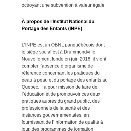
octroyant une subvention à valeur égale.
À propos de l’Institut National du
Portage des Enfants (INPE)
L’INPE est un OBNL panquébécois dont
le siège social est à Drummondville.
Nouvellement fondé en juin 2018, il vient
combler l’absence d’organisme de
référence concernant les pratiques du
peau à peau et du portage des enfants au
Québec. Il a pour mission de faire de
l’éducation et de promouvoir ces deux
pratiques auprès du grand public, des
professionnels de la santé et des
instances gouvernementales, en
fournissant de l’information de qualité à
jour, des programmes de formation