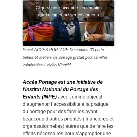
Cliquez pour accepter les témoins
marketing et activer ce contenu
Projet ACCES PORTAGE Desjardins 30 porte-
bébés et ateliers de portage gratuit pour familles
vulnérables / Vidéo Vingt55
Accès Portage est une initiative de
l’Institut National du Portage des
Enfants (INPE)
avec comme objectif
d’augmenter l’accessibilité à la pratique
du portage pour des familles ayant
beaucoup d’autres priorités (financières et
organisationnelles) autres que de faire les
efforts nécessaires pour s’approprier une