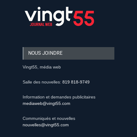
NOUS JOINDRE
Vingt55, média web
Salle des nouvelles:
819 818-9749
Information et demandes publicitaires
mediaweb@vingt55.com
Communiqués et nouvelles
nouvelles@vingt55.com