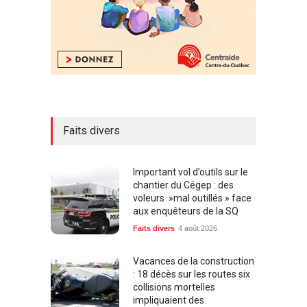
Faits divers
Important vol d’outils sur le
chantier du Cégep : des
voleurs »mal outillés » face
aux enquêteurs de la SQ
Faits divers
4 août 2026
Vacances de la construction
: 18 décès sur les routes six
collisions mortelles
impliquaient des