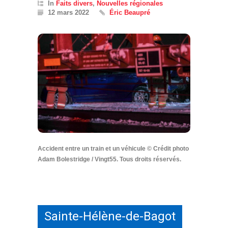
In
Faits divers
,
Nouvelles régionales
12 mars 2022
Éric Beaupré
Accident entre un train et un véhicule © Crédit photo
Adam Bolestridge / Vingt55. Tous droits réservés.
Sainte-Hélène-de-Bagot