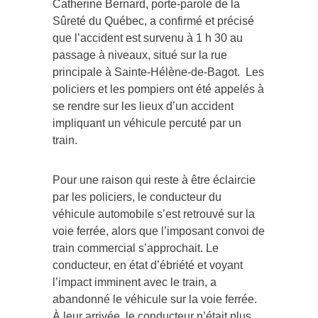
Sûreté du Québec, a confirmé et précisé
que l’accident est survenu à 1 h 30 au
passage à niveaux, situé sur la rue
principale à Sainte-Hélène-de-Bagot. Les
policiers et les pompiers ont été appelés à
se rendre sur les lieux d’un accident
impliquant un véhicule percuté par un
train.
Pour une raison qui reste à être éclaircie
par les policiers, le conducteur du
véhicule automobile s’est retrouvé sur la
voie ferrée, alors que l’imposant convoi de
train commercial s’approchait. Le
conducteur, en état d’ébriété et voyant
l’impact imminent avec le train, a
abandonné le véhicule sur la voie ferrée.
À leur arrivée, le conducteur n’était plus