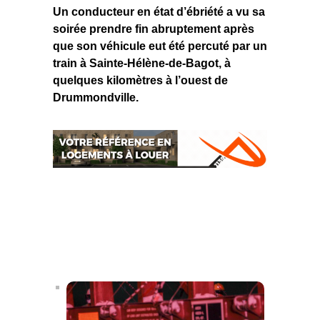
Un conducteur en état d’ébriété a vu sa
soirée prendre fin abruptement après
que son véhicule eut été percuté par un
train à Sainte-Hélène-de-Bagot, à
quelques kilomètres à l’ouest de
Drummondville.