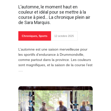
L’automne, le moment haut en
couleur et idéal pour se mettre à la
course à pied… La chronique plein air
de Sara Marquis.
Chroniques
,
Sports
12 octobre 2025
L’automne est une saison merveilleuse pour
les sportifs d’endurance à Drummondville,
comme partout dans la province. Les couleurs
sont magnifiques, et la saison de la course l’est
….