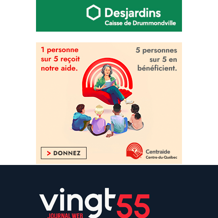
Chroniques
17 février 2023