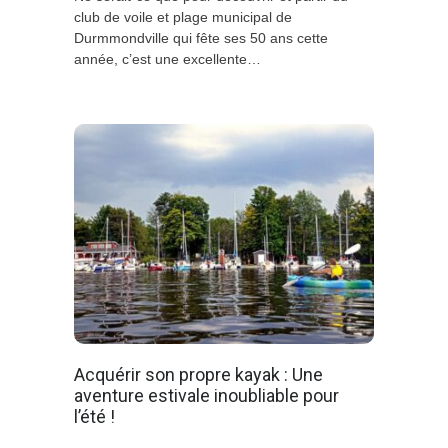
club de voile et plage municipal de
Durmmondville qui fête ses 50 ans cette
année, c’est une excellente…
Acquérir son propre kayak : Une
aventure estivale inoubliable pour
l’été !