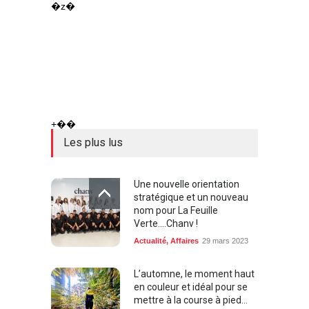
�z�
+��
Les plus lus
Une nouvelle orientation
stratégique et un nouveau
nom pour La Feuille
Verte....Chanv !
Actualité
,
Affaires
29 mars 2023
L’automne, le moment haut
en couleur et idéal pour se
mettre à la course à pied...