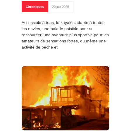
Chroniques
29 juin 2025
Accessible à tous, le kayak s’adapte à toutes
les envies, une balade paisible pour se
ressourcer, une aventure plus sportive pour les
amateurs de sensations fortes, ou même une
activité de pêche et