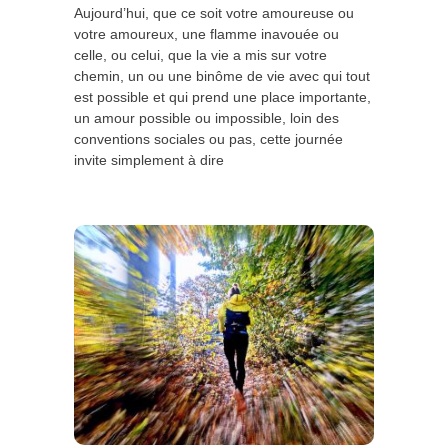
Aujourd’hui, que ce soit votre amoureuse ou
votre amoureux, une flamme inavouée ou
celle, ou celui, que la vie a mis sur votre
chemin, un ou une binôme de vie avec qui tout
est possible et qui prend une place importante,
un amour possible ou impossible, loin des
conventions sociales ou pas, cette journée
invite simplement à dire