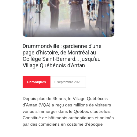
Drummondville : gardienne d’une
page d’histoire, de Montréal au
Collège Saint-Bernard… jusqu’au
Village Québécois d’Antan
Chroniques
6 septembre 2025
Depuis plus de 45 ans, le Village Québécois
d’Antan (VQA) a reçu des millions de visiteurs
venus s’immerger dans le Québec d’autrefois.
Constitué de bâtiments authentiques et animés
par des comédiens en costume d’époque