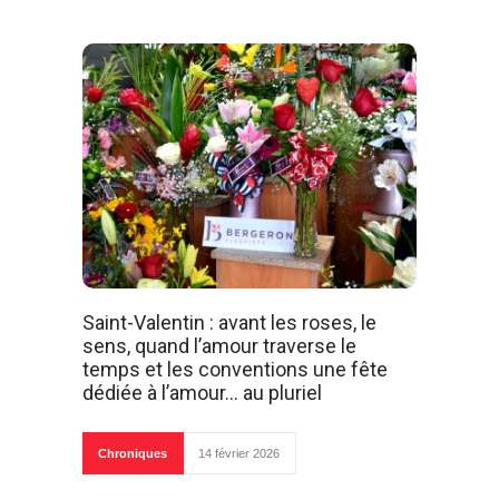
Saint-Valentin : avant les roses, le
sens, quand l’amour traverse le
temps et les conventions une fête
dédiée à l’amour… au pluriel
Chroniques
14 février 2026