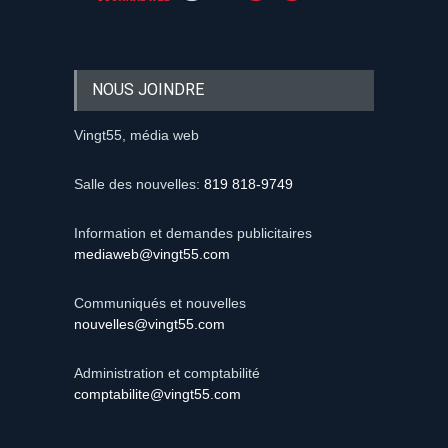
NOUS JOINDRE
Vingt55, média web
Salle des nouvelles:
819 818-9749
Information et demandes publicitaires
mediaweb@vingt55.com
Communiqués et nouvelles
nouvelles@vingt55.com
Administration et comptabilité
comptabilite@vingt55.com