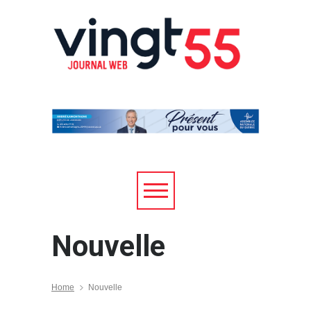
Nouvelle
Home
Nouvelle