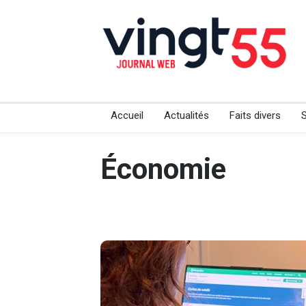
Accueil
Actualités
Faits divers
Économie