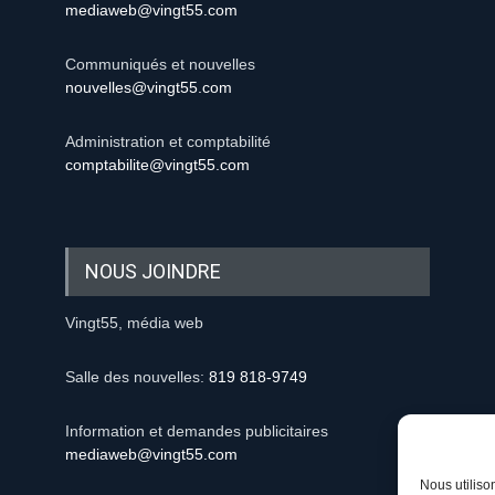
mediaweb@vingt55.com
Communiqués et nouvelles
nouvelles@vingt55.com
Administration et comptabilité
comptabilite@vingt55.com
NOUS JOINDRE
Vingt55, média web
Salle des nouvelles:
819 818-9749
Information et demandes publicitaires
mediaweb@vingt55.com
Nous utiliso