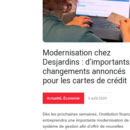
Modernisation chez
Desjardins : d’importants
changements annoncés
pour les cartes de crédit
Actualité
,
Économie
3 août 2026
Dès les prochaines semaines, l’institution finan
entreprendra une importante modernisation de
système de gestion afin d’offrir de nouvelles