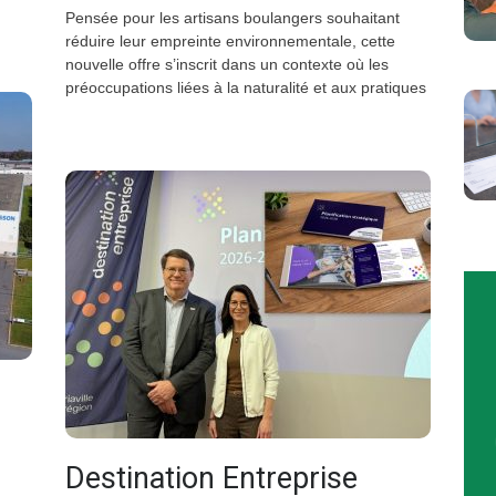
Pensée pour les artisans boulangers souhaitant
réduire leur empreinte environnementale, cette
nouvelle offre s’inscrit dans un contexte où les
préoccupations liées à la naturalité et aux pratiques
Destination Entreprise