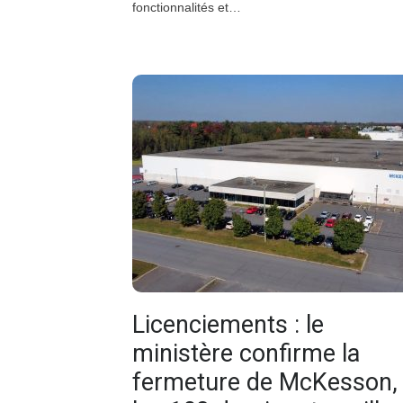
fonctionnalités et…
Licenciements : le
ministère confirme la
fermeture de McKesson,