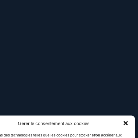
Gérer le consentement aux cookies
ns des technologies telles que les cookies pour stocker et/ou accéder aux