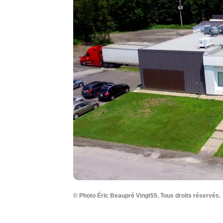
© Photo Éric Beaupré Vingt55. Tous droits réservés.