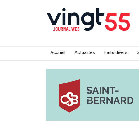
Accueil
Actualités
Faits divers