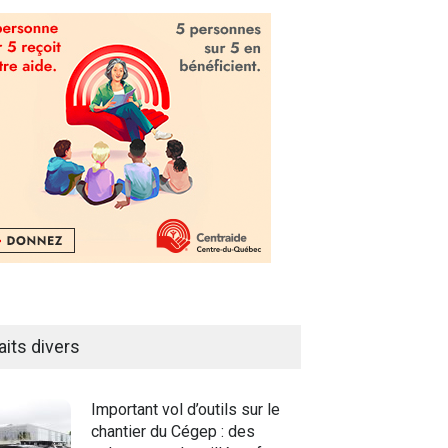
aits divers
Important vol d’outils sur le
chantier du Cégep : des