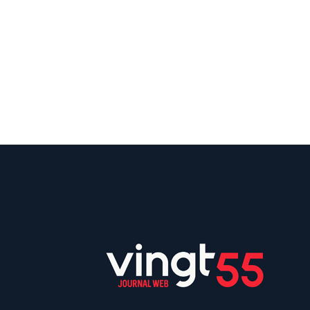
Suivez