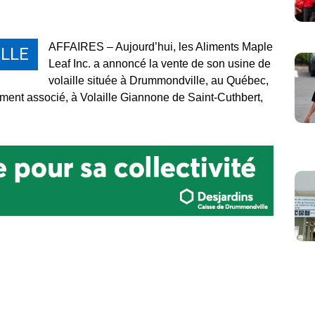
AFFAIRES – Aujourd’hui, les Aliments Maple
LLE
Leaf Inc. a annoncé la vente de son usine de
volaille située à
Drummondville
, au Québec,
ment associé, à Volaille Giannone de
Saint-Cuthbert
,