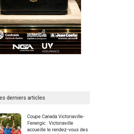
es derniers articles
Coupe Canada Victoriaville-
Fenergic : Victoriaville
accueille le rendez-vous des