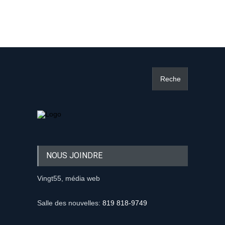
NOUS JOINDRE
Vingt55, média web
Salle des nouvelles:
819 818-9749