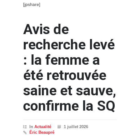
[jpshare]
Avis de
recherche levé
: la femme a
été retrouvée
saine et sauve,
confirme la SQ
In
Actualité
1 juillet 2026
Éric Beaupré