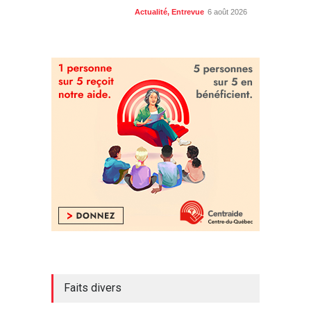
Actualité
,
Entrevue
6 août 2026
Faits divers