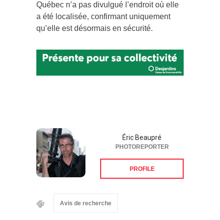
Québec n’a pas divulgué l’endroit où elle
a été localisée, confirmant uniquement
qu’elle est désormais en sécurité.
Éric Beaupré
PHOTOREPORTER
PROFILE
Avis de recherche