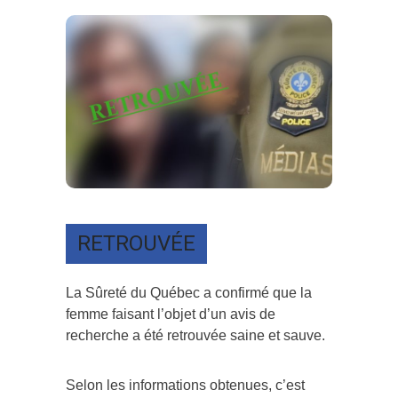
RETROUVÉE
La Sûreté du Québec a confirmé que la
femme faisant l’objet d’un avis de
recherche a été retrouvée saine et sauve.
Selon les informations obtenues, c’est