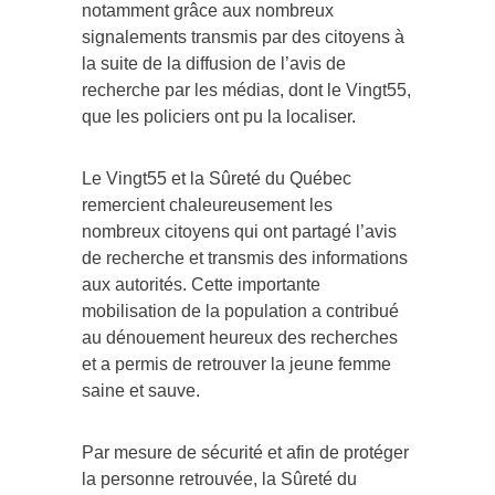
notamment grâce aux nombreux
signalements transmis par des citoyens à
la suite de la diffusion de l’avis de
recherche par les médias, dont le Vingt55,
que les policiers ont pu la localiser.
Le Vingt55 et la Sûreté du Québec
remercient chaleureusement les
nombreux citoyens qui ont partagé l’avis
de recherche et transmis des informations
aux autorités. Cette importante
mobilisation de la population a contribué
au dénouement heureux des recherches
et a permis de retrouver la jeune femme
saine et sauve.
Par mesure de sécurité et afin de protéger
la personne retrouvée, la Sûreté du