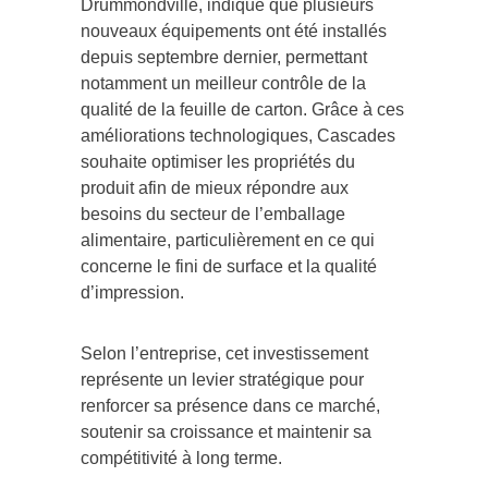
Drummondville, indique que plusieurs
nouveaux équipements ont été installés
depuis septembre dernier, permettant
notamment un meilleur contrôle de la
qualité de la feuille de carton. Grâce à ces
améliorations technologiques, Cascades
souhaite optimiser les propriétés du
produit afin de mieux répondre aux
besoins du secteur de l’emballage
alimentaire, particulièrement en ce qui
concerne le fini de surface et la qualité
d’impression.
Selon l’entreprise, cet investissement
représente un levier stratégique pour
renforcer sa présence dans ce marché,
soutenir sa croissance et maintenir sa
compétitivité à long terme.