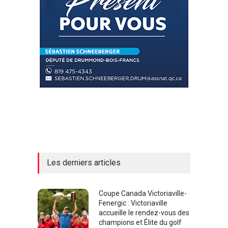
Les derniers articles
Coupe Canada Victoriaville-
Fenergic : Victoriaville
accueille le rendez-vous des
champions et Élite du golf