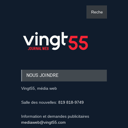
NOUS JOINDRE
Vingt55, média web
Salle des nouvelles:
819 818-9749
Information et demandes publicitaires
mediaweb@vingt55.com