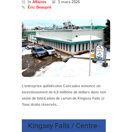
In
Affaires
5 mars 2026
Éric Beaupré
L’entreprise québécoise Cascades annonce un
investissement de 6,9 millions de dollars dans son
usine de fabrication de carton de Kingsey Falls @
Tous droits réservés.
Kingsey Falls / Centre-