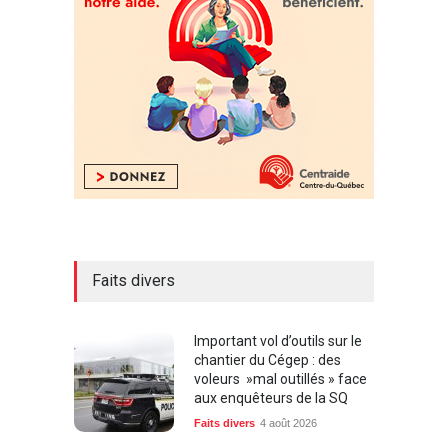
Faits divers
Important vol d’outils sur le
chantier du Cégep : des
voleurs »mal outillés » face
aux enquêteurs de la SQ
Faits divers
4 août 2026