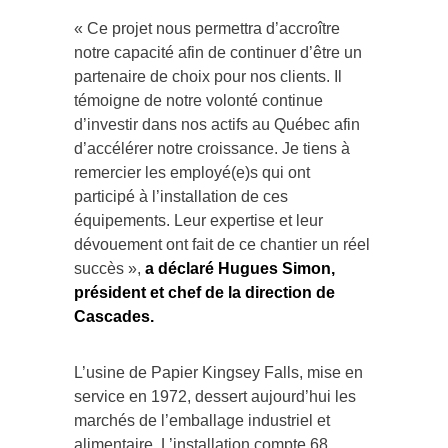
« Ce projet nous permettra d’accroître
notre capacité afin de continuer d’être un
partenaire de choix pour nos clients. Il
témoigne de notre volonté continue
d’investir dans nos actifs au Québec afin
d’accélérer notre croissance. Je tiens à
remercier les employé(e)s qui ont
participé à l’installation de ces
équipements. Leur expertise et leur
dévouement ont fait de ce chantier un réel
succès »,
a déclaré Hugues Simon,
président et chef de la direction de
Cascades.
L’usine de Papier Kingsey Falls, mise en
service en 1972, dessert aujourd’hui les
marchés de l’emballage industriel et
alimentaire. L’installation compte 68