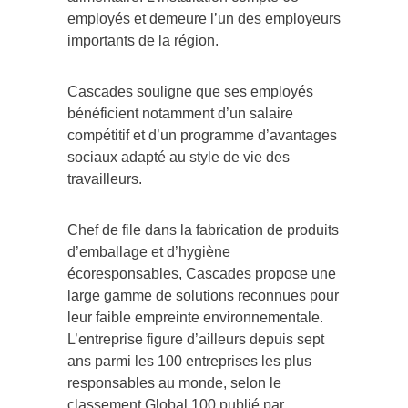
employés et demeure l’un des employeurs
importants de la région.
Cascades souligne que ses employés
bénéficient notamment d’un salaire
compétitif et d’un programme d’avantages
sociaux adapté au style de vie des
travailleurs.
Chef de file dans la fabrication de produits
d’emballage et d’hygiène
écoresponsables, Cascades propose une
large gamme de solutions reconnues pour
leur faible empreinte environnementale.
L’entreprise figure d’ailleurs depuis sept
ans parmi les 100 entreprises les plus
responsables au monde, selon le
classement Global 100 publié par