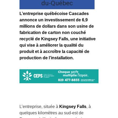
du-Québec
L’entreprise québécoise Cascades
annonce un investissement de 6,9
millions de dollars dans son usine de
fabrication de carton non couché
recyclé de Kingsey Falls, une initiative
qui vise à améliorer la qualité du
produit et à accroître la capacité de
production de l’installation.
L’entreprise, située à
Kingsey Falls
, à
quelques kilomètres au sud-est de