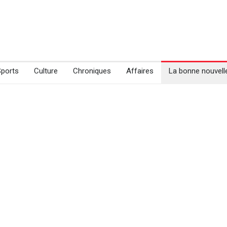
Sports
Culture
Chroniques
Affaires
La bonne nouvell