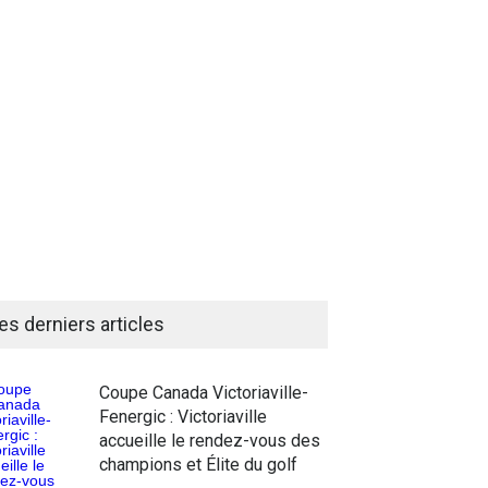
es derniers articles
Coupe Canada Victoriaville-
Fenergic : Victoriaville
accueille le rendez-vous des
champions et Élite du golf