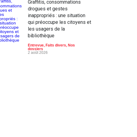
Graffitis, consommations
drogues et gestes
inappropriés : une situation
qui préoccupe les citoyens et
les usagers de la
bibliothèque
Entrevue
,
Faits divers
,
Nos
dossiers
2 août 2026