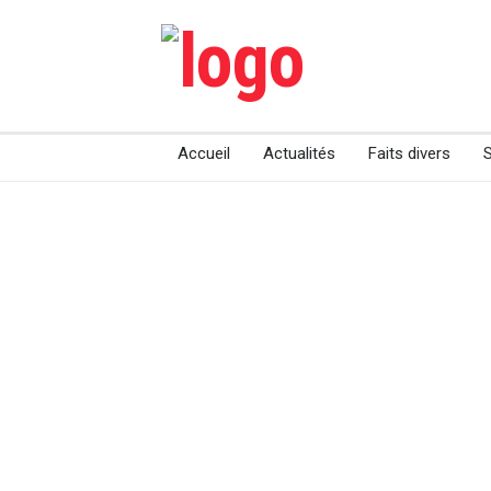
Accueil
Actualités
Faits divers