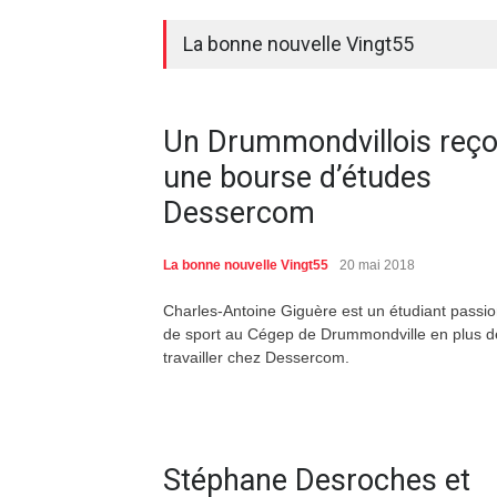
La bonne nouvelle Vingt55
Un Drummondvillois reço
une bourse d’études
Dessercom
La bonne nouvelle Vingt55
20 mai 2018
Charles-Antoine Giguère est un étudiant passi
de sport au Cégep de Drummondville en plus d
travailler chez Dessercom.
Stéphane Desroches et