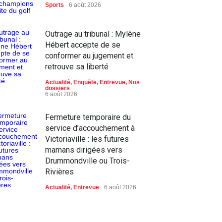
Sports
6 août 2026
Outrage au tribunal : Mylène
Hébert accepte de se
conformer au jugement et
retrouve sa liberté
Actualité
,
Enquête
,
Entrevue
,
Nos
dossiers
6 août 2026
Fermeture temporaire du
service d’accouchement à
Victoriaville : les futures
mamans dirigées vers
Drummondville ou Trois-
Rivières
Actualité
,
Entrevue
6 août 2026