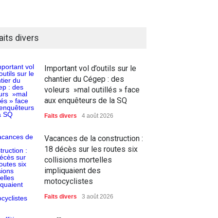
aits divers
Important vol d’outils sur le
chantier du Cégep : des
voleurs »mal outillés » face
aux enquêteurs de la SQ
Faits divers
4 août 2026
Vacances de la construction :
18 décès sur les routes six
collisions mortelles
impliquaient des
motocyclistes
Faits divers
3 août 2026