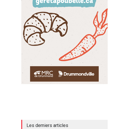
Les derniers articles