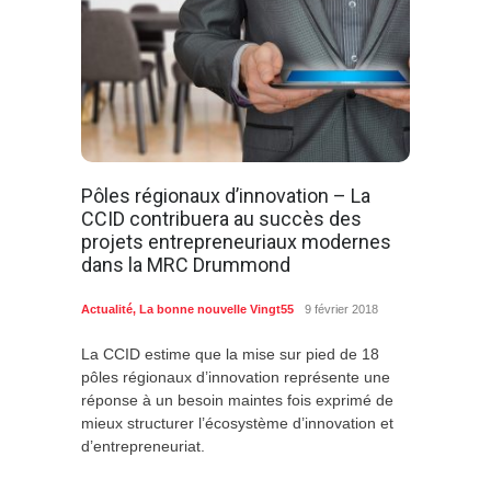
Pôles régionaux d’innovation – La
CCID contribuera au succès des
projets entrepreneuriaux modernes
dans la MRC Drummond
Actualité
,
La bonne nouvelle Vingt55
9 février 2018
La CCID estime que la mise sur pied de 18
pôles régionaux d’innovation représente une
réponse à un besoin maintes fois exprimé de
mieux structurer l’écosystème d’innovation et
d’entrepreneuriat.