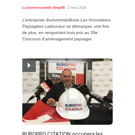
La bonne nouvelle Vingt55
2 mars 2018
L’entreprise drummondvilloise Les Innovations
Paysagées Ladouceur se démarque, une fois
de plus, en remportant trois prix au 39e
Concours d’aménagement paysager.
BUROPRO CITATION occupera les