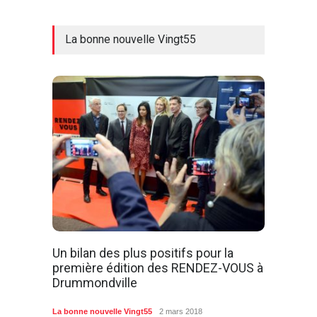
La bonne nouvelle Vingt55
Un bilan des plus positifs pour la
première édition des RENDEZ-VOUS à
Drummondville
La bonne nouvelle Vingt55
2 mars 2018