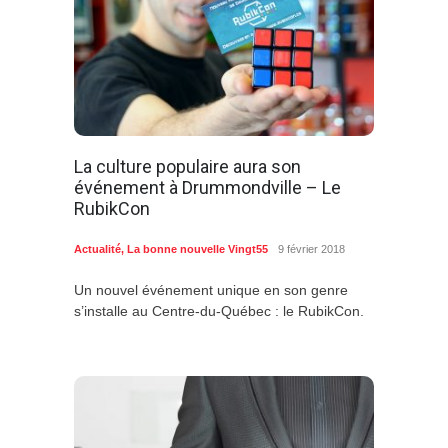
La culture populaire aura son
événement à Drummondville – Le
RubikCon
Actualité
,
La bonne nouvelle Vingt55
9 février 2018
Un nouvel événement unique en son genre
s’installe au Centre-du-Québec : le RubikCon.