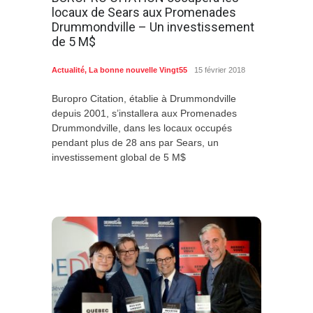
locaux de Sears aux Promenades
Drummondville – Un investissement
de 5 M$
Actualité
,
La bonne nouvelle Vingt55
15 février 2018
Buropro Citation, établie à Drummondville
depuis 2001, s’installera aux Promenades
Drummondville, dans les locaux occupés
pendant plus de 28 ans par Sears, un
investissement global de 5 M$