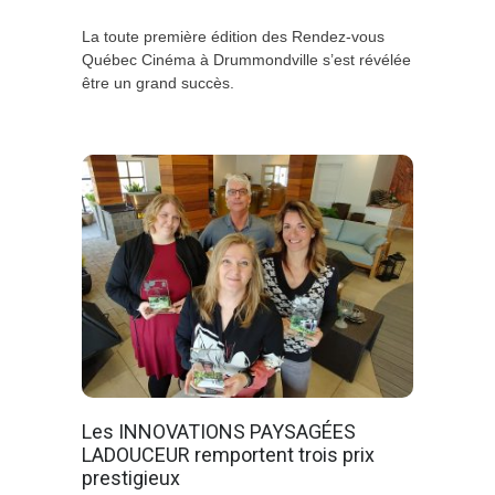
La toute première édition des Rendez-vous
Québec Cinéma à Drummondville s’est révélée
être un grand succès.
Les INNOVATIONS PAYSAGÉES
LADOUCEUR remportent trois prix
prestigieux