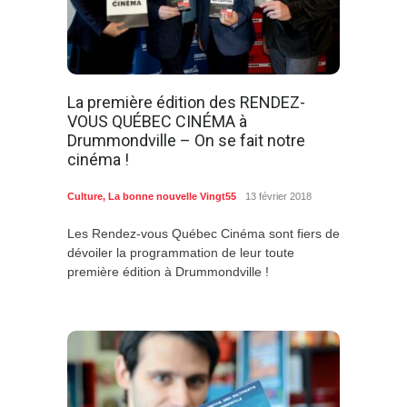
La première édition des RENDEZ-
VOUS QUÉBEC CINÉMA à
Drummondville – On se fait notre
cinéma !
Culture
,
La bonne nouvelle Vingt55
13 février 2018
Les Rendez-vous Québec Cinéma sont fiers de
dévoiler la programmation de leur toute
première édition à Drummondville !