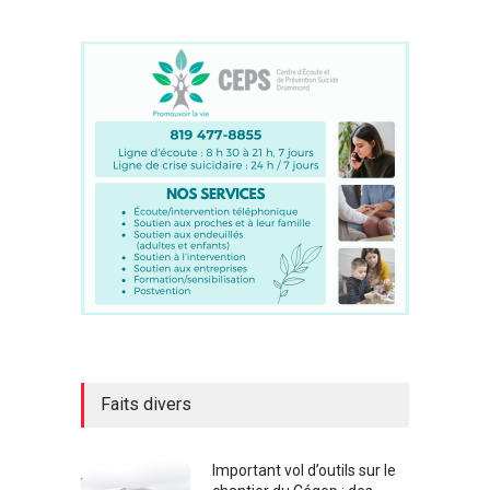
Faits divers
Important vol d’outils sur le