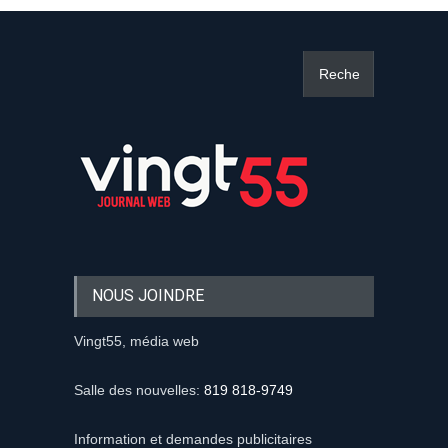
NOUS JOINDRE
Vingt55, média web
Salle des nouvelles:
819 818-9749
Information et demandes publicitaires