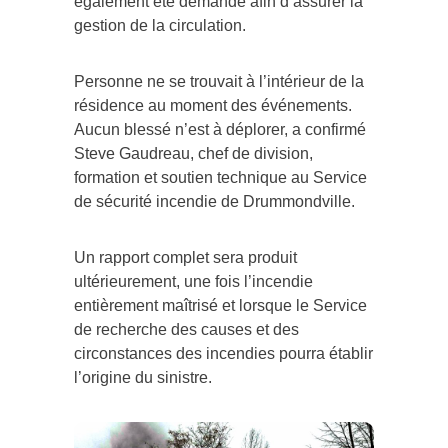
également été demandé afin d’assurer la
gestion de la circulation.
Personne ne se trouvait à l’intérieur de la
résidence au moment des événements.
Aucun blessé n’est à déplorer, a confirmé
Steve Gaudreau, chef de division,
formation et soutien technique au Service
de sécurité incendie de Drummondville.
Un rapport complet sera produit
ultérieurement, une fois l’incendie
entièrement maîtrisé et lorsque le Service
de recherche des causes et des
circonstances des incendies pourra établir
l’origine du sinistre.