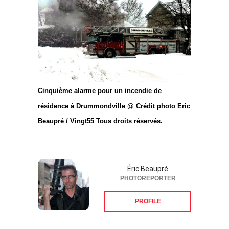
Cinquième alarme pour un incendie de
résidence à Drummondville @ Crédit photo Eric
Beaupré / Vingt55 Tous droits réservés.
Éric Beaupré
PHOTOREPORTER
PROFILE