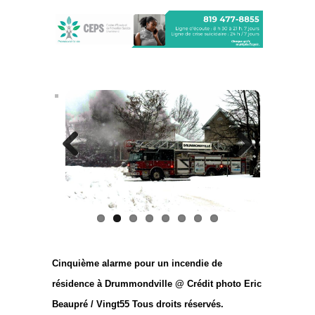
Previous
Next
Cinquième alarme pour un incendie de
résidence à Drummondville @ Crédit photo Eric
Beaupré / Vingt55 Tous droits réservés.