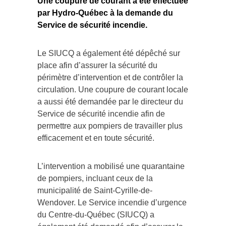
Une coupure de courant a été effectuée
par Hydro-Québec à la demande du
Service de sécurité incendie.
Le SIUCQ a également été dépêché sur
place afin d’assurer la sécurité du
périmètre d’intervention et de contrôler la
circulation. Une coupure de courant locale
a aussi été demandée par le directeur du
Service de sécurité incendie afin de
permettre aux pompiers de travailler plus
efficacement et en toute sécurité.
L’intervention a mobilisé une quarantaine
de pompiers, incluant ceux de la
municipalité de Saint-Cyrille-de-
Wendover. Le Service incendie d’urgence
du Centre-du-Québec (SIUCQ) a