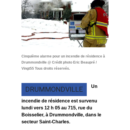
Cinquième alarme pour un incendie de résidence à
Drummondville @ Crédit photo Eric Beaupré /
Vingt55 Tous droits réservés.
Un
DRUMMONDVILLE
incendie de résidence est survenu
lundi vers 12 h 05 au 715, rue du
Boisselier, à Drummondville, dans le
secteur Saint-Charles.