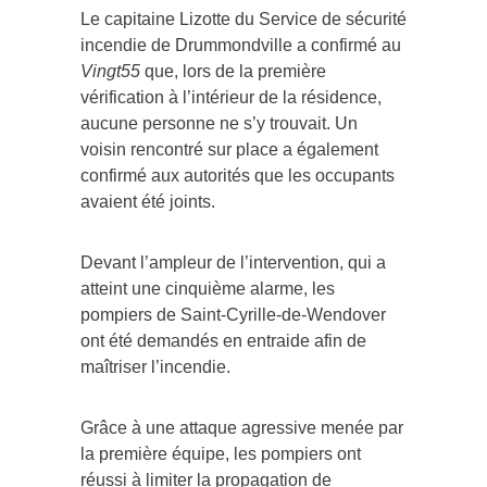
Le capitaine Lizotte du Service de sécurité
incendie de Drummondville a confirmé au
Vingt55
que, lors de la première
vérification à l’intérieur de la résidence,
aucune personne ne s’y trouvait. Un
voisin rencontré sur place a également
confirmé aux autorités que les occupants
avaient été joints.
Devant l’ampleur de l’intervention, qui a
atteint une cinquième alarme, les
pompiers de Saint-Cyrille-de-Wendover
ont été demandés en entraide afin de
maîtriser l’incendie.
Grâce à une attaque agressive menée par
la première équipe, les pompiers ont
réussi à limiter la propagation de