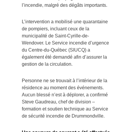
l’incendie, malgré des dégâts importants.
L’intervention a mobilisé une quarantaine
de pompiers, incluant ceux de la
municipalité de Saint-Cyrille-de-
Wendover. Le Service incendie d’urgence
du Centre-du-Québec (SIUCQ) a
également été demandé afin d’assurer la
gestion de la circulation.
Personne ne se trouvait à l’intérieur de la
résidence au moment des événements.
Aucun blessé n’est à déplorer, a confirmé
Steve Gaudreau, chef de division –
formation et soutien technique au Service
de sécurité incendie de Drummondville.