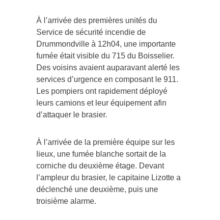
À l’arrivée des premières unités du
Service de sécurité incendie de
Drummondville à 12h04, une importante
fumée était visible du 715 du Boisselier.
Des voisins avaient auparavant alerté les
services d’urgence en composant le 911.
Les pompiers ont rapidement déployé
leurs camions et leur équipement afin
d’attaquer le brasier.
À l’arrivée de la première équipe sur les
lieux, une fumée blanche sortait de la
corniche du deuxième étage. Devant
l’ampleur du brasier, le capitaine Lizotte a
déclenché une deuxième, puis une
troisième alarme.