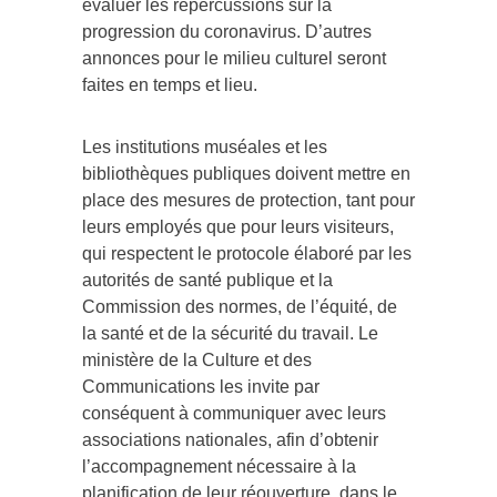
évaluer les répercussions sur la
progression du coronavirus. D’autres
annonces pour le milieu culturel seront
faites en temps et lieu.
Les institutions muséales et les
bibliothèques publiques doivent mettre en
place des mesures de protection, tant pour
leurs employés que pour leurs visiteurs,
qui respectent le protocole élaboré par les
autorités de santé publique et la
Commission des normes, de l’équité, de
la santé et de la sécurité du travail. Le
ministère de la Culture et des
Communications les invite par
conséquent à communiquer avec leurs
associations nationales, afin d’obtenir
l’accompagnement nécessaire à la
planification de leur réouverture, dans le