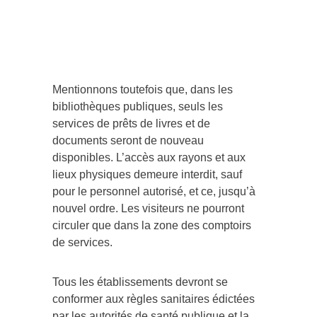
Mentionnons toutefois que, dans les
bibliothèques publiques, seuls les
services de prêts de livres et de
documents seront de nouveau
disponibles. L’accès aux rayons et aux
lieux physiques demeure interdit, sauf
pour le personnel autorisé, et ce, jusqu’à
nouvel ordre. Les visiteurs ne pourront
circuler que dans la zone des comptoirs
de services.
Tous les établissements devront se
conformer aux règles sanitaires édictées
par les autorités de santé publique et la