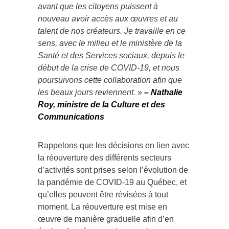
avant que les citoyens puissent à
nouveau avoir accès aux œuvres et au
talent de nos créateurs. Je travaille en ce
sens, avec le milieu et le ministère de la
Santé et des Services sociaux, depuis le
début de la crise de COVID-19, et nous
poursuivons cette collaboration afin que
les beaux jours reviennent.
»
–
Nathalie
Roy, ministre de la Culture et des
Communications
Rappelons que les décisions en lien avec
la réouverture des différents secteurs
d’activités sont prises selon l’évolution de
la pandémie de COVID-19 au Québec, et
qu’elles peuvent être révisées à tout
moment. La réouverture est mise en
œuvre de manière graduelle afin d’en