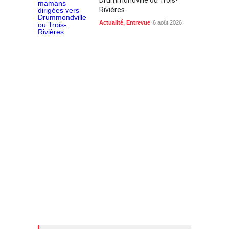
Rivières
Actualité
,
Entrevue
6 août 2026