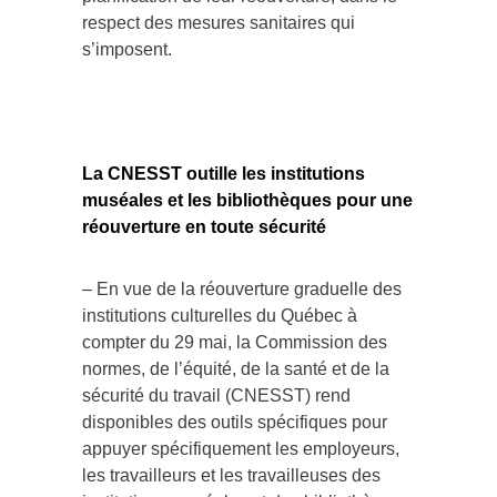
respect des mesures sanitaires qui
s’imposent.
La CNESST outille les institutions
muséales et les bibliothèques pour une
réouverture en toute sécurité
– En vue de la réouverture graduelle des
institutions culturelles du Québec à
compter du 29 mai, la Commission des
normes, de l’équité, de la santé et de la
sécurité du travail (CNESST) rend
disponibles des outils spécifiques pour
appuyer spécifiquement les employeurs,
les travailleurs et les travailleuses des