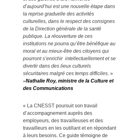
d’aujourd’hui est une nouvelle étape dans
la reprise graduelle des activités
culturelles, dans le respect des consignes
de la Direction générale de la santé
publique. La réouverture de ces
institutions ne pourra qu’être bénéfique au
moral et au mieux-être des citoyens qui
pourront s’enrichir intellectuellement et se
divertir dans des lieux culturels
sécuritaires malgré ces temps difficiles.
»
–
Nathalie Roy, ministre de la Culture et
des Communications
« La CNESST poursuit son travail
d’accompagnement auprès des
employeurs, des travailleuses et des
travailleurs en les outillant et en répondant
à leurs besoins. Ce guide témoigne de