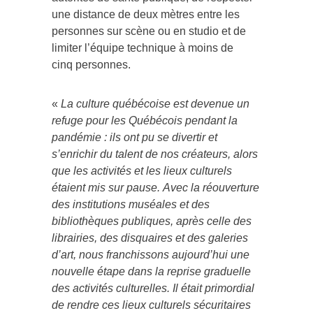
une distance de deux mètres entre les
personnes sur scène ou en studio et de
limiter l’équipe technique à moins de
cinq personnes.
«
La culture québécoise est devenue un
refuge pour les Québécois pendant la
pandémie : ils ont pu se divertir et
s’enrichir du talent de nos créateurs, alors
que les activités et les lieux culturels
étaient mis sur pause. Avec la réouverture
des institutions muséales et des
bibliothèques publiques, après celle des
librairies, des disquaires et des galeries
d’art, nous franchissons aujourd’hui une
nouvelle étape dans la reprise graduelle
des activités culturelles. Il était primordial
de rendre ces lieux culturels sécuritaires