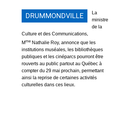
La
DRUMMONDVILLE
ministre
de la
Culture et des Communications,
me
M
Nathalie Roy, annonce que les
institutions muséales, les bibliothèques
publiques et les cinéparcs pourront être
rouverts au public partout au Québec à
compter du 29 mai prochain, permettant
ainsi la reprise de certaines activités
culturelles dans ces lieux.