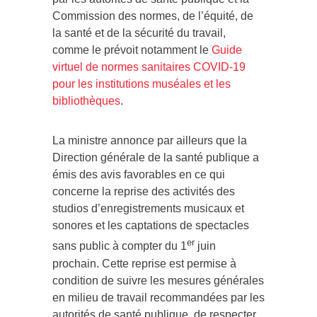
Commission des normes, de l’équité, de
la santé et de la sécurité du travail,
comme le prévoit notamment le
Guide
virtuel de normes sanitaires COVID-19
pour les institutions muséales et les
bibliothèques
.
La ministre annonce par ailleurs que la
Direction générale de la santé publique a
émis des avis favorables en ce qui
concerne la reprise des activités des
studios d’enregistrements musicaux et
sonores et les captations de spectacles
er
sans public à compter du 1
juin
prochain. Cette reprise est permise à
condition de suivre les mesures générales
en milieu de travail recommandées par les
autorités de santé publique, de respecter