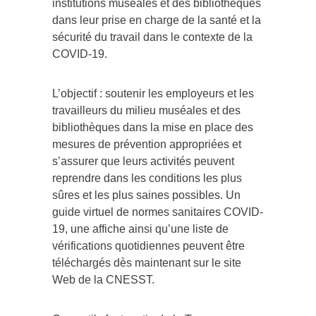
institutions muséales et des bibliothèques
dans leur prise en charge de la santé et la
sécurité du travail dans le contexte de la
COVID-19.
L’objectif : soutenir les employeurs et les
travailleurs du milieu muséales et des
bibliothèques dans la mise en place des
mesures de prévention appropriées et
s’assurer que leurs activités peuvent
reprendre dans les conditions les plus
sûres et les plus saines possibles. Un
guide virtuel de normes sanitaires COVID-
19, une affiche ainsi qu’une liste de
vérifications quotidiennes peuvent être
téléchargés dès maintenant sur le site
Web de la CNESST.