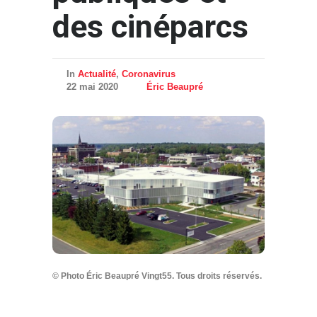
des cinéparcs
In
Actualité
,
Coronavirus
22 mai 2020
Éric Beaupré
© Photo Éric Beaupré Vingt55. Tous droits réservés.