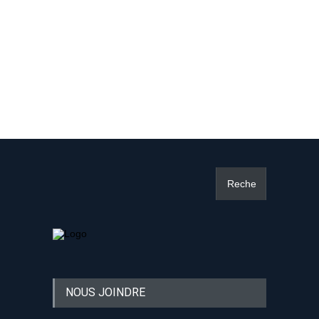
NOUS JOINDRE