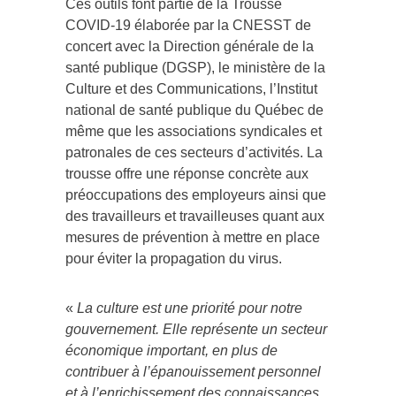
Ces outils font partie de la Trousse
COVID-19 élaborée par la CNESST de
concert avec la Direction générale de la
santé publique (DGSP), le ministère de la
Culture et des Communications, l’Institut
national de santé publique du Québec de
même que les associations syndicales et
patronales de ces secteurs d’activités. La
trousse offre une réponse concrète aux
préoccupations des employeurs ainsi que
des travailleurs et travailleuses quant aux
mesures de prévention à mettre en place
pour éviter la propagation du virus.
«
La culture est une priorité pour notre
gouvernement. Elle représente un secteur
économique important, en plus de
contribuer à l’épanouissement personnel
et à l’enrichissement des connaissances