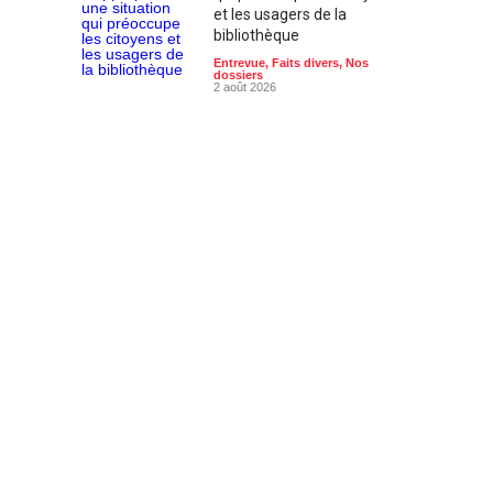
et les usagers de la
bibliothèque
Entrevue
,
Faits divers
,
Nos
dossiers
2 août 2026