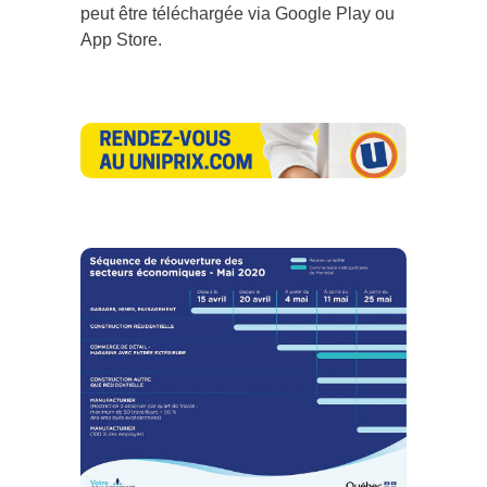
peut être téléchargée via Google Play ou
App Store.