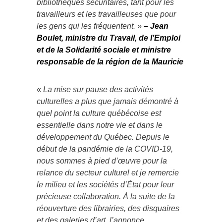
bibliothèques sécuritaires, tant pour les
travailleurs et les travailleuses que pour
les gens qui les fréquentent.
»
–
Jean
Boulet, ministre du Travail, de l’Emploi
et de la Solidarité sociale et ministre
responsable de la région de la Mauricie
«
La mise sur pause des activités
culturelles a plus que jamais démontré à
quel point la culture québécoise est
essentielle dans notre vie et dans le
développement du Québec. Depuis le
début de la pandémie de la COVID-19,
nous sommes à pied d’œuvre pour la
relance du secteur culturel et je remercie
le milieu et les sociétés d’État pour leur
précieuse collaboration. À la suite de la
réouverture des librairies, des disquaires
et des galeries d’art, l’annonce