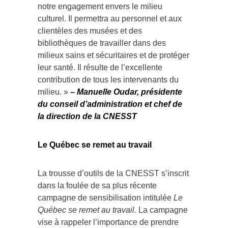
notre engagement envers le milieu
culturel. Il permettra au personnel et aux
clientèles des musées et des
bibliothèques de travailler dans des
milieux sains et sécuritaires et de protéger
leur santé. Il résulte de l’excellente
contribution de tous les intervenants du
milieu. »
–
Manuelle Oudar, présidente
du conseil d’administration et chef de
la direction de la CNESST
Le Québec se remet au travail
La trousse d’outils de la CNESST s’inscrit
dans la foulée de sa plus récente
campagne de sensibilisation intitulée
Le
Québec se remet au travail.
La campagne
vise à rappeler l’importance de prendre