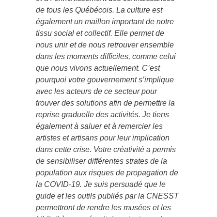
de tous les Québécois. La culture est
également un maillon important de notre
tissu social et collectif. Elle permet de
nous unir et de nous retrouver ensemble
dans les moments difficiles, comme celui
que nous vivons actuellement. C’est
pourquoi votre gouvernement s’implique
avec les acteurs de ce secteur pour
trouver des solutions afin de permettre la
reprise graduelle des activités. Je tiens
également à saluer et à remercier les
artistes et artisans pour leur implication
dans cette crise. Votre créativité a permis
de sensibiliser différentes strates de la
population aux risques de propagation de
la COVID-19. Je suis persuadé que le
guide et les outils publiés par la CNESST
permettront de rendre les musées et les