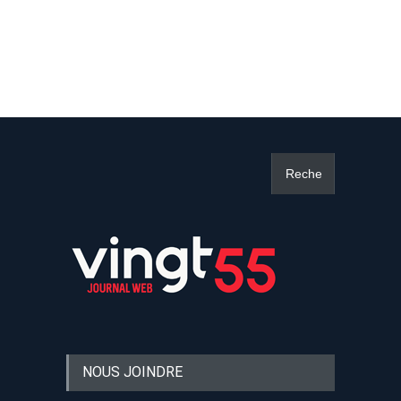
NOUS JOINDRE