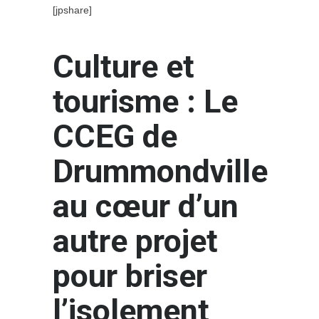
[jpshare]
Culture et
tourisme : Le
CCEG de
Drummondville
au cœur d’un
autre projet
pour briser
l’isolement