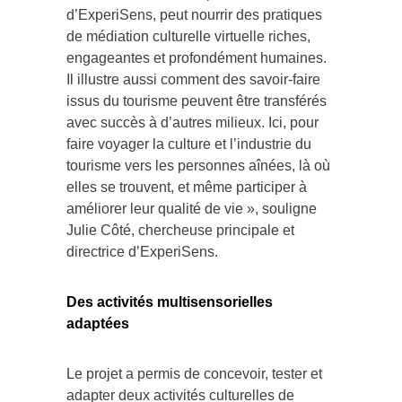
d’ExperiSens, peut nourrir des pratiques
de médiation culturelle virtuelle riches,
engageantes et profondément humaines.
Il illustre aussi comment des savoir-faire
issus du tourisme peuvent être transférés
avec succès à d’autres milieux. Ici, pour
faire voyager la culture et l’industrie du
tourisme vers les personnes aînées, là où
elles se trouvent, et même participer à
améliorer leur qualité de vie », souligne
Julie Côté, chercheuse principale et
directrice d’ExperiSens.
Des activités multisensorielles
adaptées
Le projet a permis de concevoir, tester et
adapter deux activités culturelles de