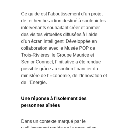
Ce guide est l’aboutissement d’un projet
de recherche-action destiné à soutenir les
intervenants souhaitant créer et animer
des visites virtuelles diffusées à l’aide
d’un écran intelligent. Développée en
collaboration avec le Musée POP de
Trois-Rivières, le Groupe Maurice et
Senior Connect, l’initiative a été rendue
possible grâce au soutien financier du
ministère de l’Économie, de l’Innovation et
de l’Énergie.
Une réponse à l’isolement des
personnes aînées
Dans un contexte marqué par le