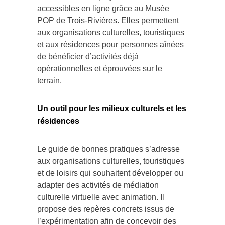
accessibles en ligne grâce au Musée
POP de Trois-Rivières. Elles permettent
aux organisations culturelles, touristiques
et aux résidences pour personnes aînées
de bénéficier d’activités déjà
opérationnelles et éprouvées sur le
terrain.
Un outil pour les milieux culturels et les
résidences
Le guide de bonnes pratiques s’adresse
aux organisations culturelles, touristiques
et de loisirs qui souhaitent développer ou
adapter des activités de médiation
culturelle virtuelle avec animation. Il
propose des repères concrets issus de
l’expérimentation afin de concevoir des