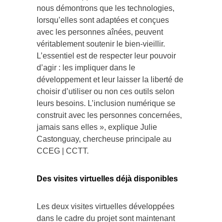
nous démontrons que les technologies,
lorsqu’elles sont adaptées et conçues
avec les personnes aînées, peuvent
véritablement soutenir le bien-vieillir.
L’essentiel est de respecter leur pouvoir
d’agir : les impliquer dans le
développement et leur laisser la liberté de
choisir d’utiliser ou non ces outils selon
leurs besoins. L’inclusion numérique se
construit avec les personnes concernées,
jamais sans elles », explique Julie
Castonguay, chercheuse principale au
CCEG | CCTT.
Des visites virtuelles déjà disponibles
Les deux visites virtuelles développées
dans le cadre du projet sont maintenant