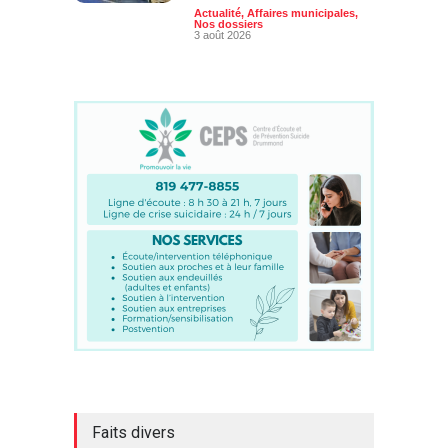
Actualité
,
Affaires municipales
,
Nos dossiers
3 août 2026
Faits divers