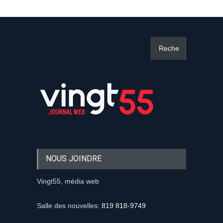
NOUS JOINDRE
Vingt55, média web
Salle des nouvelles:
819 818-9749