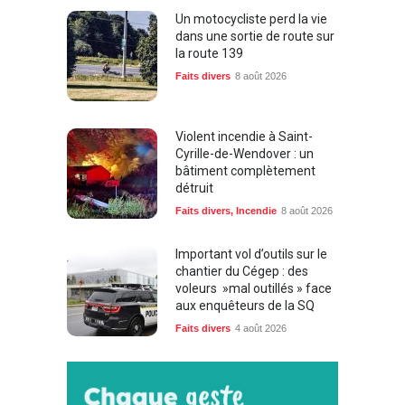
Un motocycliste perd la vie
dans une sortie de route sur
la route 139
Faits divers
8 août 2026
Violent incendie à Saint-
Cyrille-de-Wendover : un
bâtiment complètement
détruit
Faits divers
,
Incendie
8 août 2026
Important vol d’outils sur le
chantier du Cégep : des
voleurs »mal outillés » face
aux enquêteurs de la SQ
Faits divers
4 août 2026