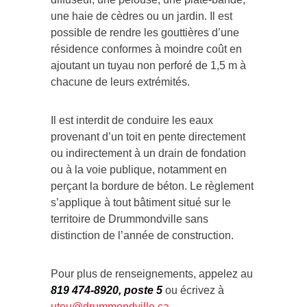
une haie de cèdres ou un jardin. Il est
possible de rendre les gouttières d’une
résidence conformes à moindre coût en
ajoutant un tuyau non perforé de 1,5 m à
chacune de leurs extrémités.
Il est interdit de conduire les eaux
provenant d’un toit en pente directement
ou indirectement à un drain de fondation
ou à la voie publique, notamment en
perçant la bordure de béton. Le règlement
s’applique à tout bâtiment situé sur le
territoire de Drummondville sans
distinction de l’année de construction.
Pour plus de renseignements, appelez au
819 474-8920, poste 5
ou écrivez à
uteu@drummondville.ca.