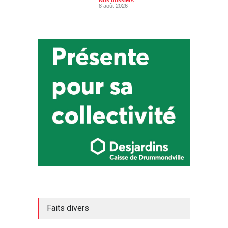
Nos dossiers
8 août 2026
Faits divers