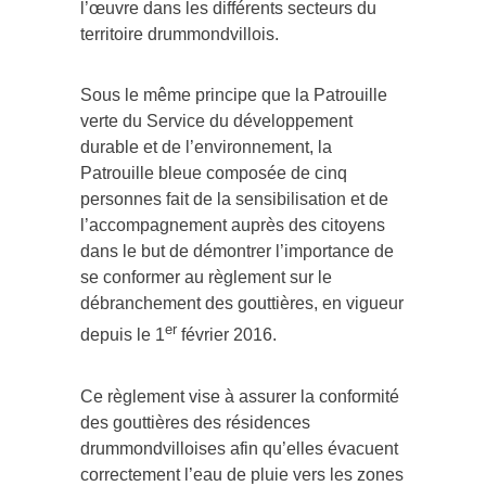
l’œuvre dans les différents secteurs du
territoire drummondvillois.
Sous le même principe que la Patrouille
verte du Service du développement
durable et de l’environnement, la
Patrouille bleue composée de cinq
personnes fait de la sensibilisation et de
l’accompagnement auprès des citoyens
dans le but de démontrer l’importance de
se conformer au règlement sur le
débranchement des gouttières, en vigueur
er
depuis le 1
février 2016.
Ce règlement vise à assurer la conformité
des gouttières des résidences
drummondvilloises afin qu’elles évacuent
correctement l’eau de pluie vers les zones