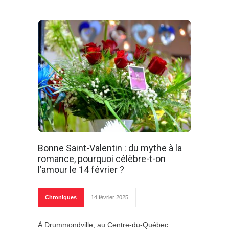
Bonne Saint-Valentin : du mythe à la
romance, pourquoi célèbre-t-on
l’amour le 14 février ?
Chroniques
14 février 2025
À Drummondville, au Centre-du-Québec