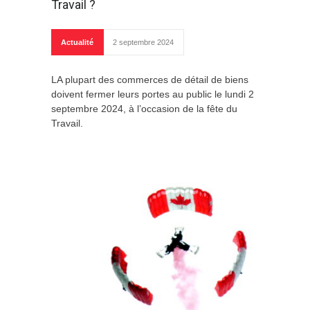
Travail ?
Actualité
2 septembre 2024
LA plupart des commerces de détail de biens
doivent fermer leurs portes au public le lundi 2
septembre 2024, à l’occasion de la fête du
Travail.