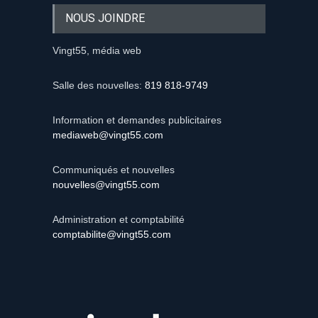
NOUS JOINDRE
Vingt55, média web
Salle des nouvelles:
819 818-9749
Information et demandes publicitaires
mediaweb@vingt55.com
Communiqués et nouvelles
nouvelles@vingt55.com
Administration et comptabilité
comptabilite@vingt55.com