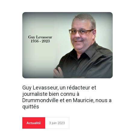
Guy Levasseur, un rédacteur et
journaliste bien connu à
Drummondville et en Mauricie, nous a
quittés
Actualité
3 juin 2023