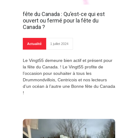
fête du Canada : Qu’est-ce qui est
ouvert ou fermé pour la fête du
Canada ?
Actualité
1 juillet 2024
Le Vingt55 demeure bien actif et présent pour
la fête du Canada. ! Le Vingt55 profite de
l’occasion pour souhaiter à tous les
Drummondvillois, Centricois et nos lecteurs
d’un océan à l’autre une Bonne fête du Canada
!