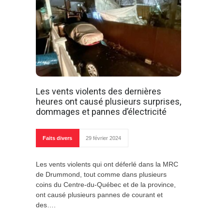
Les vents violents des dernières
heures ont causé plusieurs surprises,
dommages et pannes d’électricité
Faits divers
29 février 2024
Les vents violents qui ont déferlé dans la MRC
de Drummond, tout comme dans plusieurs
coins du Centre-du-Québec et de la province,
ont causé plusieurs pannes de courant et
des….