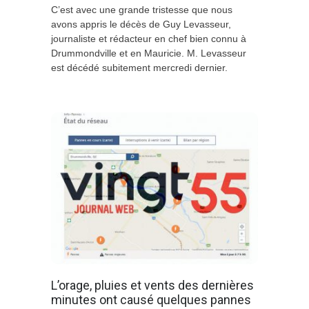
C’est avec une grande tristesse que nous
avons appris le décès de Guy Levasseur,
journaliste et rédacteur en chef bien connu à
Drummondville et en Mauricie. M. Levasseur
est décédé subitement mercredi dernier.
L’orage, pluies et vents des dernières
minutes ont causé quelques pannes