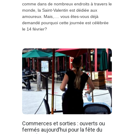
comme dans de nombreux endroits à travers le
monde, la Saint-Valentin est dédiée aux
amoureux. Mais,…. vous êtes-vous déjà
demandé pourquoi cette journée est célébrée
le 14 février?
Commerces et sorties : ouverts ou
fermés aujourd’hui pour la fête du