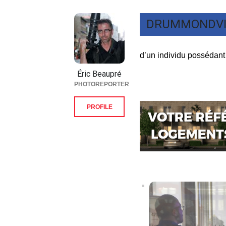
DRUMMONDVI
d’un individu possédant 
Éric Beaupré
PHOTOREPORTER
PROFILE