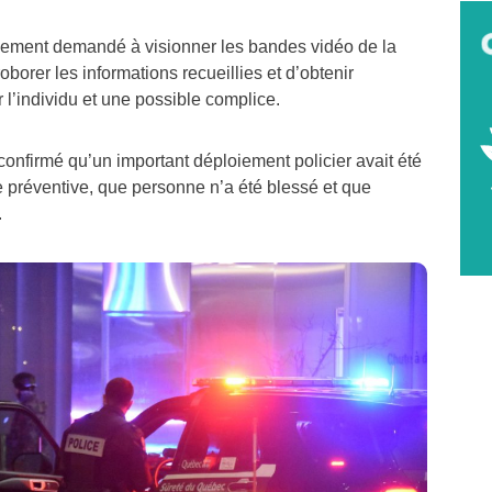
lement demandé à visionner les bandes vidéo de la
oborer les informations recueillies et d’obtenir
 l’individu et une possible complice.
onfirmé qu’un important déploiement policier avait été
 préventive, que personne n’a été blessé et que
.