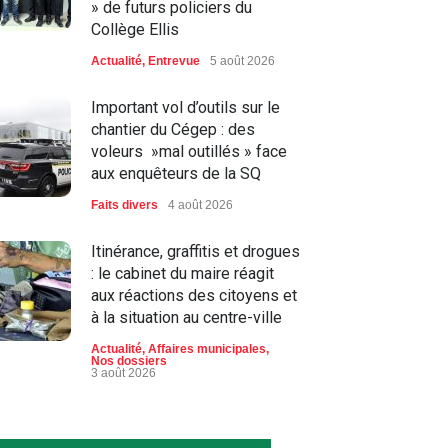
» de futurs policiers du
Collège Ellis
Actualité
,
Entrevue
5 août 2026
Important vol d’outils sur le
chantier du Cégep : des
voleurs »mal outillés » face
aux enquêteurs de la SQ
Faits divers
4 août 2026
Itinérance, graffitis et drogues
: le cabinet du maire réagit
aux réactions des citoyens et
à la situation au centre-ville
Actualité
,
Affaires municipales
,
Nos dossiers
3 août 2026