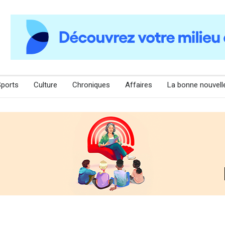
Sports
Culture
Chroniques
Affaires
La bonne nouvell