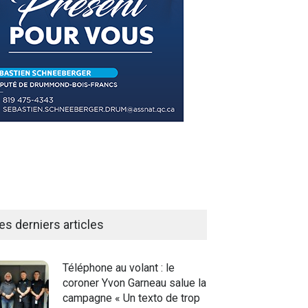
es derniers articles
Téléphone au volant : le
coroner Yvon Garneau salue la
campagne « Un texto de trop