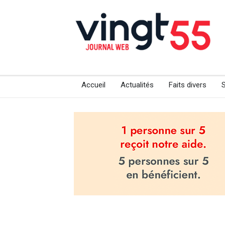
Accueil
Actualités
Faits divers