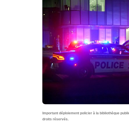
Important déploiement policier à la bibliothèque pub
droits réservés.