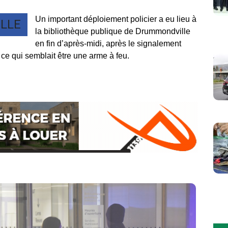
Un important déploiement policier a eu lieu à
LLE
la bibliothèque publique de Drummondville
en fin d’après-midi, après le signalement
ce qui semblait être une arme à feu.