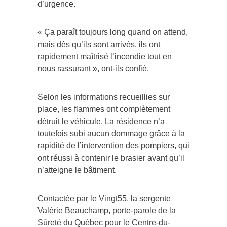
« Ça paraît toujours long quand on attend,
mais dès qu’ils sont arrivés, ils ont
rapidement maîtrisé l’incendie tout en
nous rassurant », ont-ils confié.
Selon les informations recueillies sur
place, les flammes ont complètement
détruit le véhicule. La résidence n’a
toutefois subi aucun dommage grâce à la
rapidité de l’intervention des pompiers, qui
ont réussi à contenir le brasier avant qu’il
n’atteigne le bâtiment.
Contactée par le Vingt55, la sergente
Valérie Beauchamp, porte-parole de la
Sûreté du Québec pour le Centre-du-