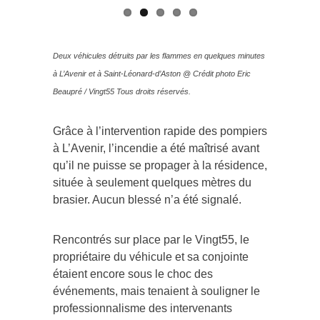
Deux véhicules détruits par les flammes en quelques minutes
à L’Avenir et à Saint-Léonard-d’Aston @ Crédit photo Eric
Beaupré / Vingt55 Tous droits réservés.
Grâce à l’intervention rapide des pompiers
à L’Avenir, l’incendie a été maîtrisé avant
qu’il ne puisse se propager à la résidence,
située à seulement quelques mètres du
brasier. Aucun blessé n’a été signalé.
Rencontrés sur place par le Vingt55, le
propriétaire du véhicule et sa conjointe
étaient encore sous le choc des
événements, mais tenaient à souligner le
professionnalisme des intervenants
d’urgence.