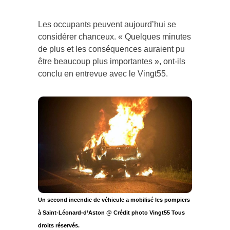
Les occupants peuvent aujourd’hui se
considérer chanceux. « Quelques minutes
de plus et les conséquences auraient pu
être beaucoup plus importantes », ont-ils
conclu en entrevue avec le Vingt55.
Un second incendie de véhicule a mobilisé les pompiers
à Saint-Léonard-d’Aston @ Crédit photo Vingt55 Tous
droits réservés.