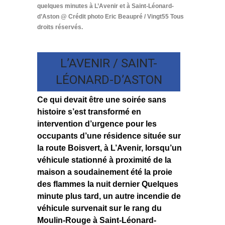
quelques minutes à L’Avenir et à Saint-Léonard-
d’Aston @ Crédit photo Eric Beaupré / Vingt55 Tous
droits réservés.
L’AVENIR / SAINT-
LÉONARD-D’ASTON
Ce qui devait être une soirée sans
histoire s’est transformé en
intervention d’urgence pour les
occupants d’une résidence située sur
la route Boisvert, à L’Avenir, lorsqu’un
véhicule stationné à proximité de la
maison a soudainement été la proie
des flammes la nuit dernier Quelques
minute plus tard, un autre incendie de
véhicule survenait sur le rang du
Moulin-Rouge à Saint-Léonard-