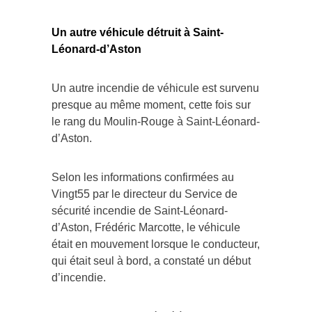
Un autre véhicule détruit à Saint-
Léonard-d’Aston
Un autre incendie de véhicule est survenu
presque au même moment, cette fois sur
le rang du Moulin-Rouge à Saint-Léonard-
d’Aston.
Selon les informations confirmées au
Vingt55 par le directeur du Service de
sécurité incendie de Saint-Léonard-
d’Aston, Frédéric Marcotte, le véhicule
était en mouvement lorsque le conducteur,
qui était seul à bord, a constaté un début
d’incendie.
Ce dernier n’a pas hésité à communiquer