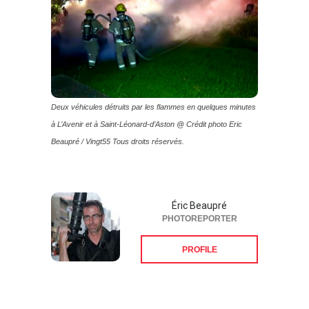
Deux véhicules détruits par les flammes en quelques minutes
à L’Avenir et à Saint-Léonard-d’Aston @ Crédit photo Eric
Beaupré / Vingt55 Tous droits réservés.
Éric Beaupré
PHOTOREPORTER
PROFILE