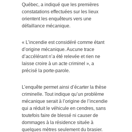
Québec, a indiqué que les premières
constatations effectuées sur les lieux
orientent les enquêteurs vers une
défaillance mécanique.
« L’incendie est considéré comme étant
d’origine mécanique. Aucune trace
d’accélérant n’a été relevée et rien ne
laisse croire à un acte criminel », a
précisé la porte-parole.
L’enquête permet ainsi d’écarter la thèse
criminelle. Tout indique qu’un problème
mécanique serait à l’origine de l’incendie
qui a réduit le véhicule en cendres, sans
toutefois faire de blessé ni causer de
dommages à la résidence située à
quelques mètres seulement du brasier.