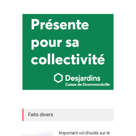
Faits divers
Important vol d’outils sur le