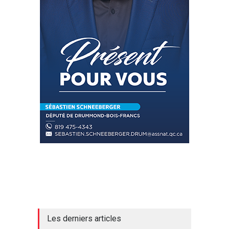
Les derniers articles