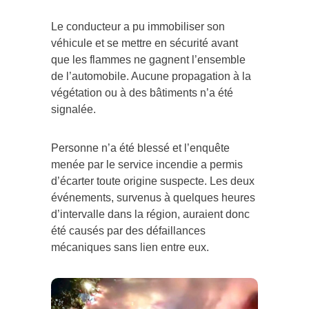
Le conducteur a pu immobiliser son
véhicule et se mettre en sécurité avant
que les flammes ne gagnent l’ensemble
de l’automobile. Aucune propagation à la
végétation ou à des bâtiments n’a été
signalée.
Personne n’a été blessé et l’enquête
menée par le service incendie a permis
d’écarter toute origine suspecte. Les deux
événements, survenus à quelques heures
d’intervalle dans la région, auraient donc
été causés par des défaillances
mécaniques sans lien entre eux.