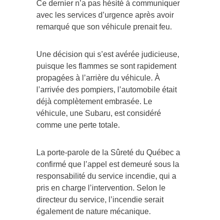
avec les services d’urgence après avoir
remarqué que son véhicule prenait feu.
Une décision qui s’est avérée judicieuse,
puisque les flammes se sont rapidement
propagées à l’arrière du véhicule. À
l’arrivée des pompiers, l’automobile était
déjà complètement embrasée. Le
véhicule, une Subaru, est considéré
comme une perte totale.
La porte-parole de la Sûreté du Québec a
confirmé que l’appel est demeuré sous la
responsabilité du service incendie, qui a
pris en charge l’intervention. Selon le
directeur du service, l’incendie serait
également de nature mécanique.