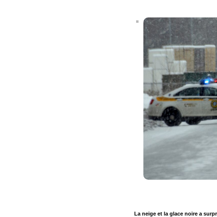
La neige et la glace noire a su