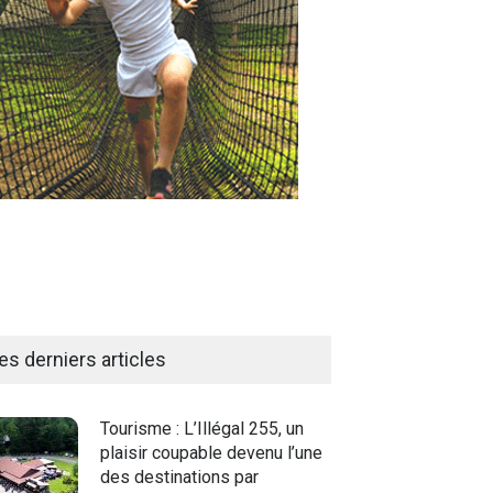
es derniers articles
Tourisme : L’Illégal 255, un
plaisir coupable devenu l’une
des destinations par