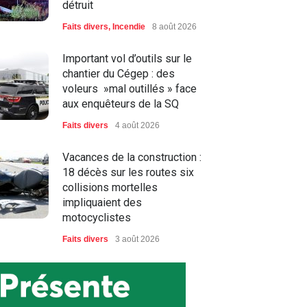
détruit
Faits divers
,
Incendie
8 août 2026
Important vol d’outils sur le
chantier du Cégep : des
voleurs »mal outillés » face
aux enquêteurs de la SQ
Faits divers
4 août 2026
Vacances de la construction :
18 décès sur les routes six
collisions mortelles
impliquaient des
motocyclistes
Faits divers
3 août 2026