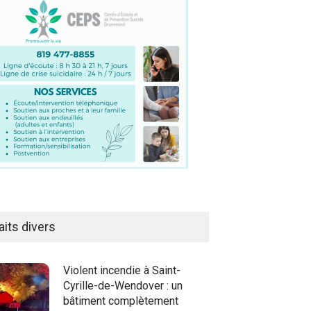
aits divers
Violent incendie à Saint-
Cyrille-de-Wendover : un
bâtiment complètement