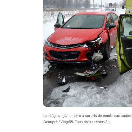
La neige et glace noire a surpris de nombreux autom
Beaupré / Vingt55. Tous droits réservés.