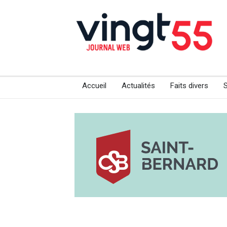
Accueil
Actualités
Faits divers