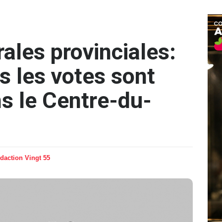
ales provinciales:
s les votes sont
s le Centre-du-
daction Vingt 55