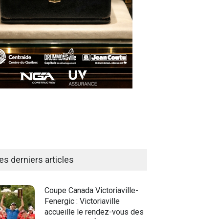
es derniers articles
Coupe Canada Victoriaville-
Fenergic : Victoriaville
accueille le rendez-vous des