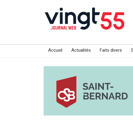
Accueil
Actualités
Faits divers