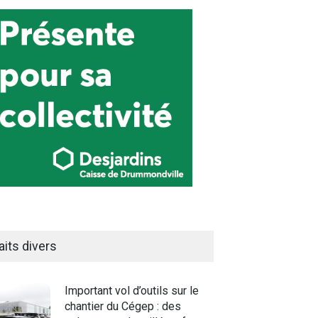
aits divers
Important vol d’outils sur le
chantier du Cégep : des