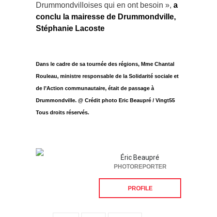
Drummondvilloises qui en ont besoin »,
a
conclu la mairesse de Drummondville,
Stéphanie Lacoste
Dans le cadre de sa tournée des régions, Mme Chantal
Rouleau, ministre responsable de la Solidarité sociale et
de l’Action communautaire, était de passage à
Drummondville. @ Crédit photo Eric Beaupré / Vingt55
Tous droits réservés.
Éric Beaupré
PHOTOREPORTER
PROFILE