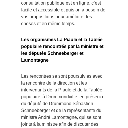
consultation publique est en ligne, c’est
facile et accessible et puis on a besoin de
vos propositions pour améliorer les
choses et en même temps.
Les organismes La Piaule et la Tablée
populaire rencontrés par la ministre et
les députés Schneeberger et
Lamontagne
Les rencontres se sont poursuivies avec
la rencontre de la direction et les
intervenants de la Piaule et de la Tablée
populaire, à Drummondville, en présence
du député de Drummond Sébastien
Schneeberger et de la représentante du
ministre André Lamontagne, qui se sont
joints à la ministre afin de discuter des