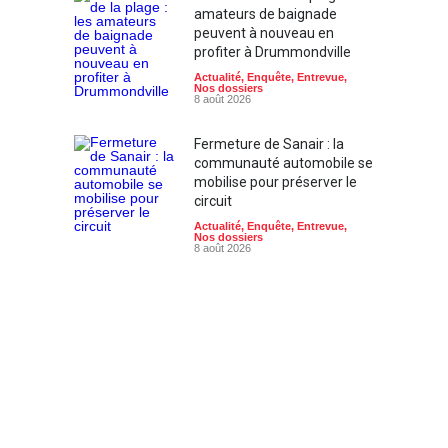
amateurs de baignade
peuvent à nouveau en
profiter à Drummondville
Actualité
,
Enquête
,
Entrevue
,
Nos dossiers
8 août 2026
Fermeture de Sanair : la
communauté automobile se
mobilise pour préserver le
circuit
Actualité
,
Enquête
,
Entrevue
,
Nos dossiers
8 août 2026