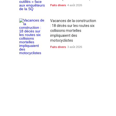
Faits divers
4 août 2026
Vacances de la construction
: 18 décès sur les routes six
collisions mortelles
impliquaient des
motocyclistes
Faits divers
3 août 2026