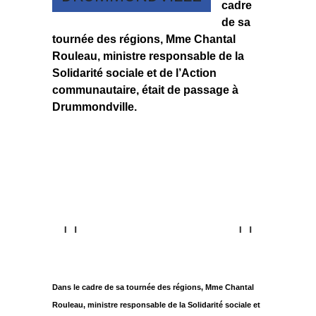
cadre
de sa
tournée des régions, Mme Chantal
Rouleau, ministre responsable de la
Solidarité sociale et de l’Action
communautaire, était de passage à
Drummondville.
Previous
Next
Dans le cadre de sa tournée des régions, Mme Chantal
Rouleau, ministre responsable de la Solidarité sociale et