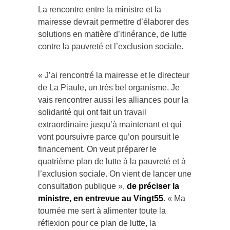
La rencontre entre la ministre et la
mairesse devrait permettre d’élaborer des
solutions en matière d’itinérance, de lutte
contre la pauvreté et l’exclusion sociale.
« J’ai rencontré la mairesse et le directeur
de La Piaule, un très bel organisme. Je
vais rencontrer aussi les alliances pour la
solidarité qui ont fait un travail
extraordinaire jusqu’à maintenant et qui
vont poursuivre parce qu’on poursuit le
financement. On veut préparer le
quatrième plan de lutte à la pauvreté et à
l’exclusion sociale. On vient de lancer une
consultation publique »,
de préciser la
ministre, en entrevue au Vingt55
. « Ma
tournée me sert à alimenter toute la
réflexion pour ce plan de lutte, la