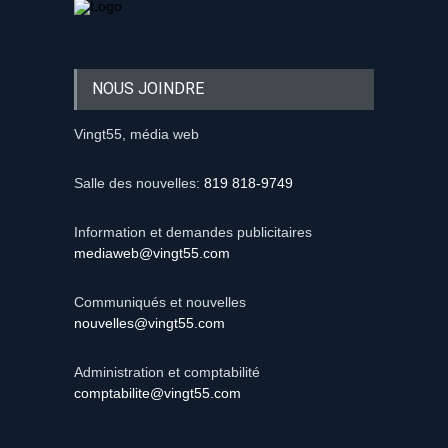
NOUS JOINDRE
Vingt55, média web
Salle des nouvelles:
819 818-9749
Information et demandes publicitaires
mediaweb@vingt55.com
Communiqués et nouvelles
nouvelles@vingt55.com
Administration et comptabilité
comptabilite@vingt55.com