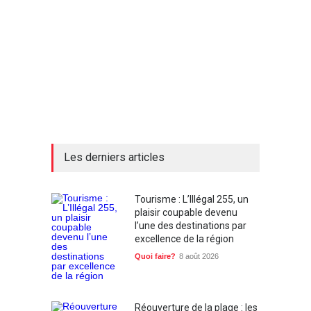
Les derniers articles
Tourisme : L’Illégal 255, un
plaisir coupable devenu
l’une des destinations par
excellence de la région
Quoi faire?
8 août 2026
Réouverture de la plage : les