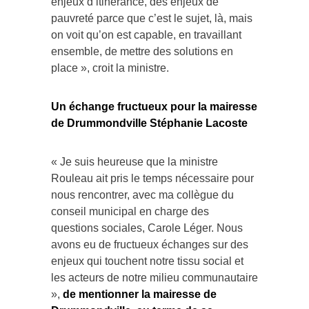
pauvreté parce que c’est le sujet, là, mais
on voit qu’on est capable, en travaillant
ensemble, de mettre des solutions en
place », croit la ministre.
Un échange fructueux pour la mairesse
de Drummondville Stéphanie Lacoste
« Je suis heureuse que la ministre
Rouleau ait pris le temps nécessaire pour
nous rencontrer, avec ma collègue du
conseil municipal en charge des
questions sociales, Carole Léger. Nous
avons eu de fructueux échanges sur des
enjeux qui touchent notre tissu social et
les acteurs de notre milieu communautaire
»,
de mentionner la mairesse de
Drummondville, au terme de sa