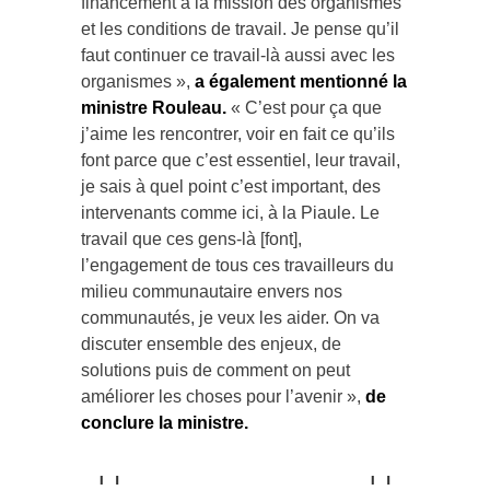
et les conditions de travail. Je pense qu’il
faut continuer ce travail-là aussi avec les
organismes »,
a également mentionné la
ministre Rouleau.
« C’est pour ça que
j’aime les rencontrer, voir en fait ce qu’ils
font parce que c’est essentiel, leur travail,
je sais à quel point c’est important, des
intervenants comme ici, à la Piaule. Le
travail que ces gens-là [font],
l’engagement de tous ces travailleurs du
milieu communautaire envers nos
communautés, je veux les aider. On va
discuter ensemble des enjeux, de
solutions puis de comment on peut
améliorer les choses pour l’avenir »,
de
conclure la ministre.