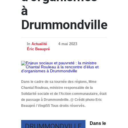
à
Drummondville
In
Actualité
4 mai 2023
Éric Beaupré
Dans le cadre de sa tournée des régions, Mme
Chantal Rouleau, ministre responsable de la
Solidarité sociale et de l’Action communautaire, était
de passage à Drummondville. @ Crédit photo Eric
Beaupré / Vingt55 Tous droits réservés.
Dans le
DRUMMONDVILLE