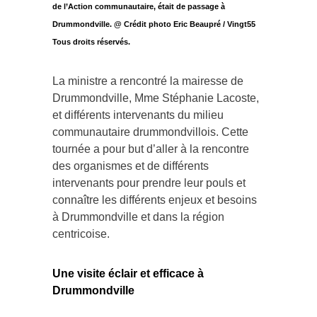
de l’Action communautaire, était de passage à
Drummondville. @ Crédit photo Eric Beaupré / Vingt55
Tous droits réservés.
La ministre a rencontré la mairesse de
Drummondville, Mme Stéphanie Lacoste,
et différents intervenants du milieu
communautaire drummondvillois. Cette
tournée a pour but d’aller à la rencontre
des organismes et de différents
intervenants pour prendre leur pouls et
connaître les différents enjeux et besoins
à Drummondville et dans la région
centricoise.
Une visite éclair et efficace à
Drummondville