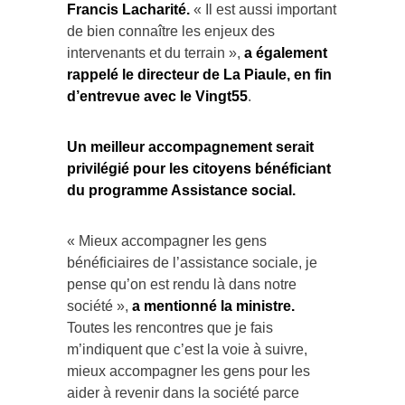
Francis Lacharité.
« Il est aussi important
de bien connaître les enjeux des
intervenants et du terrain »,
a également
rappelé le directeur de La Piaule, en fin
d’entrevue avec le Vingt55
.
Un meilleur accompagnement serait
privilégié pour les citoyens bénéficiant
du programme Assistance social.
« Mieux accompagner les gens
bénéficiaires de l’assistance sociale, je
pense qu’on est rendu là dans notre
société »,
a mentionné la ministre.
Toutes les rencontres que je fais
m’indiquent que c’est la voie à suivre,
mieux accompagner les gens pour les
aider à revenir dans la société parce