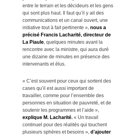
entre le terrain et les décideurs et les gens
qui sont plus haut. Il faut qu’il y ait des
communications et un canal ouvert, une
initiative tout à fait pertinente »,
nous a
précisé Francis Lacharité, directeur de
La Piaule
, quelques minutes avant la
rencontre avec la ministre, qui aura duré
une dizaine de minutes en présence des
intervenants et élus.
« C’est souvent pour ceux qui sortent des
cases qu’il est aussi important de
travailler, comme pour l’ensemble des
personnes en situation de pauvreté, et de
soutenir les programmes et l’aide »,
explique M. Lacharité.
« Un travail
continuel pour des réalités qui touchent
plusieurs sphères et besoins »,
d’ajouter