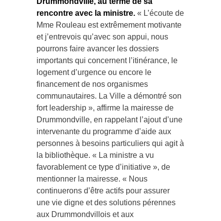
rencontre avec la ministre.
« L’écoute de
Mme Rouleau est extrêmement motivante
et j’entrevois qu’avec son appui, nous
pourrons faire avancer les dossiers
importants qui concernent l’itinérance, le
logement d’urgence ou encore le
financement de nos organismes
communautaires. La Ville a démontré son
fort leadership », affirme la mairesse de
Drummondville, en rappelant l’ajout d’une
intervenante du programme d’aide aux
personnes à besoins particuliers qui agit à
la bibliothèque. « La ministre a vu
favorablement ce type d’initiative », de
mentionner la mairesse. « Nous
continuerons d’être actifs pour assurer
une vie digne et des solutions pérennes
aux Drummondvillois et aux