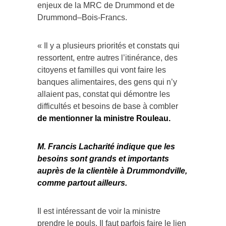
enjeux de la MRC de Drummond et de
Drummond–Bois-Francs.
« Il y a plusieurs priorités et constats qui
ressortent, entre autres l’itinérance, des
citoyens et familles qui vont faire les
banques alimentaires, des gens qui n’y
allaient pas, constat qui démontre les
difficultés et besoins de base à combler
de mentionner la ministre Rouleau.
M. Francis Lacharité indique que les
besoins sont grands et importants
auprès de la clientèle à Drummondville,
comme partout ailleurs.
Il est intéressant de voir la ministre
prendre le pouls. Il faut parfois faire le lien