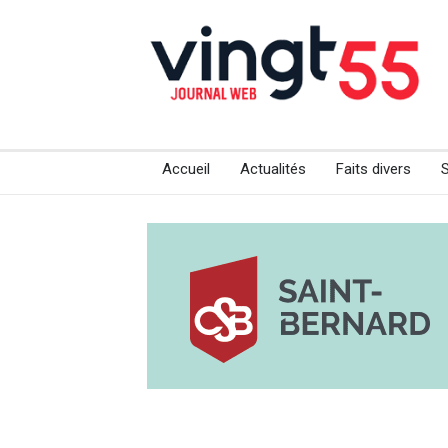
Accueil
Actualités
Faits divers