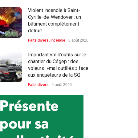
Violent incendie à Saint-
Cyrille-de-Wendover : un
bâtiment complètement
détruit
Faits divers
,
Incendie
8 août 2026
Important vol d’outils sur le
chantier du Cégep : des
voleurs »mal outillés » face
aux enquêteurs de la SQ
Faits divers
4 août 2026