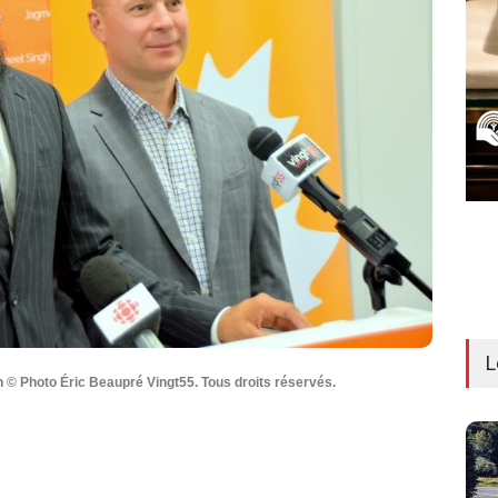
L
 © Photo Éric Beaupré Vingt55. Tous droits réservés.