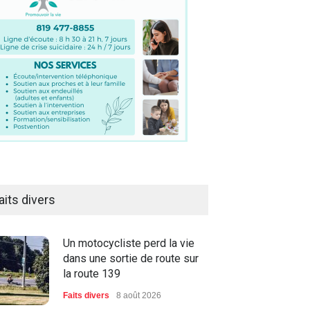
aits divers
Un motocycliste perd la vie
dans une sortie de route sur
la route 139
Faits divers
8 août 2026