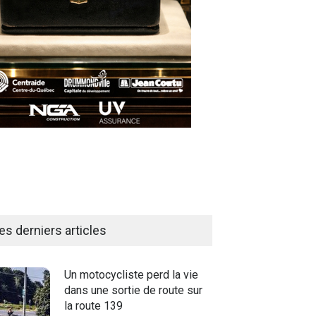
es derniers articles
Un motocycliste perd la vie
dans une sortie de route sur
la route 139