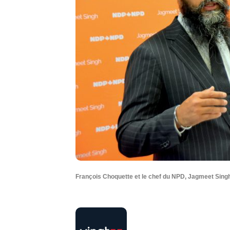
François Choquette et le chef du NPD, Jagmeet Singh