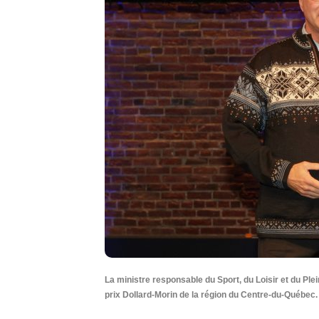
La ministre responsable du Sport, du Loisir et du Plei
prix Dollard-Morin de la région du Centre-du-Québec.