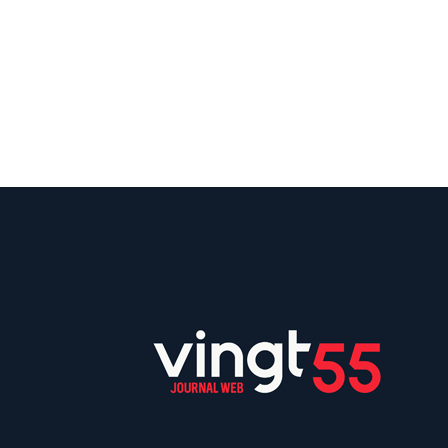
Suivez
Suivez