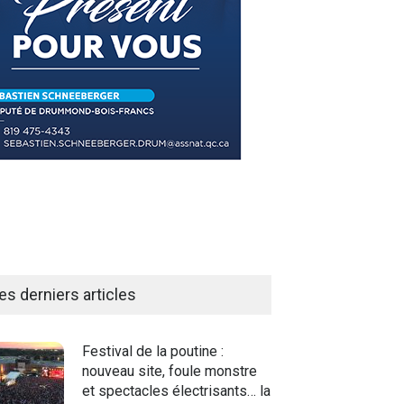
es derniers articles
Festival de la poutine :
nouveau site, foule monstre
et spectacles électrisants… la