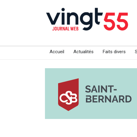
Accueil
Actualités
Faits divers