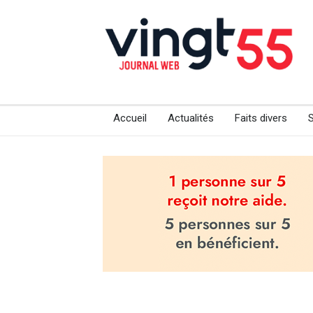
Accueil
Actualités
Faits divers