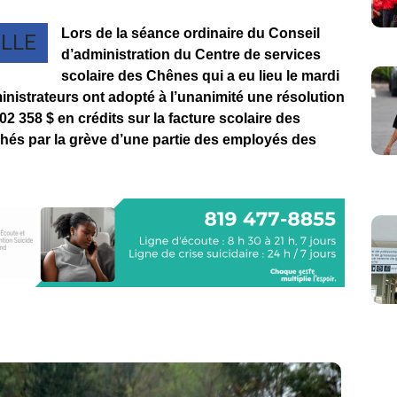
Lors de la séance ordinaire du Conseil
LLE
d’administration du Centre de services
scolaire des Chênes qui a eu lieu le mardi
ministrateurs ont adopté à l’unanimité une résolution
2 358 $ en crédits sur la facture scolaire des
chés par la grève d’une partie des employés des