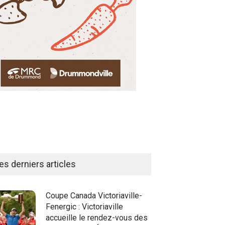
es derniers articles
Coupe Canada Victoriaville-
Fenergic : Victoriaville
accueille le rendez-vous des