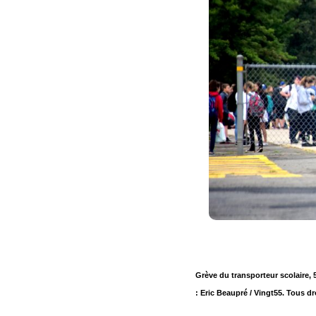
Grève du transporteur scolaire, 
: Eric Beaupré / Vingt55. Tous dr