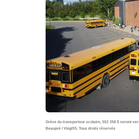
Grève du transporteur scolaire, 502 358 $ seront ver
Beaupré / Vingt55. Tous droits réservés