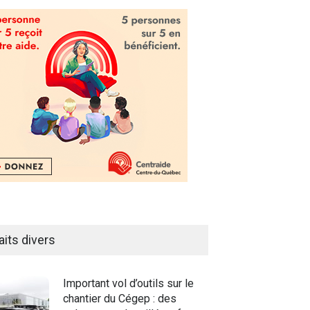
aits divers
Important vol d’outils sur le
chantier du Cégep : des