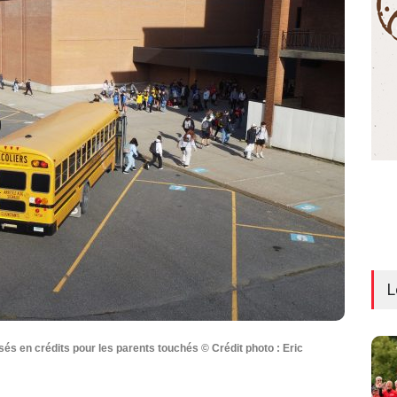
L
sés en crédits pour les parents touchés © Crédit photo : Eric