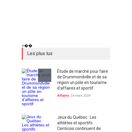
+��
Les plus lus
Étude de marché pour faire
de Drummondville et de sa
région un pôle en tourisme
d'affaires et sportif
Affaires
14 mars 2024
Jeux du Québec : Les
athlètes et sportifs
Centicois continuent de