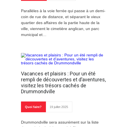
Parallèles à la voie ferrée qui passe à un demi-
coin de rue de distance, et séparant le vieux
quartier des affaires de la partie haute de la
ville, viennent le cimetière anglican, un parc
municipal et…
Vacances et plaisirs : Pour un été
rempli de découvertes et d’aventures,
visitez les trésors cachés de
Drummondville
Quoi faire?
19 juillet 2025
Drummondville sera assurément sur la liste