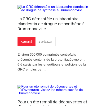
La GRC démantèle un laboratoire
clandestin de drogue de synthèse à
Drummondville
Actualité
1 août 2024
Environ 300 000 comprimés contrefaits
présumés contenir de la protonitazèpyne ont
été saisis par les enquêteurs et policiers de la
GRC en plus de….
Pour un été rempli de découvertes et