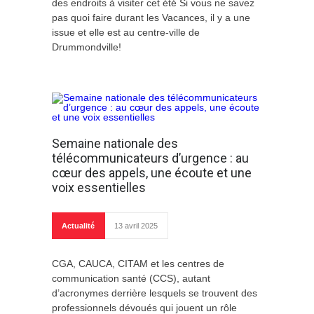
des endroits à visiter cet été Si vous ne savez
pas quoi faire durant les Vacances, il y a une
issue et elle est au centre-ville de
Drummondville!
Semaine nationale des
télécommunicateurs d’urgence : au
cœur des appels, une écoute et une
voix essentielles
Actualité
13 avril 2025
CGA, CAUCA, CITAM et les centres de
communication santé (CCS), autant
d’acronymes derrière lesquels se trouvent des
professionnels dévoués qui jouent un rôle