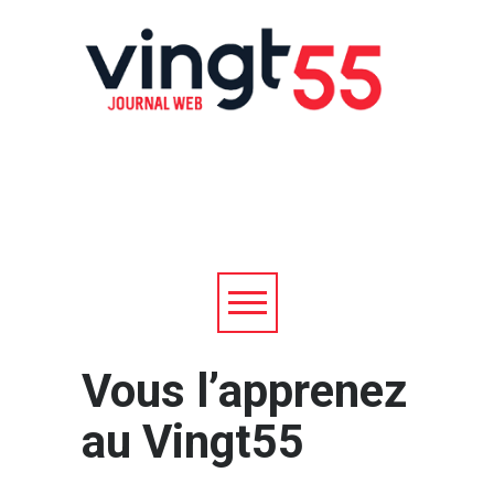
Vous l’apprenez
au Vingt55