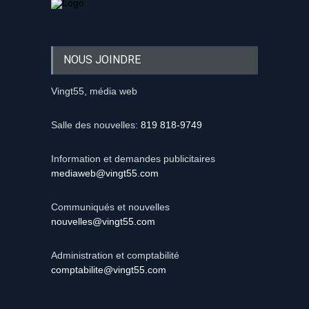
NOUS JOINDRE
Vingt55, média web
Salle des nouvelles:
819 818-9749
Information et demandes publicitaires
mediaweb@vingt55.com
Communiqués et nouvelles
nouvelles@vingt55.com
Administration et comptabilité
comptabilite@vingt55.com