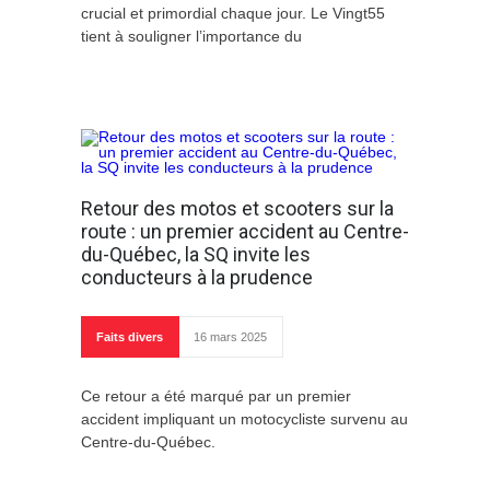
crucial et primordial chaque jour. Le Vingt55
tient à souligner l’importance du
Retour des motos et scooters sur la
route : un premier accident au Centre-
du-Québec, la SQ invite les
conducteurs à la prudence
Faits divers
16 mars 2025
Ce retour a été marqué par un premier
accident impliquant un motocycliste survenu au
Centre-du-Québec.