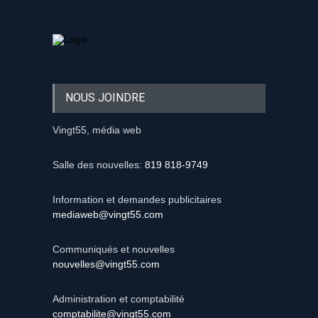
NOUS JOINDRE
Vingt55, média web
Salle des nouvelles:
819 818-9749
Information et demandes publicitaires
mediaweb@vingt55.com
Communiqués et nouvelles
nouvelles@vingt55.com
Administration et comptabilité
comptabilite@vingt55.com