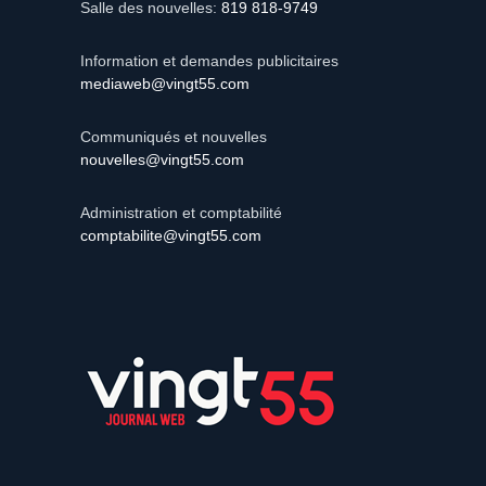
Salle des nouvelles:
819 818-9749
Information et demandes publicitaires
mediaweb@vingt55.com
Communiqués et nouvelles
nouvelles@vingt55.com
Administration et comptabilité
comptabilite@vingt55.com