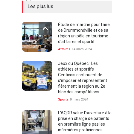
Les plus lus
Étude de marché pour faire
de Drummondville et de sa
région un pôle en tourisme
d'affaires et sportif
Affaires
14 mars 2024
Jeux du Québec : Les
athlètes et sportifs
Centicois continuent de
s'imposer et représentent
fièrement la région au 2e
bloc des compétitions
Sports
9 mars 2024
L’AQDR salue l’ouverture à la
prise en charge de patients
en première ligne pas les
infirmières praticiennes