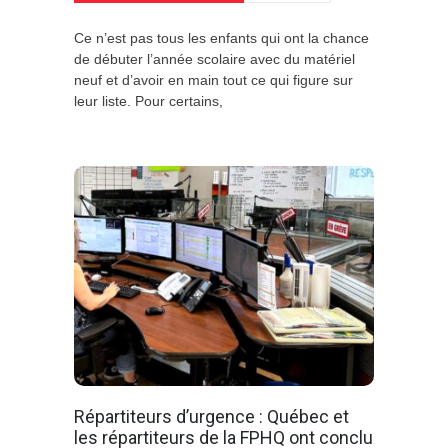
Ce n’est pas tous les enfants qui ont la chance
de débuter l’année scolaire avec du matériel
neuf et d’avoir en main tout ce qui figure sur
leur liste. Pour certains,
Répartiteurs d’urgence : Québec et
les répartiteurs de la FPHQ ont conclu