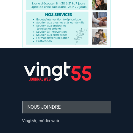
NOUS JOINDRE
Vingt55, média web