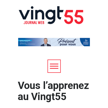
Vous l’apprenez
au Vingt55