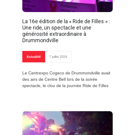
La 16e édition de la « Ride de Filles » :
Une ride, un spectacle et une
générosité extraordinaire à
Drummondville
Actualité
7 juillet 2024
Le Centrexpo Cogeco de Drummondville avait
des airs de Centre Bell lors de la soirée
spectacle, le clou de la journée Ride de Filles