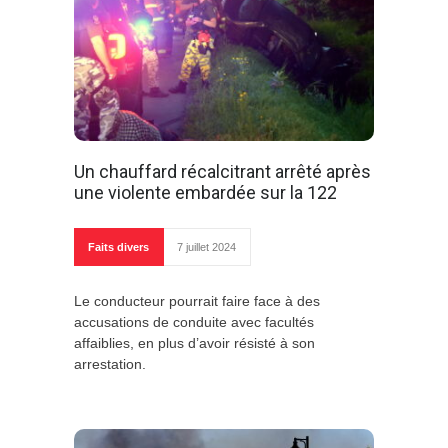
Un chauffard récalcitrant arrêté après
une violente embardée sur la 122
Faits divers
7 juillet 2024
Le conducteur pourrait faire face à des
accusations de conduite avec facultés
affaiblies, en plus d’avoir résisté à son
arrestation.