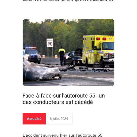
Face-à-face sur l’autoroute 55 : un
des conducteurs est décédé
Actualité
6 juillet 2024
L’accident survenu hier sur l’autoroute 55