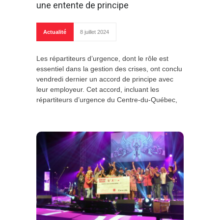
une entente de principe
Actualité
8 juillet 2024
Les répartiteurs d’urgence, dont le rôle est
essentiel dans la gestion des crises, ont conclu
vendredi dernier un accord de principe avec
leur employeur. Cet accord, incluant les
répartiteurs d’urgence du Centre-du-Québec,