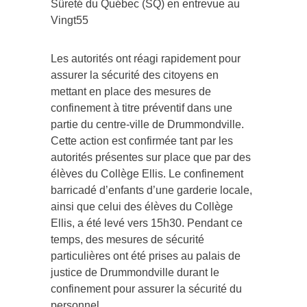
Sûreté du Québec (SQ) en entrevue au
Vingt55
Les autorités ont réagi rapidement pour
assurer la sécurité des citoyens en
mettant en place des mesures de
confinement à titre préventif dans une
partie du centre-ville de Drummondville.
Cette action est confirmée tant par les
autorités présentes sur place que par des
élèves du Collège Ellis. Le confinement
barricadé d’enfants d’une garderie locale,
ainsi que celui des élèves du Collège
Ellis, a été levé vers 15h30. Pendant ce
temps, des mesures de sécurité
particulières ont été prises au palais de
justice de Drummondville durant le
confinement pour assurer la sécurité du
personnel.