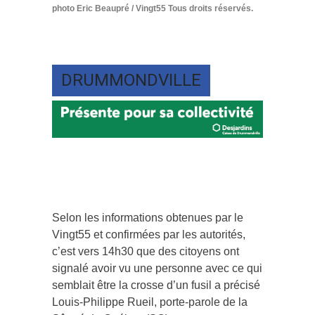
photo Eric Beaupré / Vingt55 Tous droits réservés.
DRUMMONDVILLE
Selon les informations obtenues par le
Vingt55 et confirmées par les autorités,
c’est vers 14h30 que des citoyens ont
signalé avoir vu une personne avec ce qui
semblait être la crosse d’un fusil a précisé
Louis-Philippe Rueil, porte-parole de la