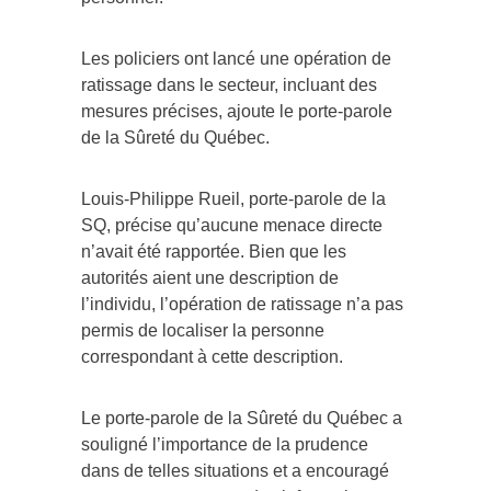
Les policiers ont lancé une opération de
ratissage dans le secteur, incluant des
mesures précises, ajoute le porte-parole
de la Sûreté du Québec.
Louis-Philippe Rueil, porte-parole de la
SQ, précise qu’aucune menace directe
n’avait été rapportée. Bien que les
autorités aient une description de
l’individu, l’opération de ratissage n’a pas
permis de localiser la personne
correspondant à cette description.
Le porte-parole de la Sûreté du Québec a
souligné l’importance de la prudence
dans de telles situations et a encouragé