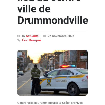
ville de
Drummondville
In
Actualité
27 novembre 2023
Éric Beaupré
Centre-ville de Drummondville @ Crédit archives