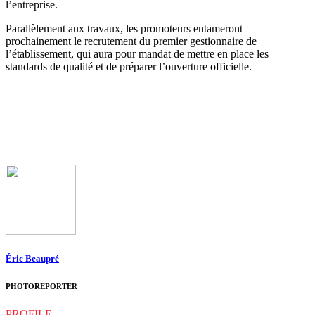
l’entreprise.
Parallèlement aux travaux, les promoteurs entameront
prochainement le recrutement du premier gestionnaire de
l’établissement, qui aura pour mandat de mettre en place les
standards de qualité et de préparer l’ouverture officielle.
Éric Beaupré
PHOTOREPORTER
PROFILE