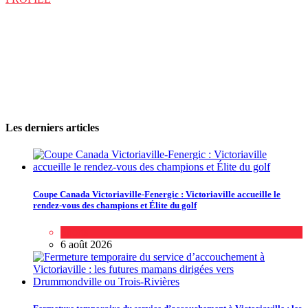
Suivez-nous sur les réseaux sociaux:
Les derniers articles
Coupe Canada Victoriaville-Fenergic : Victoriaville accueille le
rendez-vous des champions et Élite du golf
Sports
6 août 2026