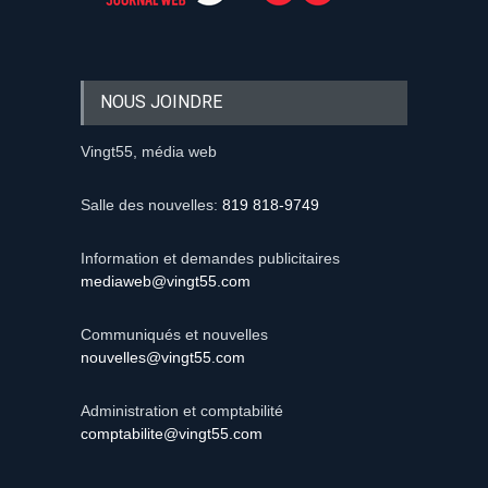
NOUS JOINDRE
Vingt55, média web
Salle des nouvelles:
819 818-9749
Information et demandes publicitaires
mediaweb@vingt55.com
Communiqués et nouvelles
nouvelles@vingt55.com
Administration et comptabilité
comptabilite@vingt55.com