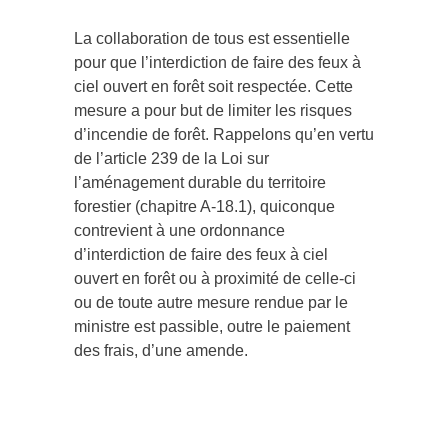
La collaboration de tous est essentielle
pour que l’interdiction de faire des feux à
ciel ouvert en forêt soit respectée. Cette
mesure a pour but de limiter les risques
d’incendie de forêt. Rappelons qu’en vertu
de l’article 239 de la Loi sur
l’aménagement durable du territoire
forestier (chapitre A-18.1), quiconque
contrevient à une ordonnance
d’interdiction de faire des feux à ciel
ouvert en forêt ou à proximité de celle-ci
ou de toute autre mesure rendue par le
ministre est passible, outre le paiement
des frais, d’une amende.