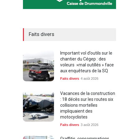
Faits divers
Important vol d’outils sur le
chantier du Cégep : des
voleurs »mal outillés » face
aux enquêteurs de la SQ
Faits divers
4 août 2026
Vacances de la construction
: 18 décès sur les routes six
collisions mortelles
impliquaient des
motocyclistes
Faits divers
3 août 2026
Graffitis, consommations