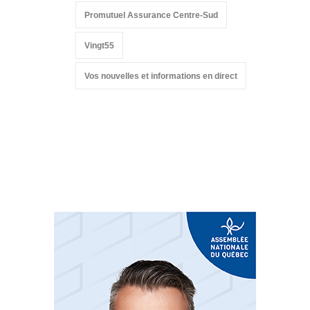
Promutuel Assurance Centre-Sud
Vingt55
Vos nouvelles et informations en direct
Suivez-nous sur les
réseaux sociaux: