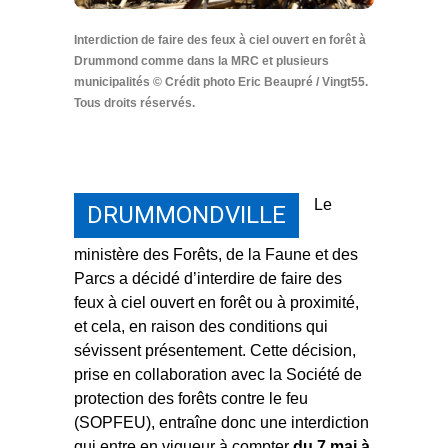
Interdiction de faire des feux à ciel ouvert en forêt à
Drummond comme dans la MRC et plusieurs
municipalités © Crédit photo Eric Beaupré / Vingt55.
Tous droits réservés.
Le
DRUMMONDVILLE
ministère des Forêts, de la Faune et des
Parcs a décidé d’interdire de faire des
feux à ciel ouvert en forêt ou à proximité,
et cela, en raison des conditions qui
sévissent présentement. Cette décision,
prise en collaboration avec la Société de
protection des forêts contre le feu
(SOPFEU), entraîne donc une interdiction
qui entre en vigueur à compter
du 7 mai à