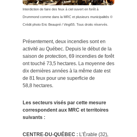
Interdiction de faire des feux à ciel ouvert en forêt à
Drummond comme dans la MRC et plusieurs municipalités ©
Crédit photo Eric Beaupré / Vingt55. Tous droits réservés.
Présentement, deux incendies sont en
activité au Québec. Depuis le début de la
saison de protection, 69 incendies de forêt
ont touché 73,5 hectares. La moyenne des
dix dernières années à la même date est
de 81 feux pour une superficie de
58,8 hectares.
Les secteurs visés par cette mesure
correspondent aux MRC et territoires
suivants :
CENTRE-DU-QUÉBEC :
L’Érable (32),