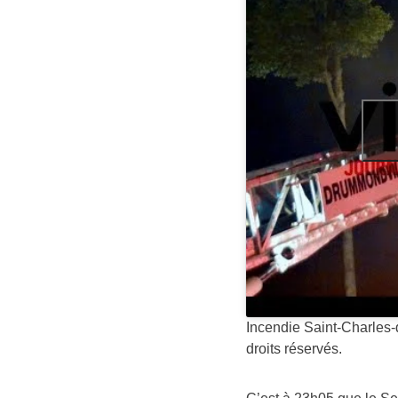
Incendie Saint-Charles
droits réservés.