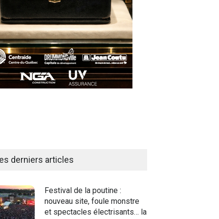
es derniers articles
Festival de la poutine :
nouveau site, foule monstre
et spectacles électrisants… la