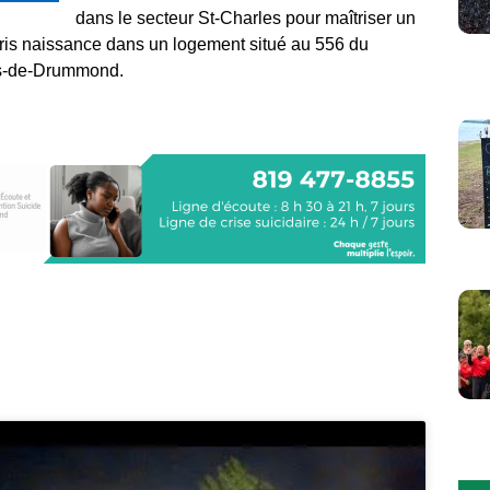
dans le secteur St-Charles pour maîtriser un
pris naissance dans un logement situé au 556 du
es-de-Drummond.