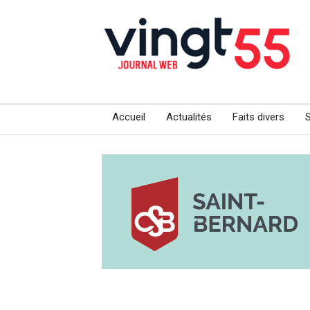
Accueil
Actualités
Faits divers