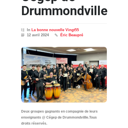
Drummondville
In
La bonne nouvelle Vingt55
12 avril 2024
Éric Beaupré
Deux groupes gagnants en compagnie de leurs
enseignants @ Cégep de Drummondvillle.Tous
droits réservés.