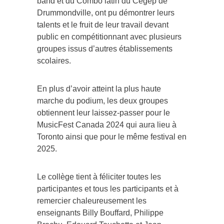
band et du Combo latin du Cégep de
Drummondville, ont pu démontrer leurs
talents et le fruit de leur travail devant
public en compétitionnant avec plusieurs
groupes issus d’autres établissements
scolaires.
En plus d’avoir atteint la plus haute
marche du podium, les deux groupes
obtiennent leur laissez-passer pour le
MusicFest Canada 2024 qui aura lieu à
Toronto ainsi que pour le même festival en
2025.
Le collège tient à féliciter toutes les
participantes et tous les participants et à
remercier chaleureusement les
enseignants Billy Bouffard, Philippe