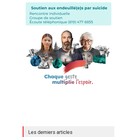
Les derniers articles