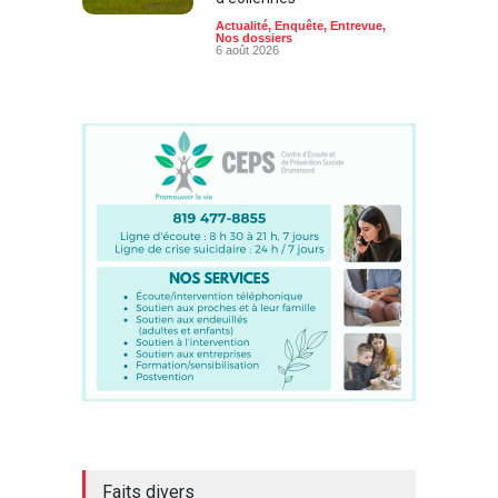
Actualité
,
Enquête
,
Entrevue
,
Nos dossiers
6 août 2026
Faits divers