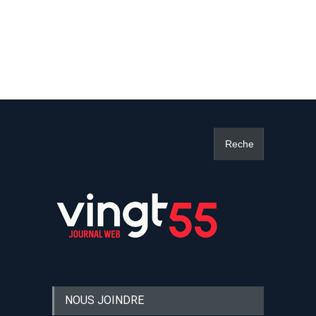
NOUS JOINDRE