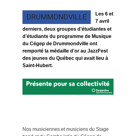
Les 6 et
DRUMMONDVILLE
7 avril
derniers, deux groupes d’étudiantes et
d’étudiants du programme de Musique
du Cégep de Drummondville ont
remporté la médaille d’or au JazzFest
des jeunes du Québec qui avait lieu à
Saint-Hubert.
Nos musiciennes et musiciens du Stage