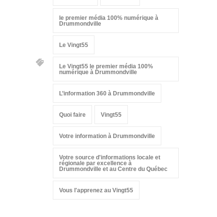
le premier média 100% numérique à
Drummondville
Le Vingt55
Le Vingt55 le premier média 100%
numérique à Drummondville
L’information 360 à Drummondville
Quoi faire
Vingt55
Votre information à Drummondville
Votre source d'informations locale et
régionale par excellence à
Drummondville et au Centre du Québec
Vous l'apprenez au Vingt55