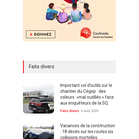
Faits divers
Important vol d’outils sur le
chantier du Cégep : des
voleurs »mal outillés » face
aux enquêteurs de la SQ
Faits divers
4 août 2026
Vacances de la construction
: 18 décès sur les routes six
collisions mortelles