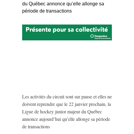
du Québec annonce qu’elle allonge sa
période de transactions
Les activités du circuit sont sur pause et elles ne
doivent reprendre que le 22 janvier prochain, la
Ligue de hockey junior majeur du Québec
annonce aujourd’hui qu’elle allonge sa période
de transactions