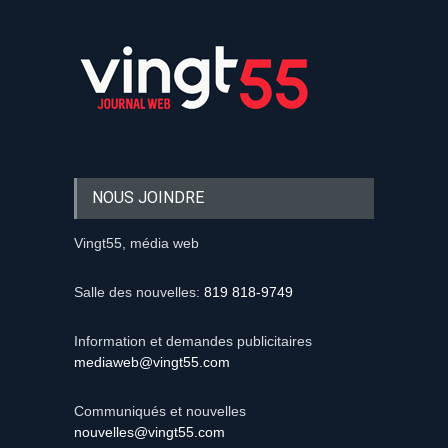
NOUS JOINDRE
Vingt55, média web
Salle des nouvelles:
819 818-9749
Information et demandes publicitaires
mediaweb@vingt55.com
Communiqués et nouvelles
nouvelles@vingt55.com