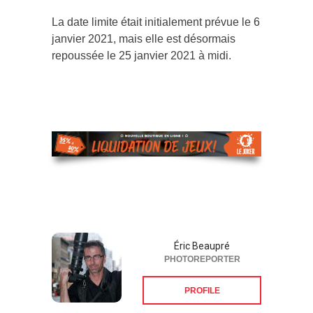
La date limite était initialement prévue le 6
janvier 2021, mais elle est désormais
repoussée le 25 janvier 2021 à midi.
Éric Beaupré
PHOTOREPORTER
PROFILE