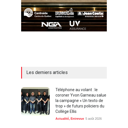
Les derniers articles
Téléphone au volant : le
coroner Yvon Garneau salue
la campagne « Un texto de
trop » de futurs policiers du
Collège Ellis
Actualité
,
Entrevue
5 août 2026