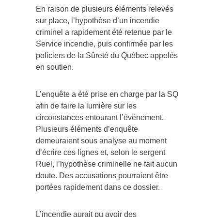
En raison de plusieurs éléments relevés
sur place, l’hypothèse d’un incendie
criminel a rapidement été retenue par le
Service incendie, puis confirmée par les
policiers de la Sûreté du Québec appelés
en soutien.
L’enquête a été prise en charge par la SQ
afin de faire la lumière sur les
circonstances entourant l’événement.
Plusieurs éléments d’enquête
demeuraient sous analyse au moment
d’écrire ces lignes et, selon le sergent
Ruel, l’hypothèse criminelle ne fait aucun
doute. Des accusations pourraient être
portées rapidement dans ce dossier.
L’incendie aurait pu avoir des