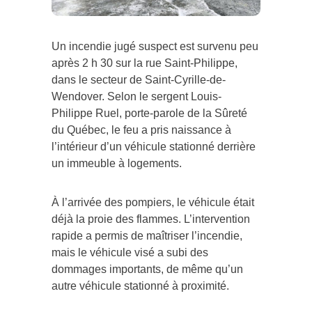
Un incendie jugé suspect est survenu peu
après 2 h 30 sur la rue Saint-Philippe,
dans le secteur de Saint-Cyrille-de-
Wendover. Selon le sergent Louis-
Philippe Ruel, porte-parole de la Sûreté
du Québec, le feu a pris naissance à
l’intérieur d’un véhicule stationné derrière
un immeuble à logements.
À l’arrivée des pompiers, le véhicule était
déjà la proie des flammes. L’intervention
rapide a permis de maîtriser l’incendie,
mais le véhicule visé a subi des
dommages importants, de même qu’un
autre véhicule stationné à proximité.