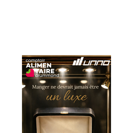
Suivez-nous sur les
réseaux sociaux: