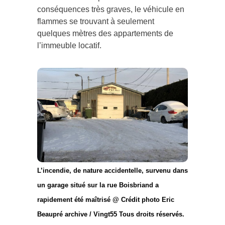
conséquences très graves, le véhicule en
flammes se trouvant à seulement
quelques mètres des appartements de
l’immeuble locatif.
L’incendie, de nature accidentelle, survenu dans
un garage situé sur la rue Boisbriand a
rapidement été maîtrisé @ Crédit photo Eric
Beaupré archive / Vingt55 Tous droits réservés.