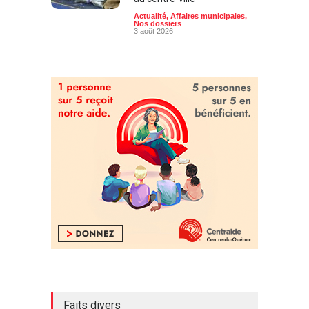
Actualité
,
Affaires municipales
,
Nos dossiers
3 août 2026
Faits divers