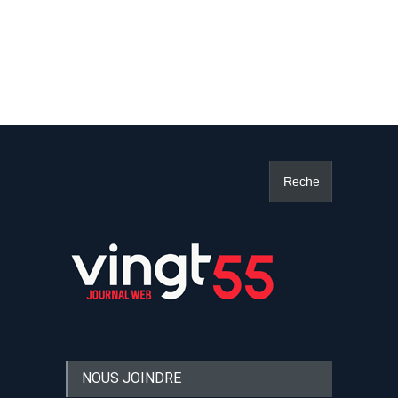
NOUS JOINDRE