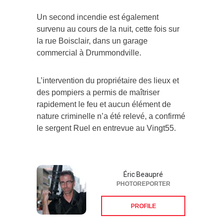
Un second incendie est également
survenu au cours de la nuit, cette fois sur
la rue Boisclair, dans un garage
commercial à Drummondville.
L’intervention du propriétaire des lieux et
des pompiers a permis de maîtriser
rapidement le feu et aucun élément de
nature criminelle n’a été relevé, a confirmé
le sergent Ruel en entrevue au Vingt55.
Éric Beaupré
PHOTOREPORTER
PROFILE