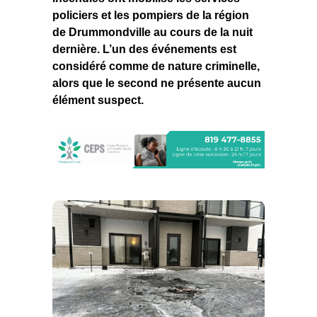
policiers et les pompiers de la région
de Drummondville au cours de la nuit
dernière. L’un des événements est
considéré comme de nature criminelle,
alors que le second ne présente aucun
élément suspect.