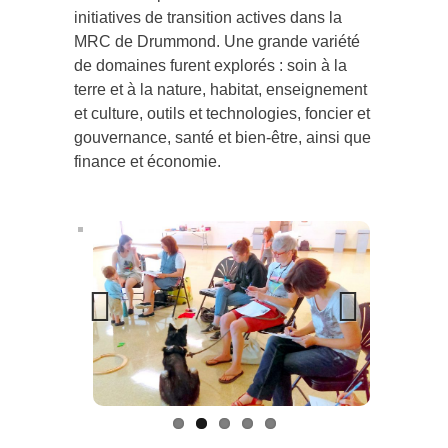
initiatives de transition actives dans la
MRC de Drummond. Une grande variété
de domaines furent explorés : soin à la
terre et à la nature, habitat, enseignement
et culture, outils et technologies, foncier et
gouvernance, santé et bien-être, ainsi que
finance et économie.
Previous
Next