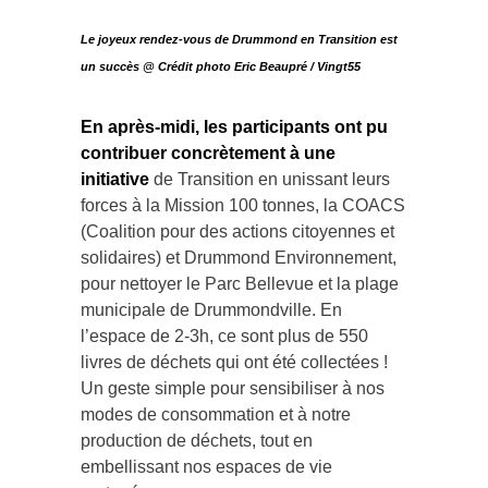
Le joyeux rendez-vous de Drummond en Transition est
un succès @ Crédit photo
Eric Beaupré / Vingt55
En après-midi, les participants ont pu
contribuer concrètement à une
initiative
de Transition en unissant leurs
forces à la Mission 100 tonnes, la COACS
(Coalition pour des actions citoyennes et
solidaires) et Drummond Environnement,
pour nettoyer le Parc Bellevue et la plage
municipale de Drummondville. En
l’espace de 2-3h, ce sont plus de 550
livres de déchets qui ont été collectées !
Un geste simple pour sensibiliser à nos
modes de consommation et à notre
production de déchets, tout en
embellissant nos espaces de vie
partagés.