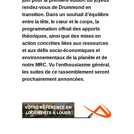
juin pour la première édition du joyeux
rendez-vous de Drummond en
transition. Dans un souhait d’équilibre
entre la tête, le cœur et le corps, la
programmation offrait des apports
théoriques, ainsi que des mises en
action concrètes liées aux ressources
et aux défis socio-économiques et
environnementaux de la planète et de
notre MRC. Vu l’enthousiasme général,
les suites de ce rassemblement seront
prochainement annoncées.