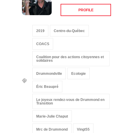
PROFILE
2019
Centre-du-Québec
COACS
Coalition pour des actions citoyennes et
solidaires
Drummondville
Ecologie
Éric Beaupré
Le joyeux rendez-vous de Drummond en
Transition
Marie-Julie Chaput
Mrc de Drummond
Vingt55