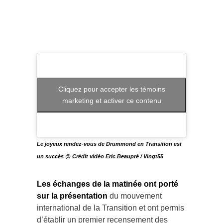
Cliquez pour accepter les témoins
marketing et activer ce contenu
Le joyeux rendez-vous de Drummond en Transition est
un succès @ Crédit
vidéo
Eric Beaupré / Vingt55
Les échanges de la matinée ont porté
sur la présentation
du mouvement
international de la Transition et ont permis
d’établir un premier recensement des