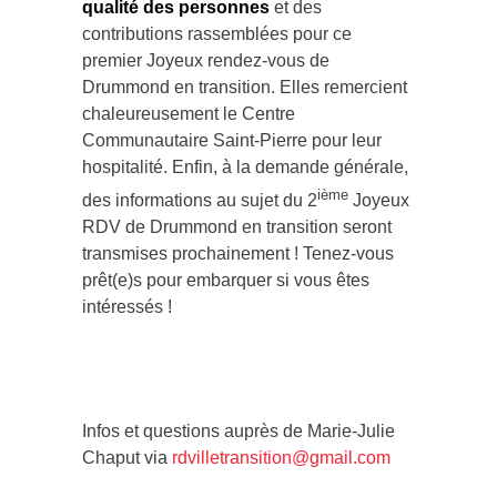
contributions rassemblées pour ce
premier Joyeux rendez-vous de
Drummond en transition. Elles remercient
chaleureusement le Centre
Communautaire Saint-Pierre pour leur
hospitalité. Enfin, à la demande générale,
ième
des informations au sujet du 2
Joyeux
RDV de Drummond en transition seront
transmises prochainement ! Tenez-vous
prêt(e)s pour embarquer si vous êtes
intéressés !
Infos et questions auprès de Marie-Julie
Chaput via
rdvilletransition@gmail.com