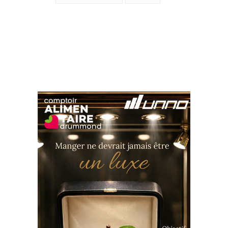
Suivez-nous sur les
réseaux sociaux: