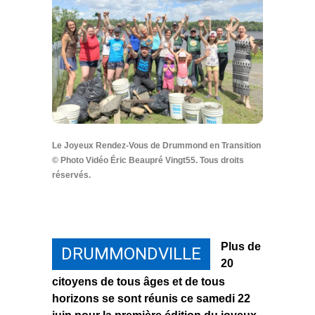
Le Joyeux Rendez-Vous de Drummond en Transition
© Photo Vidéo Éric Beaupré Vingt55. Tous droits
réservés.
Plus de
DRUMMONDVILLE
20
citoyens de tous âges et de tous
horizons se sont réunis ce samedi 22