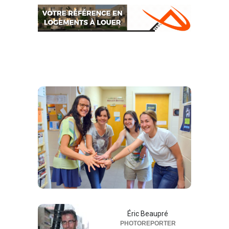
Éric Beaupré
PHOTOREPORTER