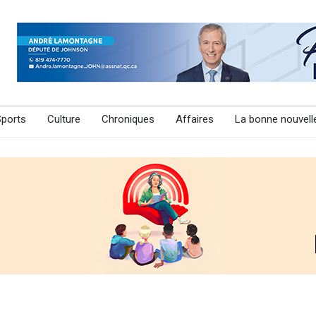
Sports
Culture
Chroniques
Affaires
La bonne nouvell