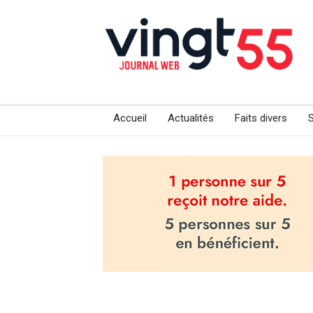
Accueil
Actualités
Faits divers