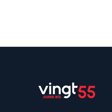
Suivez