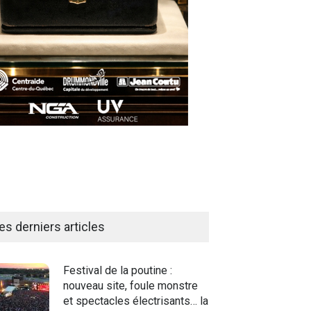
es derniers articles
Festival de la poutine :
nouveau site, foule monstre
et spectacles électrisants… la