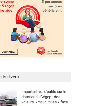
aits divers
Important vol d’outils sur le
chantier du Cégep : des
voleurs »mal outillés » face