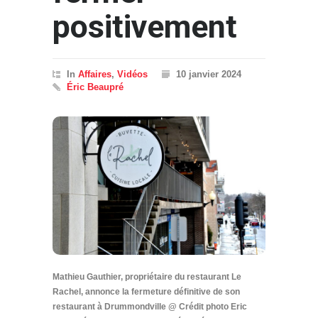
positivement
In
Affaires
,
Vidéos
10 janvier 2024
Éric Beaupré
Mathieu Gauthier, propriétaire du restaurant Le
Rachel, annonce la fermeture définitive de son
restaurant à Drummondville @ Crédit photo Eric