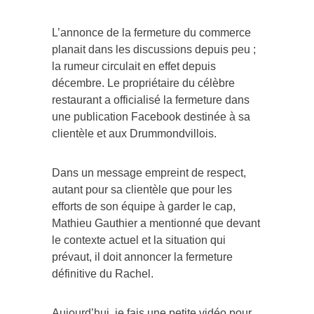
L’annonce de la fermeture du commerce
planait dans les discussions depuis peu ;
la rumeur circulait en effet depuis
décembre. Le propriétaire du célèbre
restaurant a officialisé la fermeture dans
une publication Facebook destinée à sa
clientèle et aux Drummondvillois.
Dans un message empreint de respect,
autant pour sa clientèle que pour les
efforts de son équipe à garder le cap,
Mathieu Gauthier a mentionné que devant
le contexte actuel et la situation qui
prévaut, il doit annoncer la fermeture
définitive du Rachel.
Aujourd’hui, je fais une petite vidéo pour