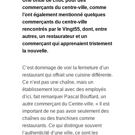
Une onde de choc pour des
commerçants du centre-ville, comme
l’ont également mentionné quelques
commerçants du centre-ville
rencontrés par le Vingt55, dont, entre
autres, un restaurateur et un
commerçant qui apprenaient tristement
la nouvelle.
C’est dommage de voir la fermeture d’un
restaurant qui offrait une cuisine différente.
Ce n’est pas une chaîne, mais un
établissement local avec des employés
d’ici, fait remarquer Pascal Bouffard, un
autre commerçant du Centre-ville. « Il est
important de ne pas avoir seulement des
chaînes ou des franchises comme
restaurants. Ce qui distingue souvent
l’authenticité d’une ville, ce sont les