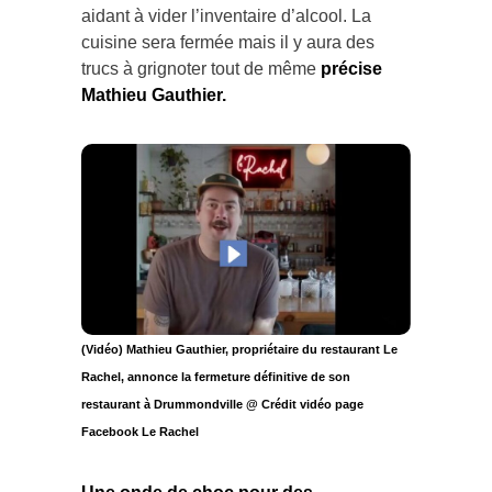
aidant à vider l’inventaire d’alcool. La
cuisine sera fermée mais il y aura des
trucs à grignoter tout de même
précise
Mathieu Gauthier.
(Vidéo) Mathieu Gauthier, propriétaire du restaurant Le
Rachel, annonce la fermeture définitive de son
restaurant à Drummondville @ Crédit vidéo page
Facebook Le Rachel