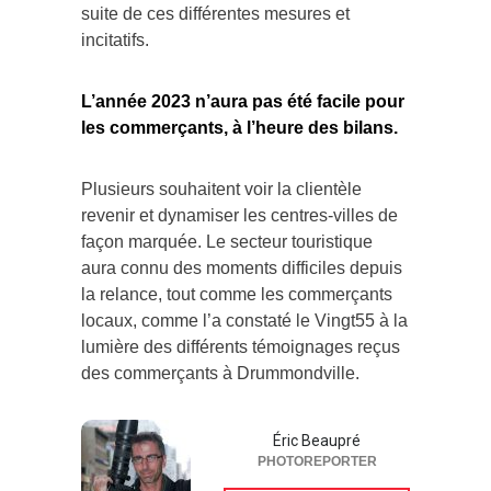
suite de ces différentes mesures et
incitatifs.
L’année 2023 n’aura pas été facile pour
les commerçants, à l’heure des bilans.
Plusieurs souhaitent voir la clientèle
revenir et dynamiser les centres-villes de
façon marquée. Le secteur touristique
aura connu des moments difficiles depuis
la relance, tout comme les commerçants
locaux, comme l’a constaté le Vingt55 à la
lumière des différents témoignages reçus
des commerçants à Drummondville.
Éric Beaupré
PHOTOREPORTER