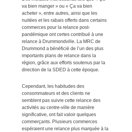
va bien manger » ou « Ça va bien
acheter », entre autres, ainsi que les
nuitées et les rabais offerts dans certains
commerces pour la relance post-
pandémique ont certes contribué à une
relance à Drummondville. La MRC de
Drummond a bénéficié de l’un des plus
importants plans de relance dans la
région, grâce aux efforts soutenus par la
direction de la SDED à cette époque.
Cependant, les habitudes des
consommateurs et des clients ne
semblent pas suivre cette relance des
activités au centre-ville de manière
significative, ont fait valoir quelques
commerçants. Plusieurs commerces
espéraient une relance plus marquée à la