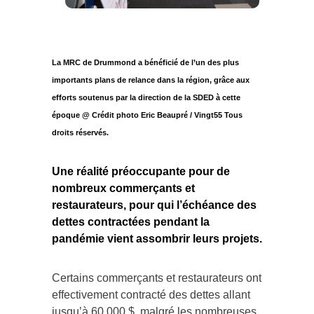
La MRC de Drummond a bénéficié de l’un des plus
importants plans de relance dans la région, grâce aux
efforts soutenus par la direction de la SDED à cette
époque @ Crédit photo Eric Beaupré / Vingt55 Tous
droits réservés.
Une réalité préoccupante pour de
nombreux commerçants et
restaurateurs, pour qui l’échéance des
dettes contractées pendant la
pandémie vient assombrir leurs projets.
Certains commerçants et restaurateurs ont
effectivement contracté des dettes allant
jusqu’à 60 000 $, malgré les nombreuses