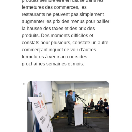
produits semble être en cause dans les
fermetures des commerces, les
restaurants ne peuvent pas simplement
augmenter les prix des menus pour pallier
la hausse des taxes et des prix des
produits. Des moments difficiles et
constats pour plusieurs, constate un autre
commerçant inquiet de voir d’autres
fermetures à venir au cours des
prochaines semaines et mois.
Previous
Next