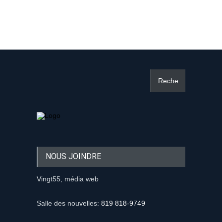
NOUS JOINDRE
Vingt55, média web
Salle des nouvelles:
819 818-9749