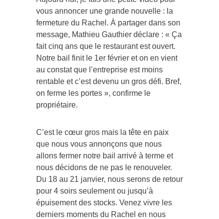
vous annoncer une grande nouvelle : la
fermeture du Rachel. À partager dans son
message, Mathieu Gauthier déclare : « Ça
fait cinq ans que le restaurant est ouvert.
Notre bail finit le 1er février et on en vient
au constat que l’entreprise est moins
rentable et c’est devenu un gros défi. Bref,
on ferme les portes », confirme le
propriétaire.
C’est le cœur gros mais la tête en paix
que nous vous annonçons que nous
allons fermer notre bail arrivé à terme et
nous décidons de ne pas le renouveler.
Du 18 au 21 janvier, nous serons de retour
pour 4 soirs seulement ou jusqu’à
épuisement des stocks. Venez vivre les
derniers moments du Rachel en nous