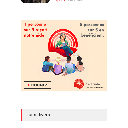
Faits divers