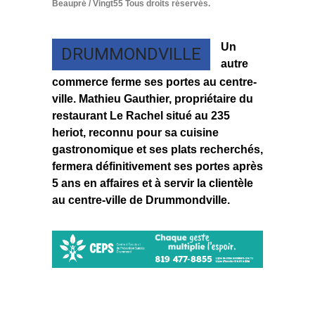
Beaupré / Vingt55 Tous droits réservés.
Un
DRUMMONDVILLE
autre
commerce ferme ses portes au centre-
ville. Mathieu Gauthier, propriétaire du
restaurant Le Rachel situé au 235
heriot, reconnu pour sa cuisine
gastronomique et ses plats recherchés,
fermera définitivement ses portes après
5 ans en affaires et à servir la clientèle
au centre-ville de Drummondville.