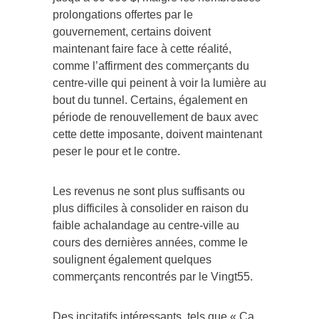
prolongations offertes par le
gouvernement, certains doivent
maintenant faire face à cette réalité,
comme l’affirment des commerçants du
centre-ville qui peinent à voir la lumière au
bout du tunnel. Certains, également en
période de renouvellement de baux avec
cette dette imposante, doivent maintenant
peser le pour et le contre.
Les revenus ne sont plus suffisants ou
plus difficiles à consolider en raison du
faible achalandage au centre-ville au
cours des dernières années, comme le
soulignent également quelques
commerçants rencontrés par le Vingt55.
Des incitatifs intéressants, tels que « Ça