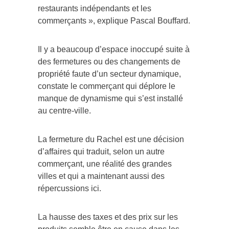
restaurants indépendants et les
commerçants », explique Pascal Bouffard.
Il y a beaucoup d’espace inoccupé suite à
des fermetures ou des changements de
propriété faute d’un secteur dynamique,
constate le commerçant qui déplore le
manque de dynamisme qui s’est installé
au centre-ville.
La fermeture du Rachel est une décision
d’affaires qui traduit, selon un autre
commerçant, une réalité des grandes
villes et qui a maintenant aussi des
répercussions ici.
La hausse des taxes et des prix sur les