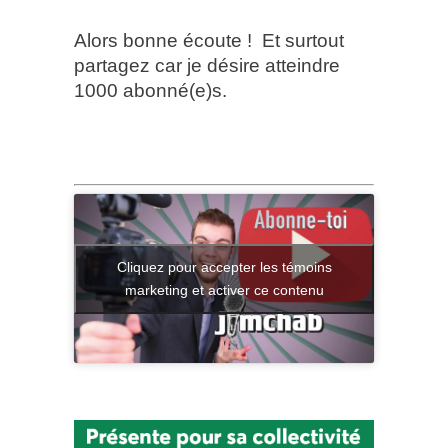
Alors bonne écoute ! Et surtout
partagez car je désire atteindre
1000 abonné(e)s.
Cliquez pour accepter les témoins
marketing et activer ce contenu