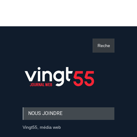
NOUS JOINDRE
Vingt55, média web