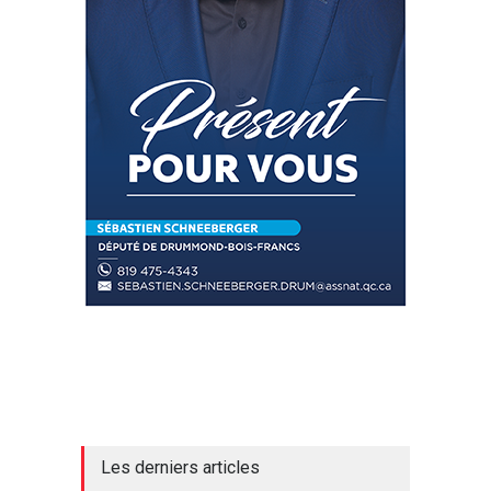
Les derniers articles