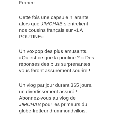
France.
Cette fois une capsule hilarante
alors que
JIMCHAB
s’entretient
nos cousins français sur «LA
POUTINE».
Un voxpop des plus amusants.
«Qu’est-ce que la poutine ? » Des
réponses des plus surprenantes
vous feront assurément sourire !
Un vlog par jour durant 365 jours,
un divertissement assuré !
Abonnez-vous au vlog de
JIMCHAB
pour les primeurs du
globe-trotteur drummondvillois.