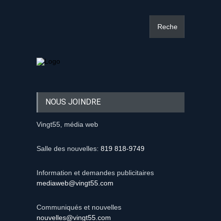
NOUS JOINDRE
Vingt55, média web
Salle des nouvelles:
819 818-9749
Information et demandes publicitaires
mediaweb@vingt55.com
Communiqués et nouvelles
nouvelles@vingt55.com