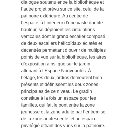
dialogue soutenu entre la bibliothèque et
l’autre projet prévu sur ce site, celui de la
patinoire extérieure. Au centre de
l’espace, à l’intérieur d’une vaste double
hauteur, se déploient les circulations
verticales dont le grand escalier composé
de deux escaliers hélicoïdaux éclatés et
décentrés permettant d’ouvrir de multiples
points de vue sur la bibliothèque, les aires
d’exposition ainsi que sur le jardin
attenant à l’Espace Nouveautés. À
l’étage, les deux jardins demeurent bien
présents et définissent les deux zones
principales de ce niveau. Le gradin
constitue à la fois un espace pour les
familles, qui fait le pont entre la zone
jeunesse et la zone adulte par l’entremise
de la zone adolescente, et un espace
privilégié offrant des vues sur la patinoire.