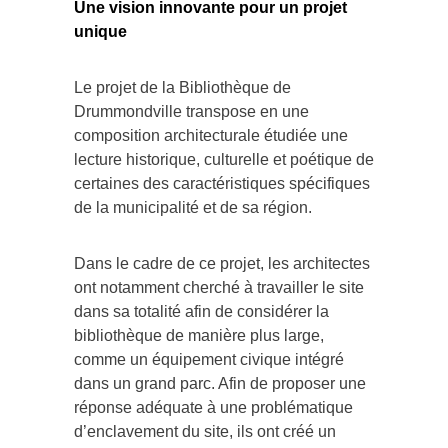
Une vision innovante pour un projet
unique
Le projet de la Bibliothèque de
Drummondville transpose en une
composition architecturale étudiée une
lecture historique, culturelle et poétique de
certaines des caractéristiques spécifiques
de la municipalité et de sa région.
Dans le cadre de ce projet, les architectes
ont notamment cherché à travailler le site
dans sa totalité afin de considérer la
bibliothèque de manière plus large,
comme un équipement civique intégré
dans un grand parc. Afin de proposer une
réponse adéquate à une problématique
d’enclavement du site, ils ont créé un