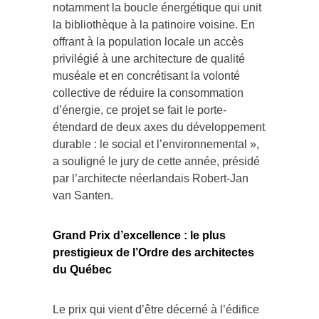
notamment la boucle énergétique qui unit
la bibliothèque à la patinoire voisine. En
offrant à la population locale un accès
privilégié à une architecture de qualité
muséale et en concrétisant la volonté
collective de réduire la consommation
d’énergie, ce projet se fait le porte-
étendard de deux axes du développement
durable : le social et l’environnemental »,
a souligné le jury de cette année, présidé
par l’architecte néerlandais Robert-Jan
van Santen.
Grand Prix d’excellence
: le plus
prestigieux de l’Ordre des architectes
du Québec
Le prix qui vient d’être décerné à l’édifice