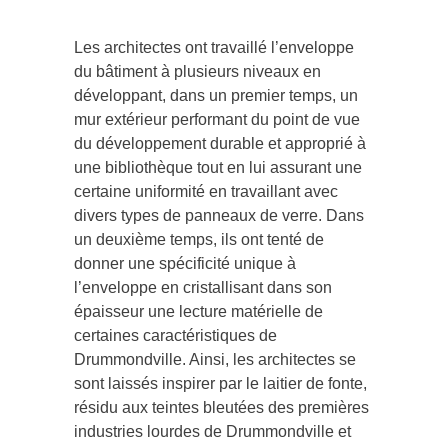
Les architectes ont travaillé l’enveloppe
du bâtiment à plusieurs niveaux en
développant, dans un premier temps, un
mur extérieur performant du point de vue
du développement durable et approprié à
une bibliothèque tout en lui assurant une
certaine uniformité en travaillant avec
divers types de panneaux de verre. Dans
un deuxième temps, ils ont tenté de
donner une spécificité unique à
l’enveloppe en cristallisant dans son
épaisseur une lecture matérielle de
certaines caractéristiques de
Drummondville. Ainsi, les architectes se
sont laissés inspirer par le laitier de fonte,
résidu aux teintes bleutées des premières
industries lourdes de Drummondville et