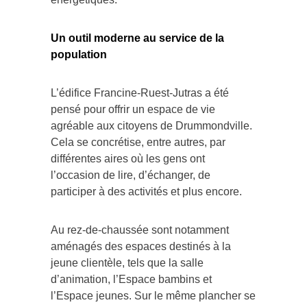
Un outil moderne au service de la
population
L’édifice Francine-Ruest-Jutras a été
pensé pour offrir un espace de vie
agréable aux citoyens de Drummondville.
Cela se concrétise, entre autres, par
différentes aires où les gens ont
l’occasion de lire, d’échanger, de
participer à des activités et plus encore.
Au rez-de-chaussée sont notamment
aménagés des espaces destinés à la
jeune clientèle, tels que la salle
d’animation, l’Espace bambins et
l’Espace jeunes. Sur le même plancher se