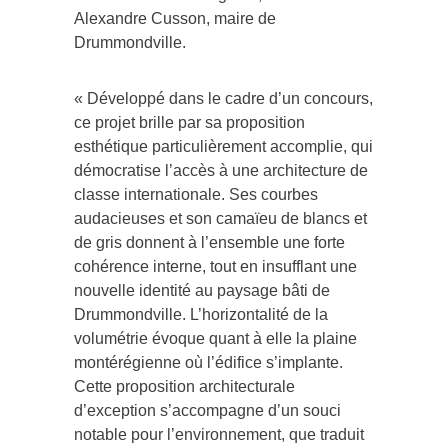
Alexandre Cusson, maire de
Drummondville.
« Développé dans le cadre d’un concours,
ce projet brille par sa proposition
esthétique particulièrement accomplie, qui
démocratise l’accès à une architecture de
classe internationale. Ses courbes
audacieuses et son camaïeu de blancs et
de gris donnent à l’ensemble une forte
cohérence interne, tout en insufflant une
nouvelle identité au paysage bâti de
Drummondville. L’horizontalité de la
volumétrie évoque quant à elle la plaine
montérégienne où l’édifice s’implante.
Cette proposition architecturale
d’exception s’accompagne d’un souci
notable pour l’environnement, que traduit