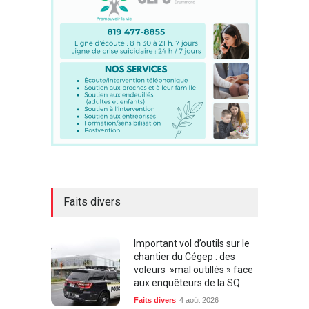
Faits divers
Important vol d’outils sur le
chantier du Cégep : des
voleurs »mal outillés » face
aux enquêteurs de la SQ
Faits divers
4 août 2026