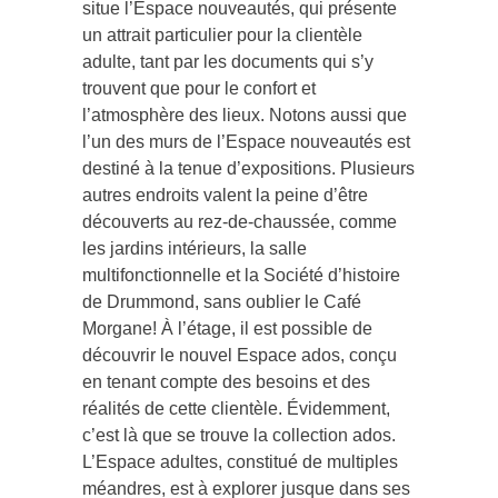
situe l’Espace nouveautés, qui présente
un attrait particulier pour la clientèle
adulte, tant par les documents qui s’y
trouvent que pour le confort et
l’atmosphère des lieux. Notons aussi que
l’un des murs de l’Espace nouveautés est
destiné à la tenue d’expositions. Plusieurs
autres endroits valent la peine d’être
découverts au rez-de-chaussée, comme
les jardins intérieurs, la salle
multifonctionnelle et la Société d’histoire
de Drummond, sans oublier le Café
Morgane! À l’étage, il est possible de
découvrir le nouvel Espace ados, conçu
en tenant compte des besoins et des
réalités de cette clientèle. Évidemment,
c’est là que se trouve la collection ados.
L’Espace adultes, constitué de multiples
méandres, est à explorer jusque dans ses