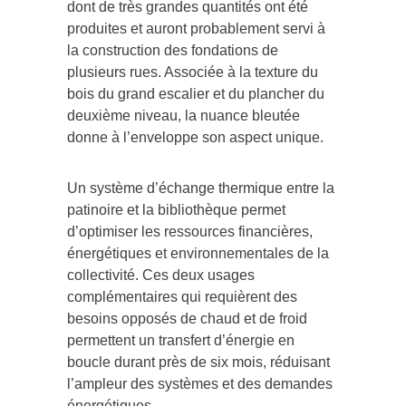
dont de très grandes quantités ont été
produites et auront probablement servi à
la construction des fondations de
plusieurs rues. Associée à la texture du
bois du grand escalier et du plancher du
deuxième niveau, la nuance bleutée
donne à l’enveloppe son aspect unique.
Un système d’échange thermique entre la
patinoire et la bibliothèque permet
d’optimiser les ressources financières,
énergétiques et environnementales de la
collectivité. Ces deux usages
complémentaires qui requièrent des
besoins opposés de chaud et de froid
permettent un transfert d’énergie en
boucle durant près de six mois, réduisant
l’ampleur des systèmes et des demandes
énergétiques.