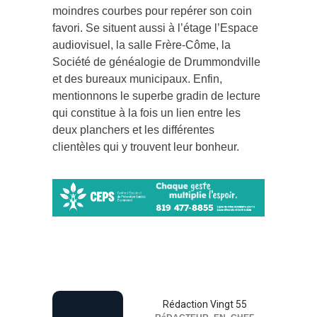
moindres courbes pour repérer son coin
favori. Se situent aussi à l’étage l’Espace
audiovisuel, la salle Frère-Côme, la
Société de généalogie de Drummondville
et des bureaux municipaux. Enfin,
mentionnons le superbe gradin de lecture
qui constitue à la fois un lien entre les
deux planchers et les différentes
clientèles qui y trouvent leur bonheur.
Rédaction Vingt 55
RéDACTEUR_EN_CHEF