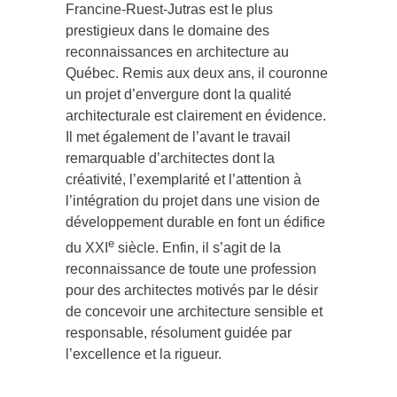
Francine-Ruest-Jutras est le plus
prestigieux dans le domaine des
reconnaissances en architecture au
Québec. Remis aux deux ans, il couronne
un projet d’envergure dont la qualité
architecturale est clairement en évidence.
Il met également de l’avant le travail
remarquable d’architectes dont la
créativité, l’exemplarité et l’attention à
l’intégration du projet dans une vision de
développement durable en font un édifice
e
du XXI
siècle. Enfin, il s’agit de la
reconnaissance de toute une profession
pour des architectes motivés par le désir
de concevoir une architecture sensible et
responsable, résolument guidée par
l’excellence et la rigueur.