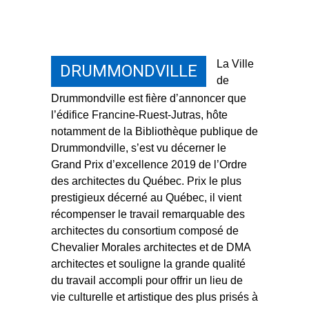
La Ville
DRUMMONDVILLE
de
Drummondville est fière d’annoncer que
l’édifice Francine-Ruest-Jutras, hôte
notamment de la Bibliothèque publique de
Drummondville, s’est vu décerner le
Grand Prix d’excellence 2019 de l’Ordre
des architectes du Québec. Prix le plus
prestigieux décerné au Québec, il vient
récompenser le travail remarquable des
architectes du consortium composé de
Chevalier Morales architectes et de DMA
architectes et souligne la grande qualité
du travail accompli pour offrir un lieu de
vie culturelle et artistique des plus prisés à