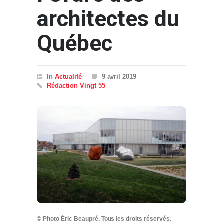
architectes du
Québec
In
Actualité
9 avril 2019
Rédaction Vingt 55
© Photo Éric Beaupré. Tous les droits réservés.