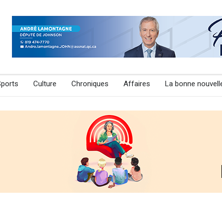
Sports
Culture
Chroniques
Affaires
La bonne nouvell