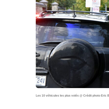
Les 10 véhicules les plus volés @ Crédit photo Eric 