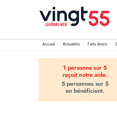
Accueil
Actualités
Faits divers