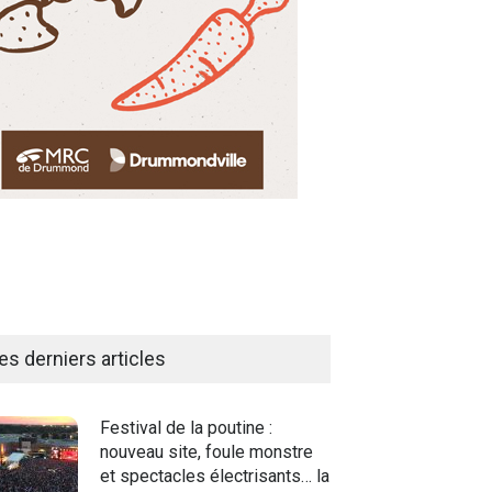
es derniers articles
Festival de la poutine :
nouveau site, foule monstre
et spectacles électrisants… la