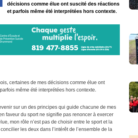
décisions comme élue ont suscité des réactions
et parfois même été interprétées hors contexte.
ois, certaines de mes décisions comme élue ont
 parfois même été interprétées hors contexte.
revenir sur un des principes qui guide chacune de mes
 en faveur du sport ne signifie pas renoncer à exercer
, mon rôle n’est pas de choisir entre le sport et la
concilier les deux dans l’intérêt de l’ensemble de la