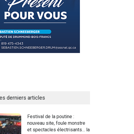
es derniers articles
Festival de la poutine :
nouveau site, foule monstre
et spectacles électrisants… la