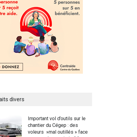
aits divers
Important vol d’outils sur le
chantier du Cégep : des
voleurs »mal outillés » face