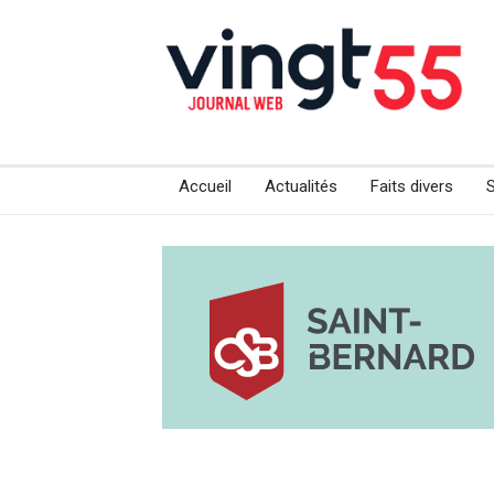
Accueil
Actualités
Faits divers