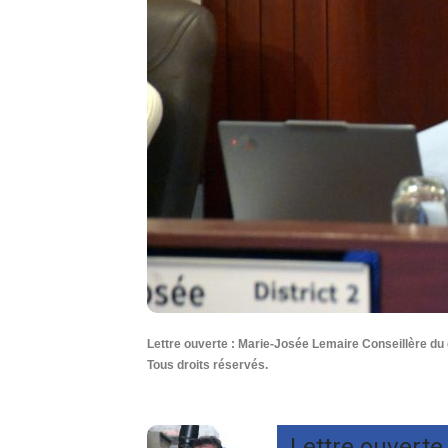
Lettre ouverte : Marie-Josée Lemaire Conseillère du 
Tous droits réservés.
Lettre ouverte