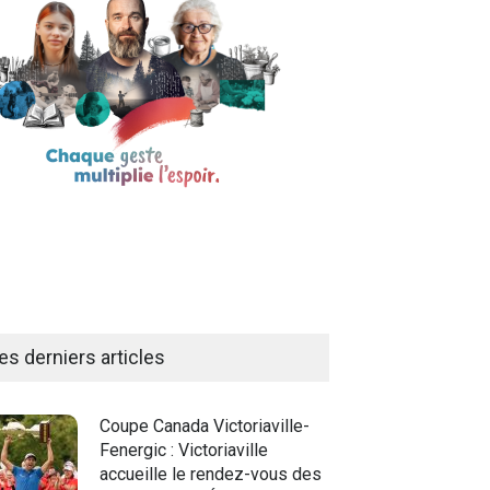
es derniers articles
Coupe Canada Victoriaville-
Fenergic : Victoriaville
accueille le rendez-vous des