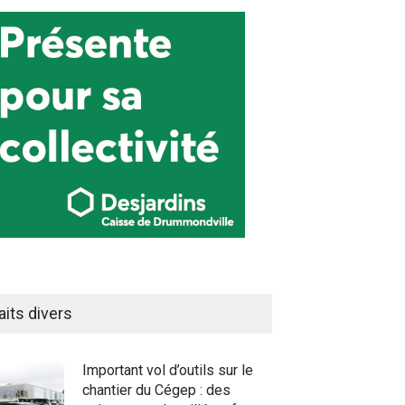
aits divers
Important vol d’outils sur le
chantier du Cégep : des