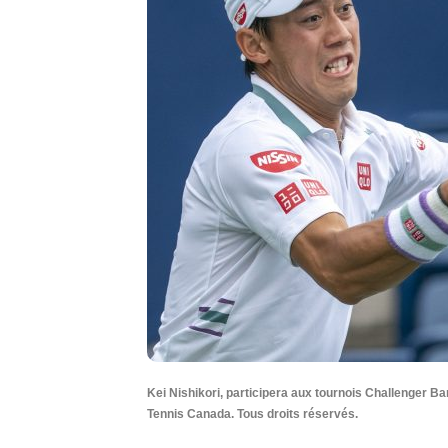
Kei Nishikori, participera aux tournois Challenger 
Tennis Canada. Tous droits réservés.