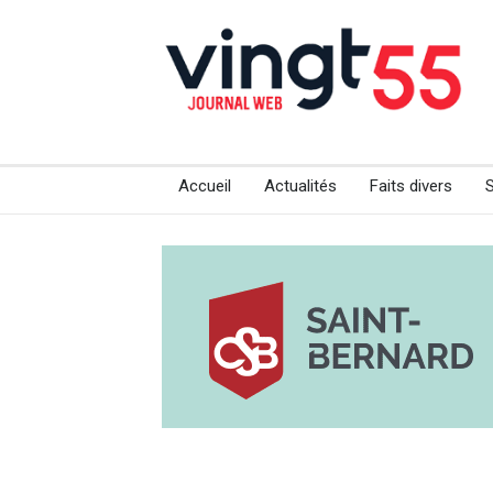
Accueil
Actualités
Faits divers