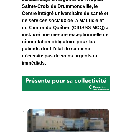
Sainte-Croix de Drummondville, le
Centre intégré universitaire de santé et
de services sociaux de la Mauricie-et-
du-Centre-du-Québec (CIUSSS MCQ) a
instauré une mesure exceptionnelle de
réorientation obligatoire pour les
patients dont l’état de santé ne
nécessite pas de soins urgents ou
immédiats.