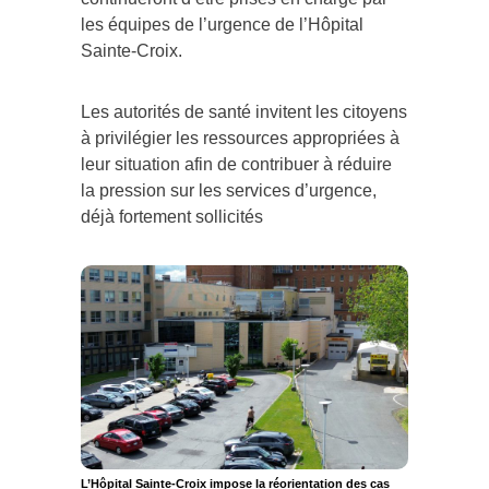
les équipes de l’urgence de l’Hôpital
Sainte-Croix.
Les autorités de santé invitent les citoyens
à privilégier les ressources appropriées à
leur situation afin de contribuer à réduire
la pression sur les services d’urgence,
déjà fortement sollicités
L’Hôpital Sainte-Croix impose la réorientation des cas