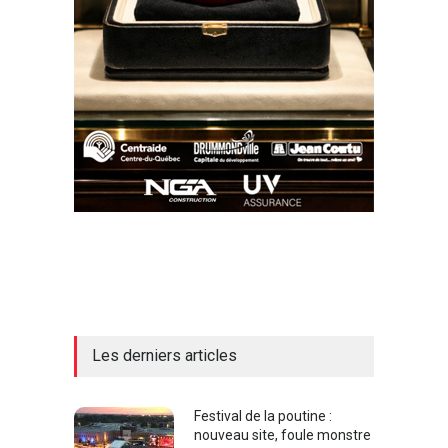
Les derniers articles
Festival de la poutine :
nouveau site, foule monstre