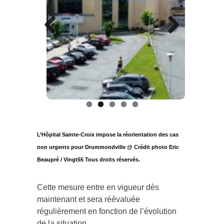
Previous
Next
L’Hôpital Sainte-Croix impose la réorientation des cas
non urgents pour Drummondville @ Crédit photo Eric
Beaupré / Vingt55 Tous droits réservés.
Cette mesure entre en vigueur dès
maintenant et sera réévaluée
régulièrement en fonction de l’évolution
de la situation.