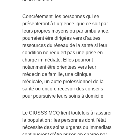
Concrètement, les personnes qui se
présenteront à l’urgence, que ce soit par
leurs propres moyens ou par ambulance,
pourraient être dirigées vers d’autres
ressources du réseau de la santé si leur
condition ne requiert pas une prise en
charge immédiate. Elles pourront
notamment être orientées vers leur
médecin de famille, une clinique
médicale, un autre professionnel de la
santé ou encore recevoir des conseils
pour poursuivre leurs soins à domicile.
Le CIUSSS MCQ tient toutefois à rassurer
la population : les personnes dont l’état
nécessite des soins urgents ou immédiats
continueront d’être prises en charge par