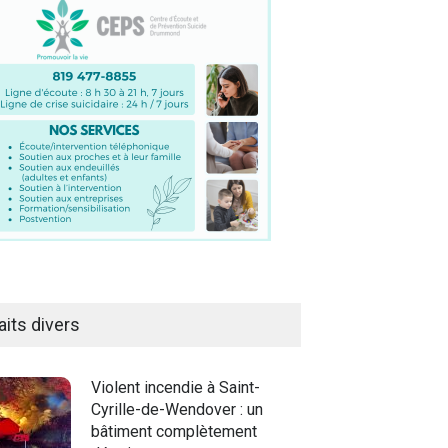
aits divers
Violent incendie à Saint-
Cyrille-de-Wendover : un
bâtiment complètement