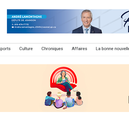
Sports
Culture
Chroniques
Affaires
La bonne nouvell