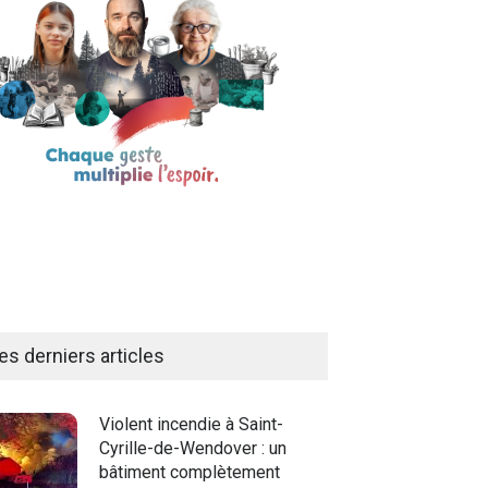
es derniers articles
Violent incendie à Saint-
Cyrille-de-Wendover : un
bâtiment complètement