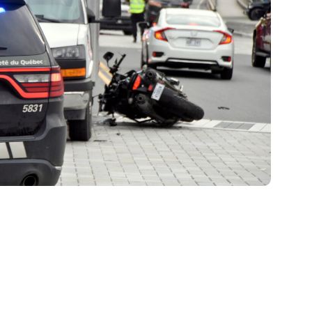
-nous sur les réseaux sociaux: