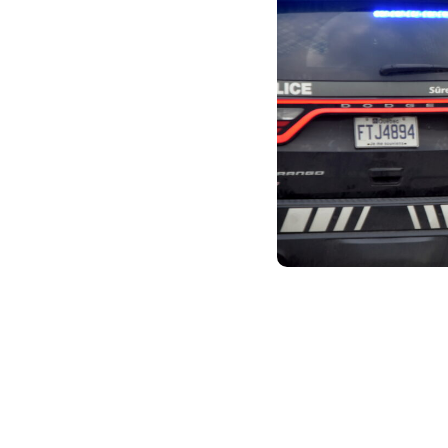
Suivez