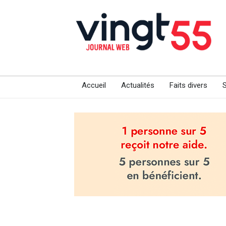
Accueil
Actualités
Faits divers