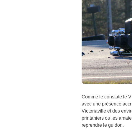
Comme le constate le V
avec une présence accr
Victoriaville et des env
printaniers où les amate
reprendre le guidon.