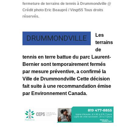
fermeture de terrains de tennis à Drummondville @
Crédit photo Eric Beaupré / Vingt55 Tous droits
réservés.
Les
DRUMMONDVILLE
terrains
de
tennis en terre battue du parc Laurent-
Bernier sont temporairement fermés
par mesure préventive, a confirmé la
Ville de Drummondville Cette décision
fait suite à une recommandation émise
par Environnement Canada.