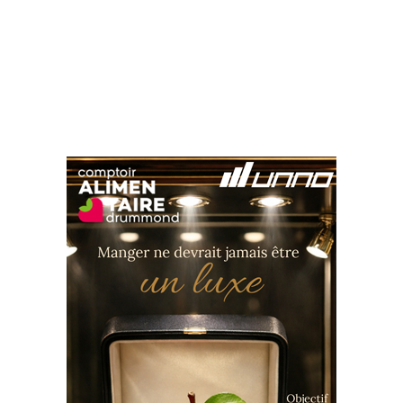
Suivez-nous sur les
réseaux sociaux: