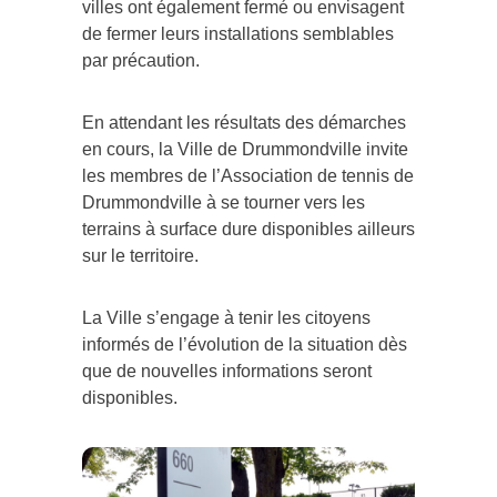
villes ont également fermé ou envisagent
de fermer leurs installations semblables
par précaution.
En attendant les résultats des démarches
en cours, la Ville de Drummondville invite
les membres de l’Association de tennis de
Drummondville à se tourner vers les
terrains à surface dure disponibles ailleurs
sur le territoire.
La Ville s’engage à tenir les citoyens
informés de l’évolution de la situation dès
que de nouvelles informations seront
disponibles.