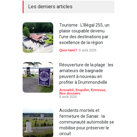
Les derniers articles
Tourisme : L’Illégal 255, un
plaisir coupable devenu
l’une des destinations par
excellence de la région
Quoi faire?
8 août 2026
Réouverture de la plage : les
amateurs de baignade
peuvent à nouveau en
profiter à Drummondville
Actualité
,
Enquête
,
Entrevue
,
Nos dossiers
8 août 2026
Accidents mortels et
fermeture de Sanair : la
communauté automobile se
mobilise pour préserver le
circuit