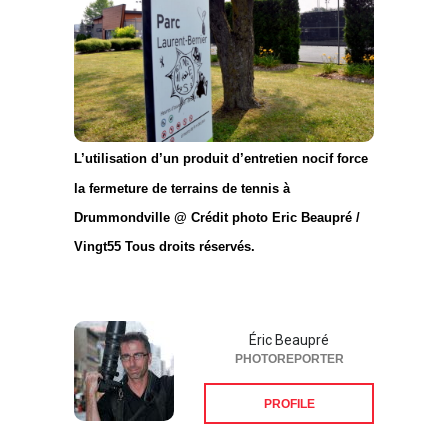
L’utilisation d’un produit d’entretien nocif force
la fermeture de terrains de tennis à
Drummondville @ Crédit photo Eric Beaupré /
Vingt55 Tous droits réservés.
Éric Beaupré
PHOTOREPORTER
PROFILE