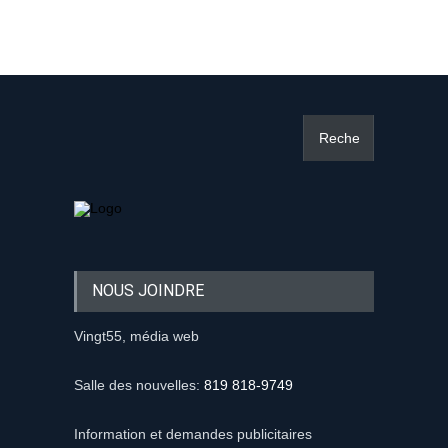
NOUS JOINDRE
Vingt55, média web
Salle des nouvelles:
819 818-9749
Information et demandes publicitaires