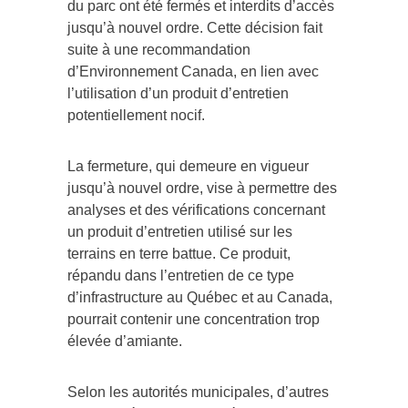
du parc ont été fermés et interdits d’accès
jusqu’à nouvel ordre. Cette décision fait
suite à une recommandation
d’Environnement Canada, en lien avec
l’utilisation d’un produit d’entretien
potentiellement nocif.
La fermeture, qui demeure en vigueur
jusqu’à nouvel ordre, vise à permettre des
analyses et des vérifications concernant
un produit d’entretien utilisé sur les
terrains en terre battue. Ce produit,
répandu dans l’entretien de ce type
d’infrastructure au Québec et au Canada,
pourrait contenir une concentration trop
élevée d’amiante.
Selon les autorités municipales, d’autres