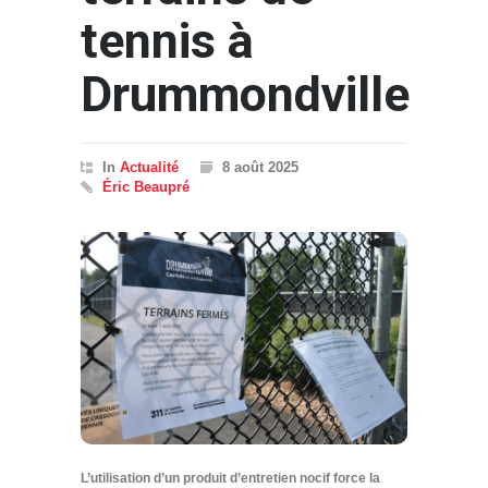
tennis à
Drummondville
In
Actualité
8 août 2025
Éric Beaupré
L’utilisation d’un produit d’entretien nocif force la