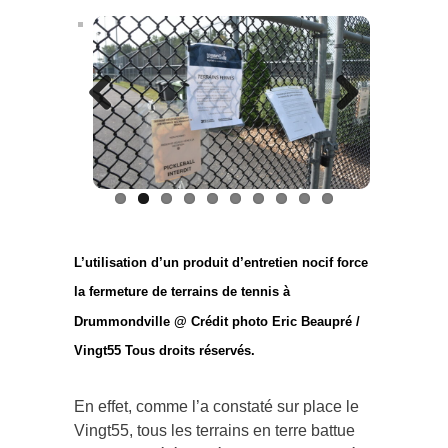
Previous
Next
L’utilisation d’un produit d’entretien nocif force
la fermeture de terrains de tennis à
Drummondville @ Crédit photo Eric Beaupré /
Vingt55 Tous droits réservés.
En effet, comme l’a constaté sur place le
Vingt55, tous les terrains en terre battue