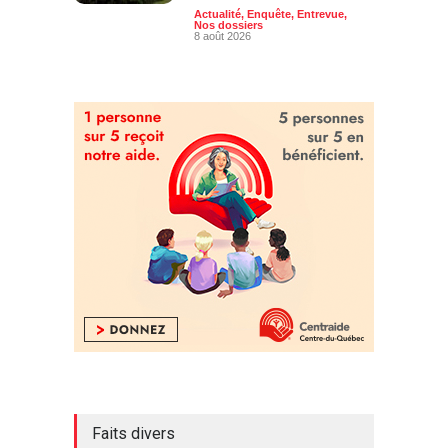
Actualité
,
Enquête
,
Entrevue
,
Nos dossiers
8 août 2026
Faits divers